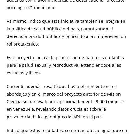
oncológicos”, mencionó.
Asimismo, indicó que esta iniciativa también se integra en
la política de salud pública del país, garantizando el
derecho a la salud pública y poniendo a las mujeres en un
rol protagónico.
Este proyecto incluye la promoción de hábitos saludables
para la salud sexual y reproductiva, extendiéndose a las
escuelas y liceos.
Correnti, además, resaltó que hasta el momento estos
abordajes y en el marco del proyecto anterior de Misión
Ciencia se han evaluado aproximadamente 9.000 mujeres
en Venezuela, revelando datos cruciales sobre la
prevalencia de los genotipos del VPH en el país.
Indicó que estos resultados, confirman que, al igual que en