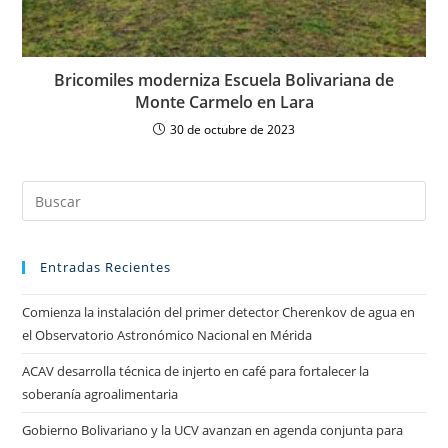
Bricomiles moderniza Escuela Bolivariana de
Monte Carmelo en Lara
30 de octubre de 2023
Entradas Recientes
Comienza la instalación del primer detector Cherenkov de agua en
el Observatorio Astronómico Nacional en Mérida
ACAV desarrolla técnica de injerto en café para fortalecer la
soberanía agroalimentaria
Gobierno Bolivariano y la UCV avanzan en agenda conjunta para