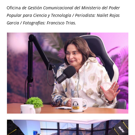
Oficina
de Gestión Comunicacional del Ministerio del Poder
Popular para Ciencia y Tecnología / Periodista: Nailet Rojas
Garcia / Fotografías: Francisco Trias.