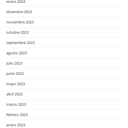
enero 2024
diciembre 2023
noviembre 2023
octubre 2023
septiembre 2023
agosto 2023
julio 2023
junio 2023
mayo 2023
abril 2023
marzo 2023
febrero 2023
enero 2023