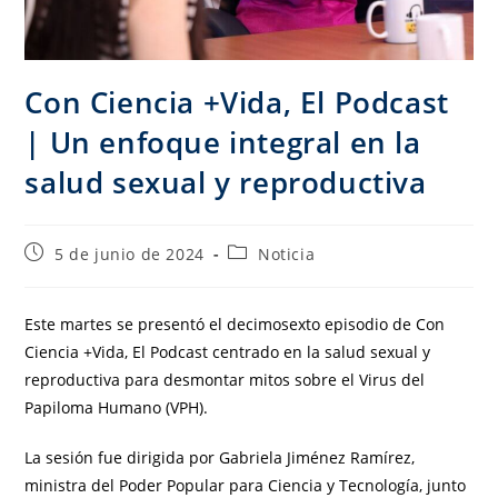
Con Ciencia +Vida, El Podcast
| Un enfoque integral en la
salud sexual y reproductiva
5 de junio de 2024
Noticia
Este martes se presentó el decimosexto episodio de Con
Ciencia +Vida, El Podcast centrado en la salud sexual y
reproductiva para desmontar mitos sobre el Virus del
Papiloma Humano (VPH).
La sesión fue dirigida por Gabriela Jiménez Ramírez,
ministra del Poder Popular para Ciencia y Tecnología, junto