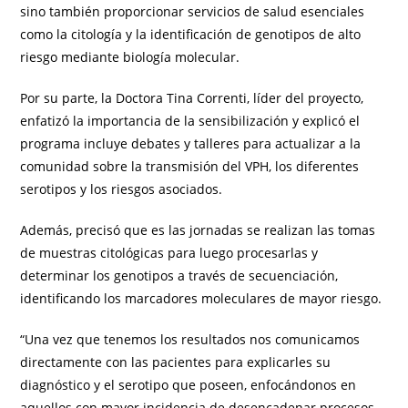
sino también proporcionar servicios de salud esenciales
como la citología y la identificación de genotipos de alto
riesgo mediante biología molecular.
Por su parte, la Doctora Tina Correnti, líder del proyecto,
enfatizó la importancia de la sensibilización y explicó el
programa incluye debates y talleres para actualizar a la
comunidad sobre la transmisión del VPH, los diferentes
serotipos y los riesgos asociados.
Además, precisó que es las jornadas se realizan las tomas
de muestras citológicas para luego procesarlas y
determinar los genotipos a través de secuenciación,
identificando los marcadores moleculares de mayor riesgo.
“Una vez que tenemos los resultados nos comunicamos
directamente con las pacientes para explicarles su
diagnóstico y el serotipo que poseen, enfocándonos en
aquellos con mayor incidencia de desencadenar procesos