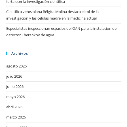
fortalecer la investigación científica
Científica venezolana Bélgica Molina destaca el rol de la
investigación y las células madre en la medicina actual
Especialistas inspeccionan espacios del OAN para la instalación del
detector Cherenkov de agua
Archivos
agosto 2026
julio 2026
junio 2026
mayo 2026
abril 2026
marzo 2026