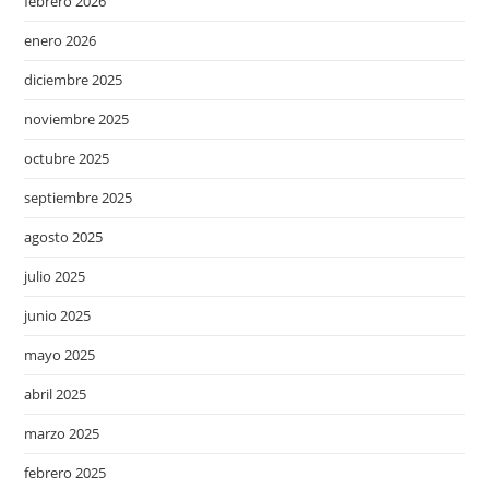
febrero 2026
enero 2026
diciembre 2025
noviembre 2025
octubre 2025
septiembre 2025
agosto 2025
julio 2025
junio 2025
mayo 2025
abril 2025
marzo 2025
febrero 2025