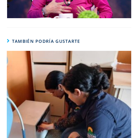
TAMBIÉN PODRÍA GUSTARTE