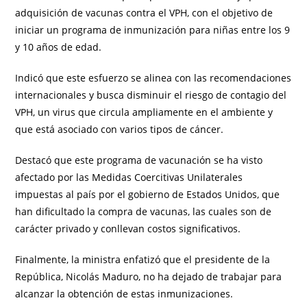
adquisición de vacunas contra el VPH, con el objetivo de
iniciar un programa de inmunización para niñas entre los 9
y 10 años de edad.
Indicó que este esfuerzo se alinea con las recomendaciones
internacionales y busca disminuir el riesgo de contagio del
VPH, un virus que circula ampliamente en el ambiente y
que está asociado con varios tipos de cáncer.
Destacó que este programa de vacunación se ha visto
afectado por las Medidas Coercitivas Unilaterales
impuestas al país por el gobierno de Estados Unidos, que
han dificultado la compra de vacunas, las cuales son de
carácter privado y conllevan costos significativos.
Finalmente, la ministra enfatizó que el presidente de la
República, Nicolás Maduro, no ha dejado de trabajar para
alcanzar la obtención de estas inmunizaciones.