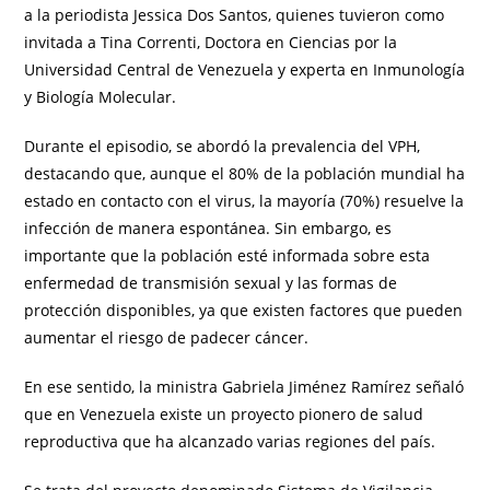
a la periodista Jessica Dos Santos, quienes tuvieron como
invitada a Tina Correnti, Doctora en Ciencias por la
Universidad Central de Venezuela y experta en Inmunología
y Biología Molecular.
Durante el episodio, se abordó la prevalencia del VPH,
destacando que, aunque el 80% de la población mundial ha
estado en contacto con el virus, la mayoría (70%) resuelve la
infección de manera espontánea. Sin embargo, es
importante que la población esté informada sobre esta
enfermedad de transmisión sexual y las formas de
protección disponibles, ya que existen factores que pueden
aumentar el riesgo de padecer cáncer.
En ese sentido, la ministra Gabriela Jiménez Ramírez señaló
que en Venezuela existe un proyecto pionero de salud
reproductiva que ha alcanzado varias regiones del país.