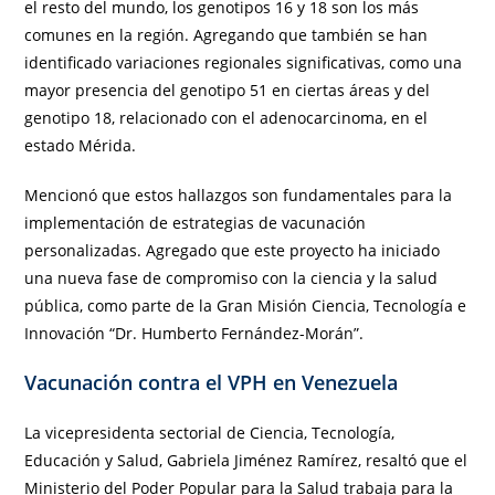
el resto del mundo, los genotipos 16 y 18 son los más
comunes en la región. Agregando que también se han
identificado variaciones regionales significativas, como una
mayor presencia del genotipo 51 en ciertas áreas y del
genotipo 18, relacionado con el adenocarcinoma, en el
estado Mérida.
Mencionó que estos hallazgos son fundamentales para la
implementación de estrategias de vacunación
personalizadas. Agregado que este proyecto ha iniciado
una nueva fase de compromiso con la ciencia y la salud
pública, como parte de la Gran Misión Ciencia, Tecnología e
Innovación “Dr. Humberto Fernández-Morán”.
Vacunación contra el VPH en Venezuela
La vicepresidenta sectorial de Ciencia, Tecnología,
Educación y Salud, Gabriela Jiménez Ramírez, resaltó que el
Ministerio del Poder Popular para la Salud trabaja para la