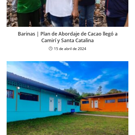
Barinas | Plan de Abordaje de Cacao llegó a
Camirí y Santa Catalina
15 de abril de 2024