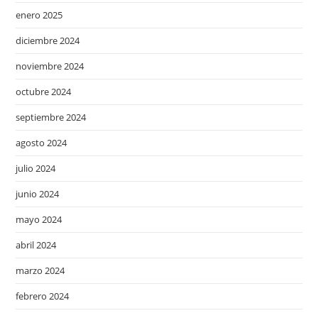
enero 2025
diciembre 2024
noviembre 2024
octubre 2024
septiembre 2024
agosto 2024
julio 2024
junio 2024
mayo 2024
abril 2024
marzo 2024
febrero 2024