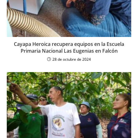
Cayapa Heroica recupera equipos en la Escuela
Primaria Nacional Las Eugenias en Falcón
28 de octubre de 2024