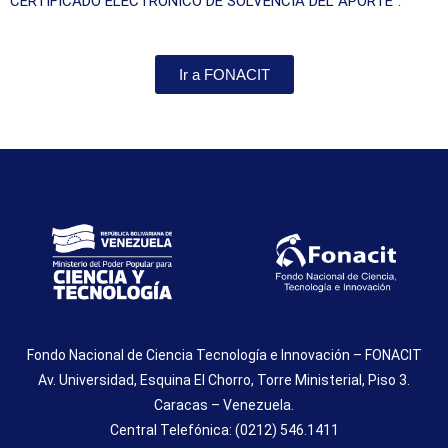
CERTIFICADO ELECTRÓNICO DE SOLVENCIA DEL APORTE”.
Ir a FONACIT
Fondo Nacional de Ciencia Tecnología e Innovación – FONACIT
Av. Universidad, Esquina El Chorro, Torre Ministerial, Piso 3.
Caracas – Venezuela.
Central Telefónica: (0212) 546.1411