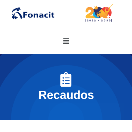
Recaudos