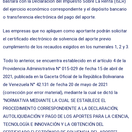
bastará con la Declaración del Impuesto Sobre La Renta (ISLR)
del ejercicio económico correspondiente y el depósito bancario
o transferencia electrónica del pago del aporte.
Las empresas que no apliquen como aportante podrán solicitar
el certificado electrónico de solvencia del aporte previo
cumplimiento de los recaudos exigidos en los numerales 1, 2 y 3.
Todo lo anterior, se encuentra establecido en el artículo 4 de la
Providencia Administrativa N° 015-029 de fecha 15 de abril de
2021, publicada en la Gaceta Oficial de la República Bolivariana
de Venezuela N° 42.131 de fecha 20 de mayo de 2021
(corrección por error material), mediante la cual se dictó la
“NORMATIVA MEDIANTE LA CUAL SE ESTABLECE EL
PROCEDIMIENTO CORRESPONDIENTE A LA DECLARACIÓN,
AUTOLIQUIDACIÓN Y PAGO DE LOS APORTES PARA LA CIENCIA,
TECNOLOGÍA E INNOVACIÓN Y LA OBTENCIÓN DEL