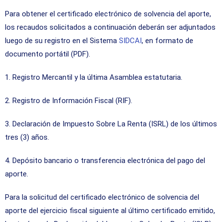
Para obtener el certificado electrónico de solvencia del aporte,
los recaudos solicitados a continuación deberán ser adjuntados
luego de su registro en el Sistema
SIDCAI
, en formato de
documento portátil (PDF).
1. Registro Mercantil y la última Asamblea estatutaria.
2. Registro de Información Fiscal (RIF).
3. Declaración de Impuesto Sobre La Renta (ISRL) de los últimos
tres (3) años.
4. Depósito bancario o transferencia electrónica del pago del
aporte.
Para la solicitud del certificado electrónico de solvencia del
aporte del ejercicio fiscal siguiente al último certificado emitido,