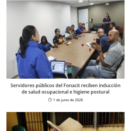
Servidores públicos del Fonacit reciben inducción
de salud ocupacional e higiene postural
1 de junio de 2026