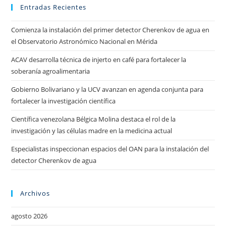
Entradas Recientes
Comienza la instalación del primer detector Cherenkov de agua en
el Observatorio Astronómico Nacional en Mérida
ACAV desarrolla técnica de injerto en café para fortalecer la
soberanía agroalimentaria
Gobierno Bolivariano y la UCV avanzan en agenda conjunta para
fortalecer la investigación científica
Científica venezolana Bélgica Molina destaca el rol de la
investigación y las células madre en la medicina actual
Especialistas inspeccionan espacios del OAN para la instalación del
detector Cherenkov de agua
Archivos
agosto 2026