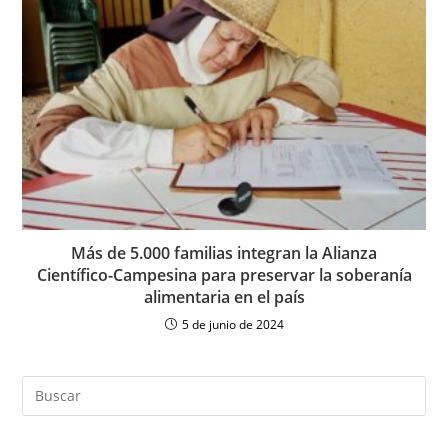
Más de 5.000 familias integran la Alianza
Científico-Campesina para preservar la soberanía
alimentaria en el país
5 de junio de 2024