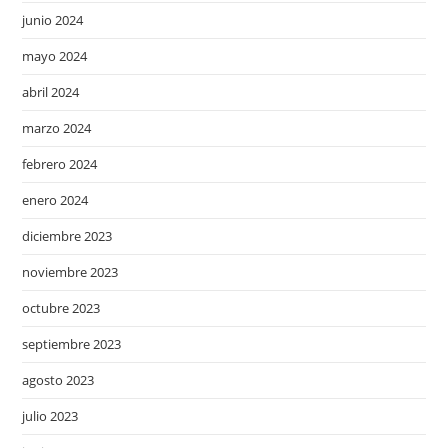
junio 2024
mayo 2024
abril 2024
marzo 2024
febrero 2024
enero 2024
diciembre 2023
noviembre 2023
octubre 2023
septiembre 2023
agosto 2023
julio 2023