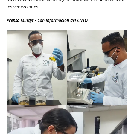
los venezolanos.
Prensa Mincyt / Con información del CNTQ