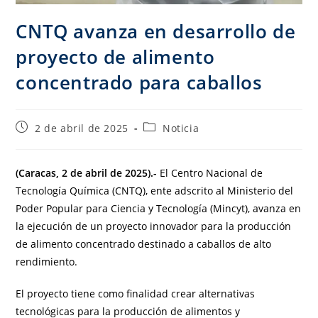
CNTQ avanza en desarrollo de
proyecto de alimento
concentrado para caballos
2 de abril de 2025
Noticia
(Caracas, 2 de abril de 2025).-
El Centro Nacional de
Tecnología Química (CNTQ), ente adscrito al Ministerio del
Poder Popular para Ciencia y Tecnología (Mincyt), avanza en
la ejecución de un proyecto innovador para la producción
de alimento concentrado destinado a caballos de alto
rendimiento.
El proyecto tiene como finalidad crear alternativas
tecnológicas para la producción de alimentos y