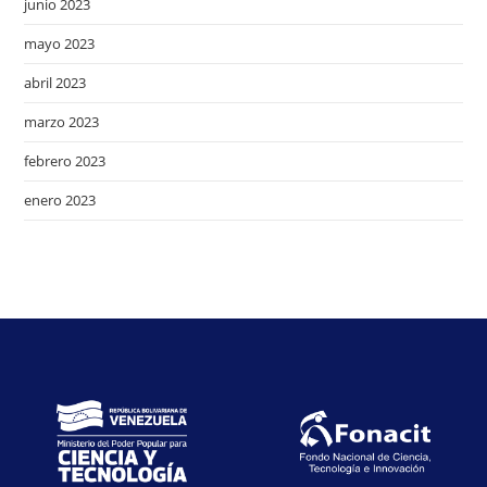
junio 2023
mayo 2023
abril 2023
marzo 2023
febrero 2023
enero 2023