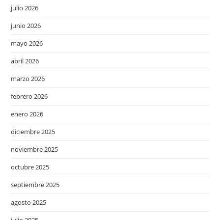
julio 2026
junio 2026
mayo 2026
abril 2026
marzo 2026
febrero 2026
enero 2026
diciembre 2025
noviembre 2025
octubre 2025
septiembre 2025
agosto 2025
julio 2025