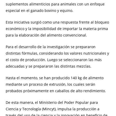
suplementos alimenticios para animales con un enfoque
especial en el ganado bovino y equino.
Esta iniciativa surgió como una respuesta frente al bloqueo
económico y la imposibilidad de importar la materia prima
para la elaboración del alimento convencional.
Para el desarrollo de la investigación se prepararon
distintas fórmulas, considerando los valores nutricionales y
el costo de producción. Luego se seleccionaron las más
adecuadas y se prepararon las distintas mezclas.
Hasta el momento, se han producido 140 kg de alimento
mediante un proceso de extrusión, los cuales serán
probados próximamente en caballos de alto rendimiento.
De esta manera, el Ministerio del Poder Popular para
Ciencia y Tecnología (Mincyt), impulsa la producción a
través del uso de la ciencia y la innovación en beneficio de