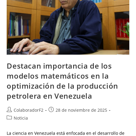
Destacan importancia de los
modelos matemáticos en la
optimización de la producción
petrolera en Venezuela
ColaboradorF2
28 de noviembre de 2025
Noticia
La ciencia en Venezuela está enfocada en el desarrollo de