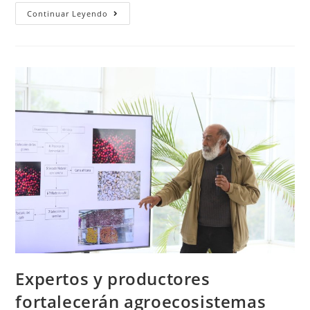
Continuar Leyendo
Expertos y productores
fortalecerán agroecosistemas