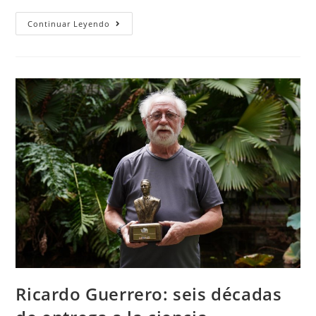
Continuar Leyendo
Ricardo Guerrero: seis décadas