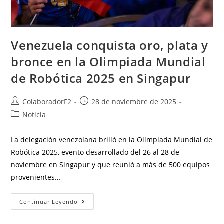
Venezuela conquista oro, plata y
bronce en la Olimpiada Mundial
de Robótica 2025 en Singapur
ColaboradorF2
28 de noviembre de 2025
Noticia
La delegación venezolana brilló en la Olimpiada Mundial de
Robótica 2025, evento desarrollado del 26 al 28 de
noviembre en Singapur y que reunió a más de 500 equipos
provenientes…
Continuar Leyendo