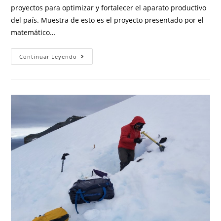
proyectos para optimizar y fortalecer el aparato productivo
del país. Muestra de esto es el proyecto presentado por el
matemático…
Continuar Leyendo