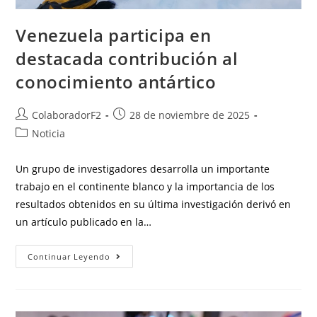
Venezuela participa en
destacada contribución al
conocimiento antártico
ColaboradorF2
28 de noviembre de 2025
Noticia
Un grupo de investigadores desarrolla un importante
trabajo en el continente blanco y la importancia de los
resultados obtenidos en su última investigación derivó en
un artículo publicado en la…
Continuar Leyendo