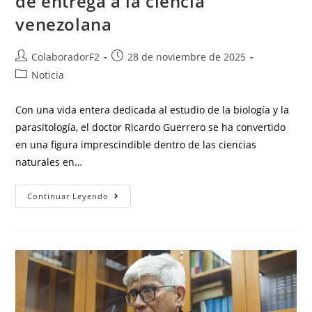
de entrega a la ciencia
venezolana
ColaboradorF2
28 de noviembre de 2025
Noticia
Con una vida entera dedicada al estudio de la biología y la
parasitología, el doctor Ricardo Guerrero se ha convertido
en una figura imprescindible dentro de las ciencias
naturales en…
Continuar Leyendo