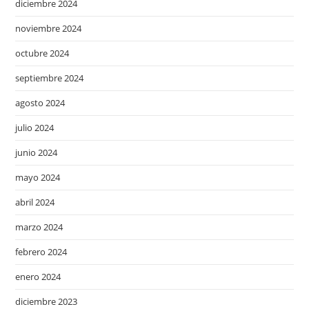
diciembre 2024
noviembre 2024
octubre 2024
septiembre 2024
agosto 2024
julio 2024
junio 2024
mayo 2024
abril 2024
marzo 2024
febrero 2024
enero 2024
diciembre 2023