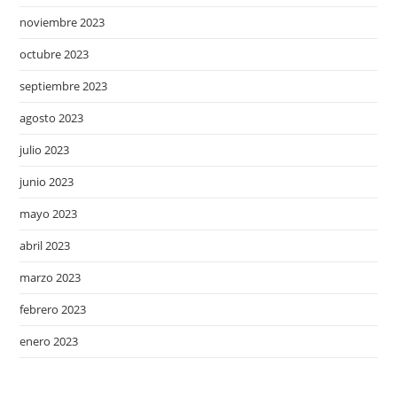
noviembre 2023
octubre 2023
septiembre 2023
agosto 2023
julio 2023
junio 2023
mayo 2023
abril 2023
marzo 2023
febrero 2023
enero 2023