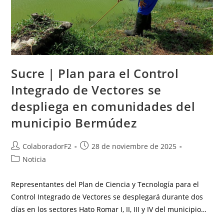
Sucre | Plan para el Control
Integrado de Vectores se
despliega en comunidades del
municipio Bermúdez
ColaboradorF2
28 de noviembre de 2025
Noticia
Representantes del Plan de Ciencia y Tecnología para el
Control Integrado de Vectores se desplegará durante dos
días en los sectores Hato Romar I, II, III y IV del municipio…