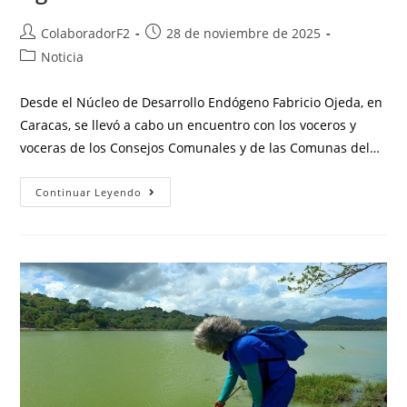
ColaboradorF2
28 de noviembre de 2025
Noticia
Desde el Núcleo de Desarrollo Endógeno Fabricio Ojeda, en
Caracas, se llevó a cabo un encuentro con los voceros y
voceras de los Consejos Comunales y de las Comunas del…
Continuar Leyendo