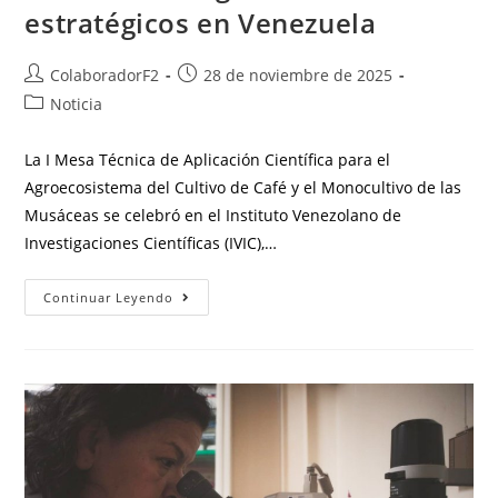
estratégicos en Venezuela
ColaboradorF2
28 de noviembre de 2025
Noticia
La I Mesa Técnica de Aplicación Científica para el
Agroecosistema del Cultivo de Café y el Monocultivo de las
Musáceas se celebró en el Instituto Venezolano de
Investigaciones Científicas (IVIC),…
Continuar Leyendo