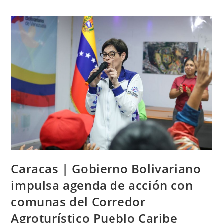
Caracas | Gobierno Bolivariano
impulsa agenda de acción con
comunas del Corredor
Agroturístico Pueblo Caribe