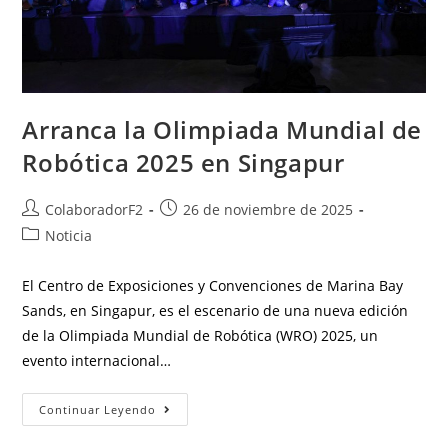
Arranca la Olimpiada Mundial de
Robótica 2025 en Singapur
ColaboradorF2
26 de noviembre de 2025
Noticia
El Centro de Exposiciones y Convenciones de Marina Bay
Sands, en Singapur, es el escenario de una nueva edición
de la Olimpiada Mundial de Robótica (WRO) 2025, un
evento internacional…
Continuar Leyendo