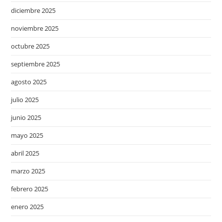
diciembre 2025
noviembre 2025
octubre 2025
septiembre 2025
agosto 2025
julio 2025
junio 2025
mayo 2025
abril 2025
marzo 2025
febrero 2025
enero 2025