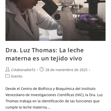
Dra. Luz Thomas: La leche
materna es un tejido vivo
ColaboradorF2
28 de noviembre de 2025
Evento
Desde el Centro de Biofísica y Bioquímica del Instituto
Venezolano de Investigaciones Científicas (IVIC), la Dra. Luz
Thomas trabaja en la identificación de las funciones que
cumple la leche materna.…