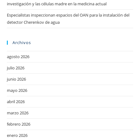
investigación y las células madre en la medicina actual
Especialistas inspeccionan espacios del OAN para la instalación del
detector Cherenkov de agua
Archivos
agosto 2026
julio 2026
junio 2026
mayo 2026
abril 2026
marzo 2026
febrero 2026
enero 2026