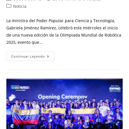
Noticia
La ministra del Poder Popular para Ciencia y Tecnología,
Gabriela Jiménez Ramírez, celebró este miércoles el inicio
de una nueva edición de la Olimpiada Mundial de Robótica
2025, evento que…
Continuar Leyendo