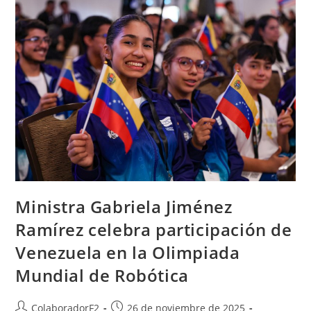
Ministra Gabriela Jiménez
Ramírez celebra participación de
Venezuela en la Olimpiada
Mundial de Robótica
ColaboradorF2
26 de noviembre de 2025