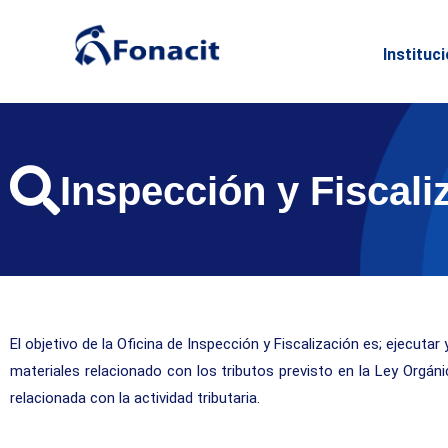
Instituc
Inspección y Fiscali
El objetivo de la Oficina de Inspección y Fiscalización es; ejecutar
materiales relacionado con los tributos previsto en la Ley Orgán
relacionada con la actividad tributaria.