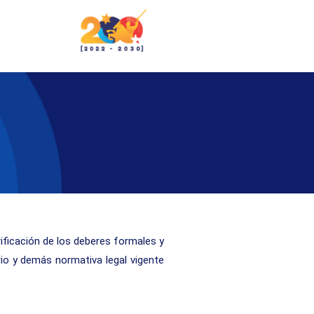
erificación de los deberes formales y
rio y demás normativa legal vigente