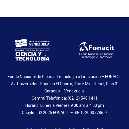
Fondo Nacional de Ciencia Tecnología e Innovación – FONACIT
Av. Universidad, Esquina El Chorro, Torre Ministerial, Piso 3.
Caracas – Venezuela.
Central Telefónica: (0212) 546.1411
Horario: Lunes a Viernes 9:00 am a 4:00 pm
Copyleft © 2025 FONACIT – RIF: G-20007786-7