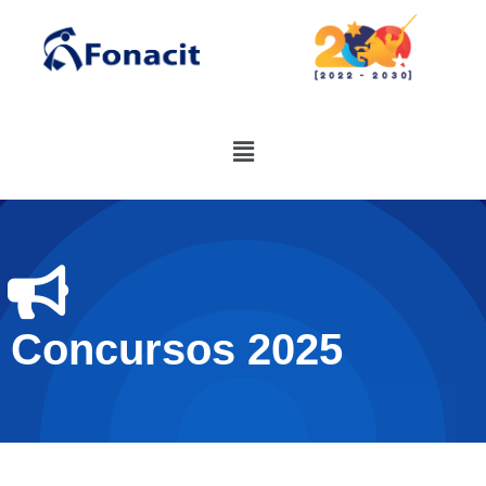
Concursos 2025