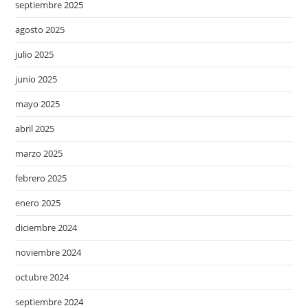
septiembre 2025
agosto 2025
julio 2025
junio 2025
mayo 2025
abril 2025
marzo 2025
febrero 2025
enero 2025
diciembre 2024
noviembre 2024
octubre 2024
septiembre 2024