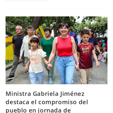
Ministra Gabriela Jiménez
destaca el compromiso del
pueblo en jornada de