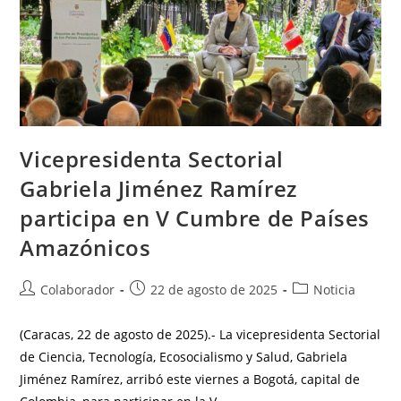
Vicepresidenta Sectorial
Gabriela Jiménez Ramírez
participa en V Cumbre de Países
Amazónicos
Colaborador
22 de agosto de 2025
Noticia
(Caracas, 22 de agosto de 2025).- La vicepresidenta Sectorial
de Ciencia, Tecnología, Ecosocialismo y Salud, Gabriela
Jiménez Ramírez, arribó este viernes a Bogotá, capital de