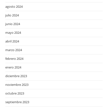
agosto 2024
julio 2024
junio 2024
mayo 2024
abril 2024
marzo 2024
febrero 2024
enero 2024
diciembre 2023
noviembre 2023
octubre 2023
septiembre 2023