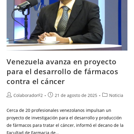
Venezuela avanza en proyecto
para el desarrollo de fármacos
contra el cáncer
ColaboradorF2
21 de agosto de 2025
Noticia
Cerca de 20 profesionales venezolanos impulsan un
proyecto de investigación para el desarrollo y producción
de fármacos para tratar el cáncer, informó el decano de la
Facultad de Farmacia de…