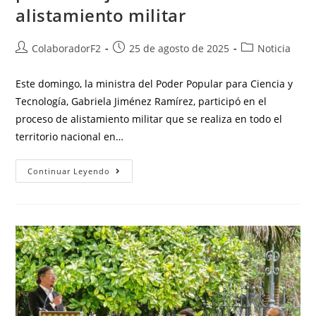
alistamiento militar
ColaboradorF2
25 de agosto de 2025
Noticia
Este domingo, la ministra del Poder Popular para Ciencia y
Tecnología, Gabriela Jiménez Ramírez, participó en el
proceso de alistamiento militar que se realiza en todo el
territorio nacional en…
Continuar Leyendo