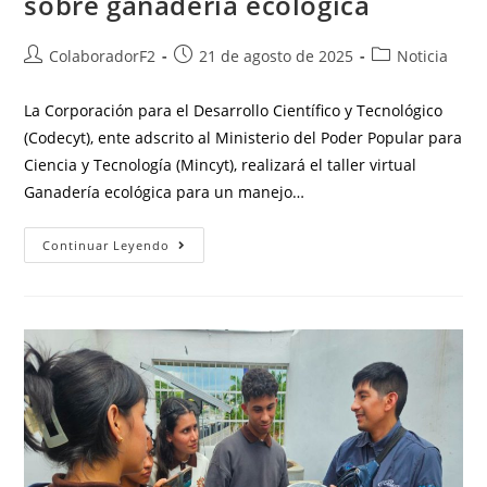
sobre ganadería ecológica
ColaboradorF2
21 de agosto de 2025
Noticia
La Corporación para el Desarrollo Científico y Tecnológico
(Codecyt), ente adscrito al Ministerio del Poder Popular para
Ciencia y Tecnología (Mincyt), realizará el taller virtual
Ganadería ecológica para un manejo…
Continuar Leyendo