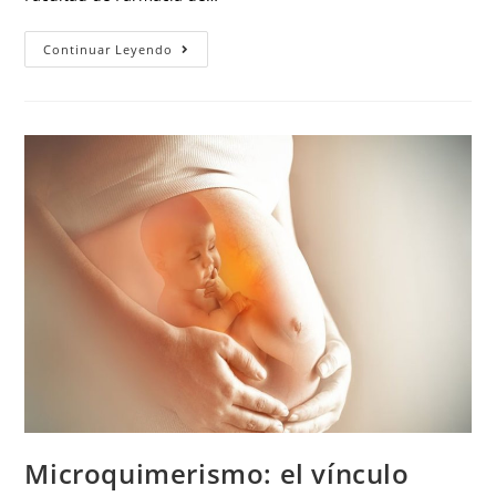
Continuar Leyendo
Microquimerismo: el vínculo