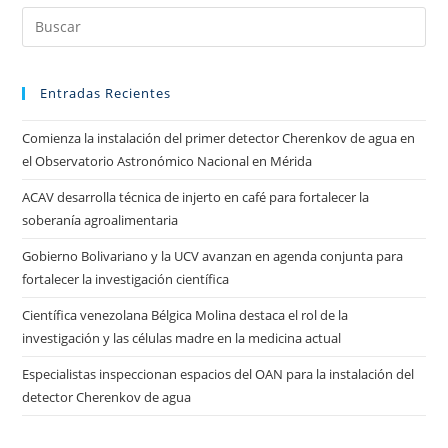
Entradas Recientes
Comienza la instalación del primer detector Cherenkov de agua en
el Observatorio Astronómico Nacional en Mérida
ACAV desarrolla técnica de injerto en café para fortalecer la
soberanía agroalimentaria
Gobierno Bolivariano y la UCV avanzan en agenda conjunta para
fortalecer la investigación científica
Científica venezolana Bélgica Molina destaca el rol de la
investigación y las células madre en la medicina actual
Especialistas inspeccionan espacios del OAN para la instalación del
detector Cherenkov de agua