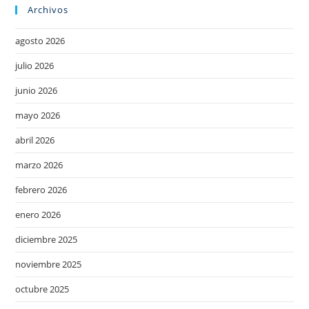
Archivos
agosto 2026
julio 2026
junio 2026
mayo 2026
abril 2026
marzo 2026
febrero 2026
enero 2026
diciembre 2025
noviembre 2025
octubre 2025