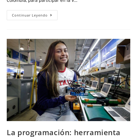
Colombia, para participar en la V…
Continuar Leyendo
La programación: herramienta