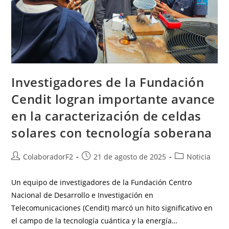
Investigadores de la Fundación
Cendit logran importante avance
en la caracterización de celdas
solares con tecnología soberana
ColaboradorF2
21 de agosto de 2025
Noticia
Un equipo de investigadores de la Fundación Centro
Nacional de Desarrollo e Investigación en
Telecomunicaciones (Cendit) marcó un hito significativo en
el campo de la tecnología cuántica y la energía…