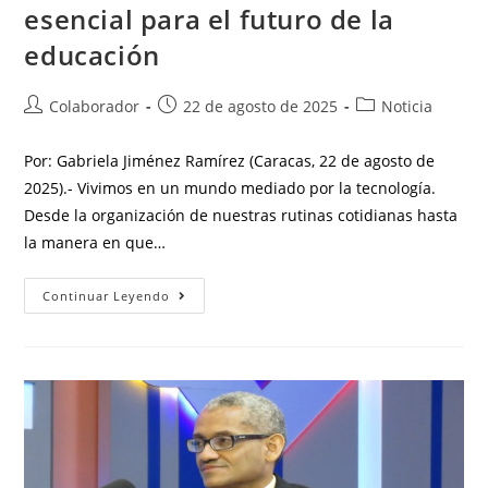
esencial para el futuro de la
educación
Colaborador
22 de agosto de 2025
Noticia
Por: Gabriela Jiménez Ramírez (Caracas, 22 de agosto de
2025).- Vivimos en un mundo mediado por la tecnología.
Desde la organización de nuestras rutinas cotidianas hasta
la manera en que…
Continuar Leyendo