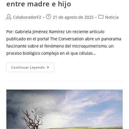
entre madre e hijo
ColaboradorF2
21 de agosto de 2025
Noticia
Por: Gabriela Jiménez Ramírez Un reciente artículo
publicado en el portal The Conversation abre un panorama
fascinante sobre el fenómeno del microquimerismo, un
proceso biológico complejo en el que células…
Continuar Leyendo