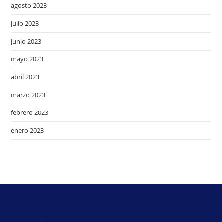
agosto 2023
julio 2023
junio 2023
mayo 2023
abril 2023
marzo 2023
febrero 2023
enero 2023