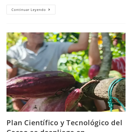
Continuar Leyendo
Plan Científico y Tecnológico del