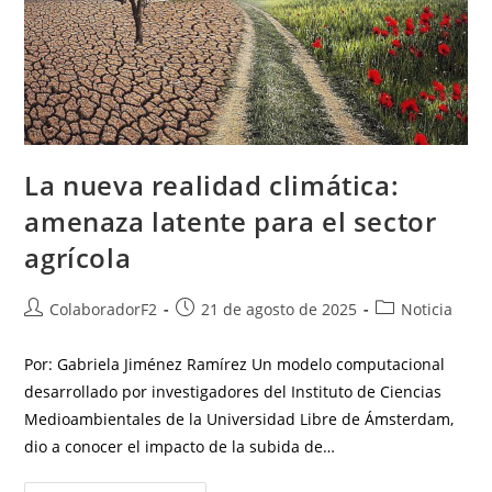
La nueva realidad climática:
amenaza latente para el sector
agrícola
ColaboradorF2
21 de agosto de 2025
Noticia
Por: Gabriela Jiménez Ramírez Un modelo computacional
desarrollado por investigadores del Instituto de Ciencias
Medioambientales de la Universidad Libre de Ámsterdam,
dio a conocer el impacto de la subida de…