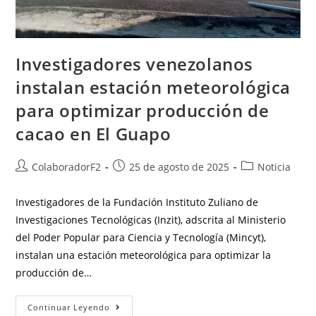
Investigadores venezolanos
instalan estación meteorológica
para optimizar producción de
cacao en El Guapo
ColaboradorF2
25 de agosto de 2025
Noticia
Investigadores de la Fundación Instituto Zuliano de
Investigaciones Tecnológicas (Inzit), adscrita al Ministerio
del Poder Popular para Ciencia y Tecnología (Mincyt),
instalan una estación meteorológica para optimizar la
producción de…
Continuar Leyendo