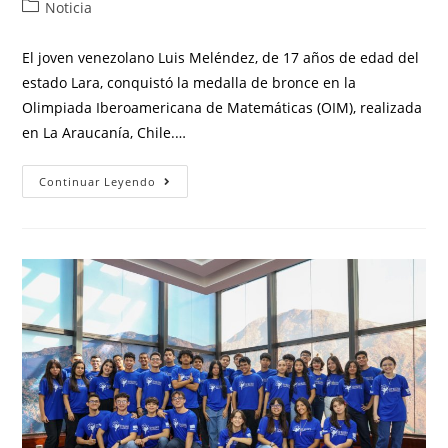
Noticia
El joven venezolano Luis Meléndez, de 17 años de edad del
estado Lara, conquistó la medalla de bronce en la
Olimpiada Iberoamericana de Matemáticas (OIM), realizada
en La Araucanía, Chile.…
Continuar Leyendo