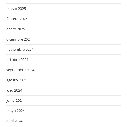
marzo 2025
febrero 2025
enero 2025
diciembre 2024
noviembre 2024
octubre 2024
septiembre 2024
agosto 2024
julio 2024
junio 2024
mayo 2024
abril 2024