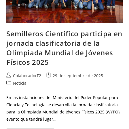
Semilleros Científico participa en
jornada clasificatoria de la
Olimpiada Mundial de Jóvenes
Físicos 2025
ColaboradorF2
29 de septiembre de 2025
Noticia
En las instalaciones del Ministerio del Poder Popular para
Ciencia y Tecnología se desarrolla la jornada clasificatoria
para la Olimpiada Mundial de Jóvenes Físicos 2025 (WYPO),
evento que tendrá lugar…