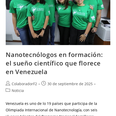
Nanotecnólogos en formación:
el sueño científico que florece
en Venezuela
ColaboradorF2
30 de septiembre de 2025
Noticia
Venezuela es uno de lo 19 países que participa de la
Olimpiada Internacional de Nanotecnología, con seis