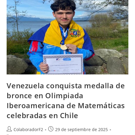
Venezuela conquista medalla de
bronce en Olimpiada
Iberoamericana de Matemáticas
celebradas en Chile
ColaboradorF2
29 de septiembre de 2025