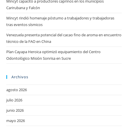
Mincyt capacitó a productores caprinos en los municipios
Carirubana y Falcón
Mincyt rindió homenaje póstumo a trabajadores y trabajadoras
tras eventos sísmicos
Venezuela presenta potencial del cacao fino de aroma en encuentro
técnico de la FAO en China
Plan Cayapa Heroica optimizó equipamiento del Centro
Odontológico Misión Sonrisa en Sucre
Archivos
agosto 2026
julio 2026
junio 2026
mayo 2026