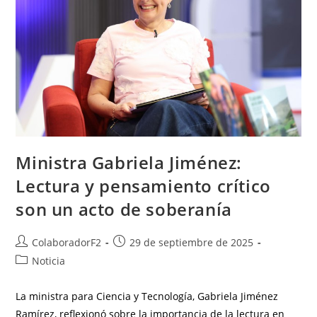
Ministra Gabriela Jiménez:
Lectura y pensamiento crítico
son un acto de soberanía
ColaboradorF2
29 de septiembre de 2025
Noticia
La ministra para Ciencia y Tecnología, Gabriela Jiménez
Ramírez, reflexionó sobre la importancia de la lectura en