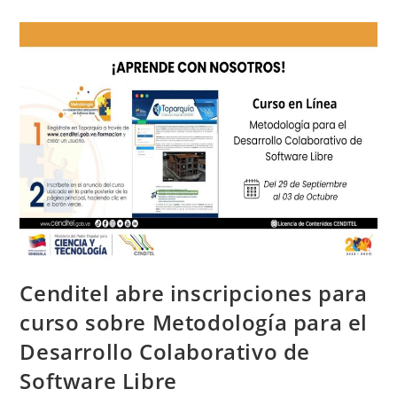
Cenditel abre inscripciones para
curso sobre Metodología para el
Desarrollo Colaborativo de
Software Libre