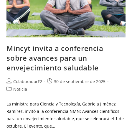
Mincyt invita a conferencia
sobre avances para un
envejecimiento saludable
ColaboradorF2
30 de septiembre de 2025
Noticia
La ministra para Ciencia y Tecnología, Gabriela Jiménez
Ramírez, invitó a la conferencia NMN: Avances científicos
para un envejecimiento saludable, que se celebrará el 1 de
octubre. El evento, que…