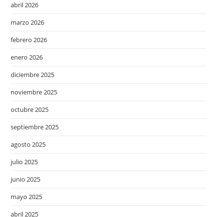
abril 2026
marzo 2026
febrero 2026
enero 2026
diciembre 2025
noviembre 2025
octubre 2025
septiembre 2025
agosto 2025
julio 2025
junio 2025
mayo 2025
abril 2025