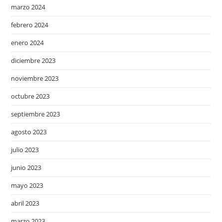
marzo 2024
febrero 2024
enero 2024
diciembre 2023
noviembre 2023
octubre 2023
septiembre 2023
agosto 2023
julio 2023
junio 2023
mayo 2023
abril 2023
marzo 2023