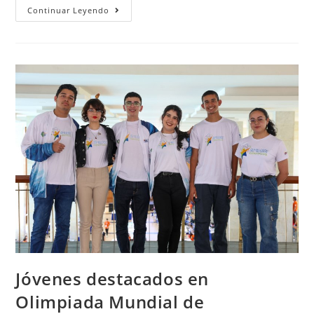
Continuar Leyendo
Jóvenes destacados en
Olimpiada Mundial de