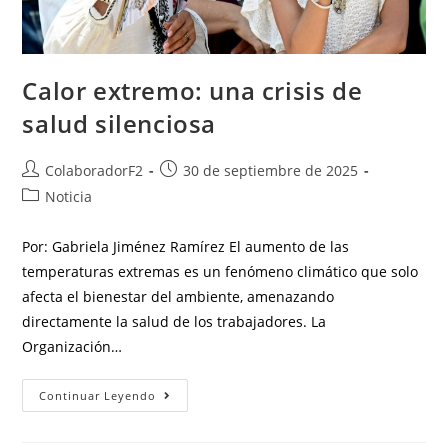
Calor extremo: una crisis de
salud silenciosa
ColaboradorF2
30 de septiembre de 2025
Noticia
Por: Gabriela Jiménez Ramírez El aumento de las
temperaturas extremas es un fenómeno climático que solo
afecta el bienestar del ambiente, amenazando
directamente la salud de los trabajadores. La
Organización…
Continuar Leyendo