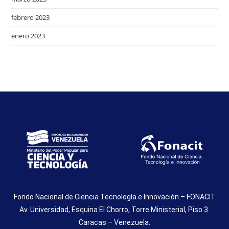
febrero 2023
enero 2023
Fondo Nacional de Ciencia Tecnología e Innovación – FONACIT
Av. Universidad, Esquina El Chorro, Torre Ministerial, Piso 3.
Caracas – Venezuela.