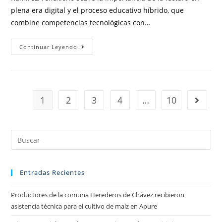
plena era digital y el proceso educativo híbrido, que
combine competencias tecnológicas con…
Continuar Leyendo
1
2
3
4
…
10
Entradas Recientes
Productores de la comuna Herederos de Chávez recibieron
asistencia técnica para el cultivo de maíz en Apure