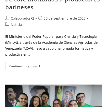
barineses
ColaboradorF2
30 de septiembre de 2025
Noticia
El Ministerio del Poder Popular para Ciencia y Tecnología
(Mincyt), a través de la Academia de Ciencias Agrícolas de
Venezuela (ACAV), llevó a cabo una jornada formativa y
productiva en…
Continuar Leyendo