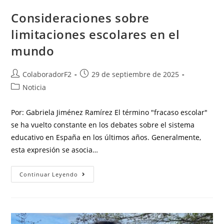
Consideraciones sobre
limitaciones escolares en el
mundo
ColaboradorF2
29 de septiembre de 2025
Noticia
Por: Gabriela Jiménez Ramírez El término "fracaso escolar"
se ha vuelto constante en los debates sobre el sistema
educativo en España en los últimos años. Generalmente,
esta expresión se asocia…
Continuar Leyendo