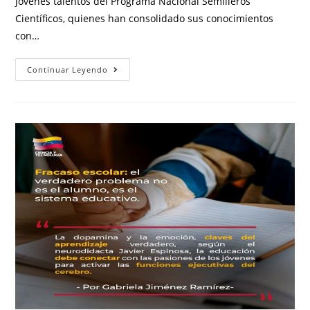
jóvenes talentos del Programa Nacional Semilleros
Científicos, quienes han consolidado sus conocimientos
con…
Continuar Leyendo