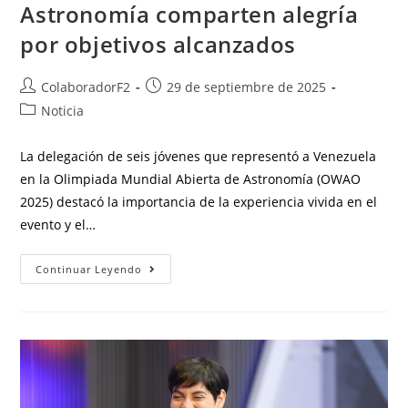
Astronomía comparten alegría
por objetivos alcanzados
ColaboradorF2
29 de septiembre de 2025
Noticia
La delegación de seis jóvenes que representó a Venezuela
en la Olimpiada Mundial Abierta de Astronomía (OWAO
2025) destacó la importancia de la experiencia vivida en el
evento y el…
Continuar Leyendo