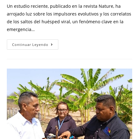
Un estudio reciente, publicado en la revista Nature, ha
arrojado luz sobre los impulsores evolutivos y los correlatos
de los saltos del huésped viral, un fenómeno clave en la
emergencia…
Continuar Leyendo