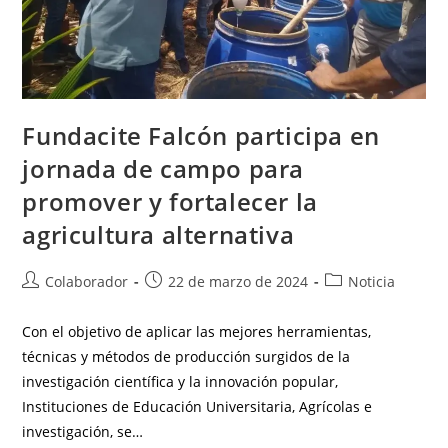
Fundacite Falcón participa en
jornada de campo para
promover y fortalecer la
agricultura alternativa
Colaborador
22 de marzo de 2024
Noticia
Con el objetivo de aplicar las mejores herramientas,
técnicas y métodos de producción surgidos de la
investigación científica y la innovación popular,
Instituciones de Educación Universitaria, Agrícolas e
investigación, se…