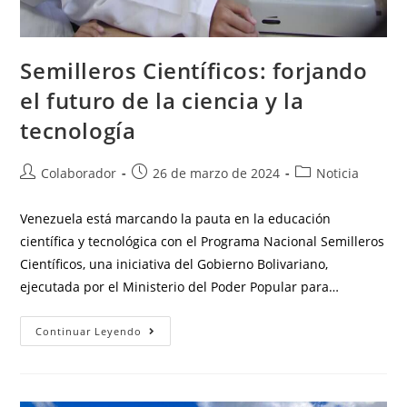
Semilleros Científicos: forjando
el futuro de la ciencia y la
tecnología
Colaborador
26 de marzo de 2024
Noticia
Venezuela está marcando la pauta en la educación
científica y tecnológica con el Programa Nacional Semilleros
Científicos, una iniciativa del Gobierno Bolivariano,
ejecutada por el Ministerio del Poder Popular para…
Continuar Leyendo