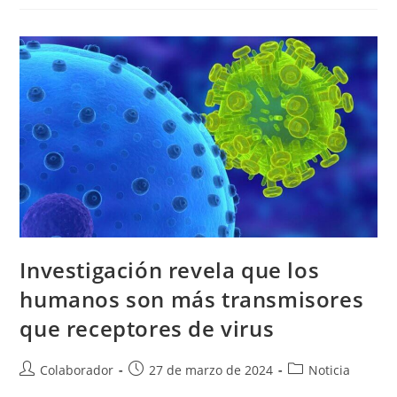
Investigación revela que los
humanos son más transmisores
que receptores de virus
Colaborador
27 de marzo de 2024
Noticia