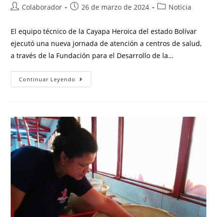
Colaborador
26 de marzo de 2024
Noticia
El equipo técnico de la Cayapa Heroica del estado Bolívar
ejecutó una nueva jornada de atención a centros de salud,
a través de la Fundación para el Desarrollo de la…
Continuar Leyendo