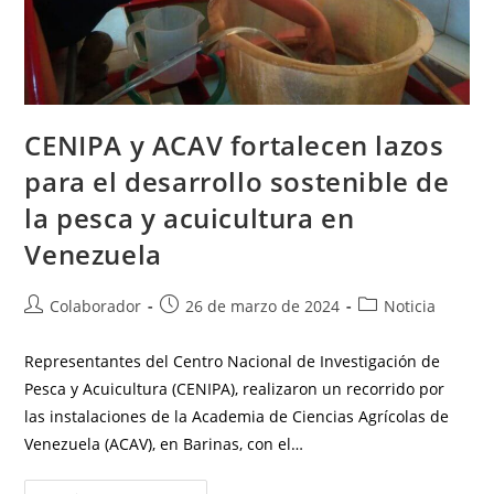
CENIPA y ACAV fortalecen lazos
para el desarrollo sostenible de
la pesca y acuicultura en
Venezuela
Colaborador
26 de marzo de 2024
Noticia
Representantes del Centro Nacional de Investigación de
Pesca y Acuicultura (CENIPA), realizaron un recorrido por
las instalaciones de la Academia de Ciencias Agrícolas de
Venezuela (ACAV), en Barinas, con el…