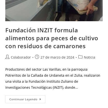
Fundación INZIT formula
alimentos para peces de cultivo
con residuos de camarones
Colaborador
27 de marzo de 2024
Noticia
Productores del sector Las Varillas, en la parroquia
Potreritos de la Cañada de Urdaneta en el Zulia, realizaron
una visita a la Fundación Instituto Zuliano de
Investigaciones Tecnológicas (INZIT), donde…
Continuar Leyendo