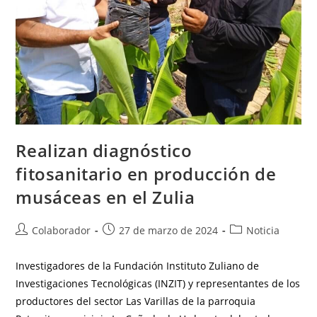
Realizan diagnóstico
fitosanitario en producción de
musáceas en el Zulia
Colaborador
27 de marzo de 2024
Noticia
Investigadores de la Fundación Instituto Zuliano de
Investigaciones Tecnológicas (INZIT) y representantes de los
productores del sector Las Varillas de la parroquia