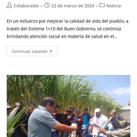
Colaborador
22 de marzo de 2024
Noticia
En un esfuerzo por mejorar la calidad de vida del pueblo, a
través del Sistema 1×10 del Buen Gobierno, se continúa
brindando atención social en materia de salud en el…
Continuar Leyendo