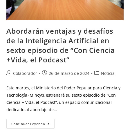
Abordarán ventajas y desafíos
de la Inteligencia Artificial en
sexto episodio de “Con Ciencia
+Vida, el Podcast”
Colaborador
26 de marzo de 2024
Noticia
Este martes, el Ministerio del Poder Popular para Ciencia y
Tecnología (Mincyt), estrenará su sexto episodio de “Con
Ciencia + Vida, el Podcast”, un espacio comunicacional
dedicado al abordaje de…
Continuar Leyendo