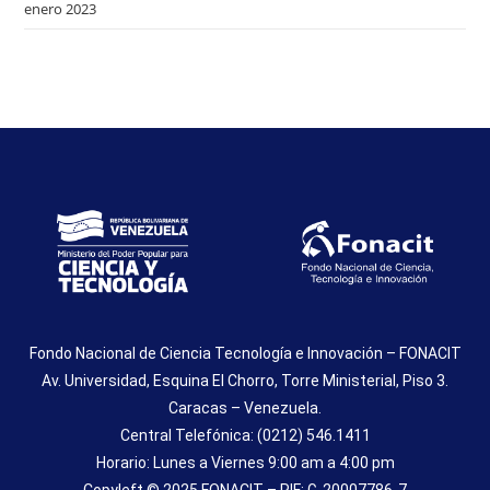
enero 2023
Fondo Nacional de Ciencia Tecnología e Innovación – FONACIT
Av. Universidad, Esquina El Chorro, Torre Ministerial, Piso 3.
Caracas – Venezuela.
Central Telefónica: (0212) 546.1411
Horario: Lunes a Viernes 9:00 am a 4:00 pm