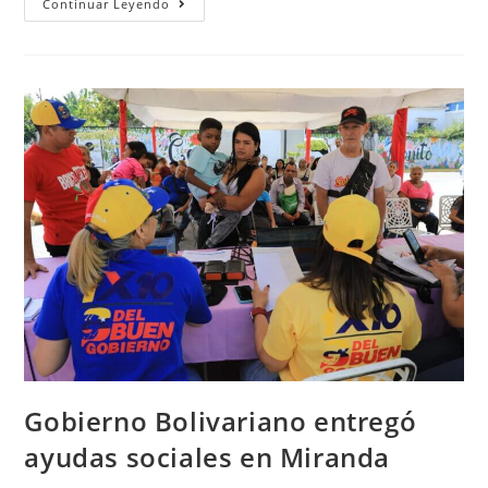
Continuar Leyendo
Gobierno Bolivariano entregó
ayudas sociales en Miranda