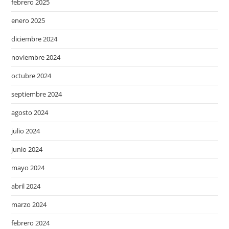
febrero 2025
enero 2025
diciembre 2024
noviembre 2024
octubre 2024
septiembre 2024
agosto 2024
julio 2024
junio 2024
mayo 2024
abril 2024
marzo 2024
febrero 2024