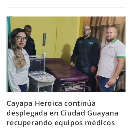
Cayapa Heroica continúa
desplegada en Ciudad Guayana
recuperando equipos médicos