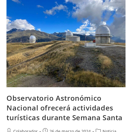
Observatorio Astronómico
Nacional ofrecerá actividades
turísticas durante Semana Santa
Colaborador
26 de marzo de 2024
Noticia