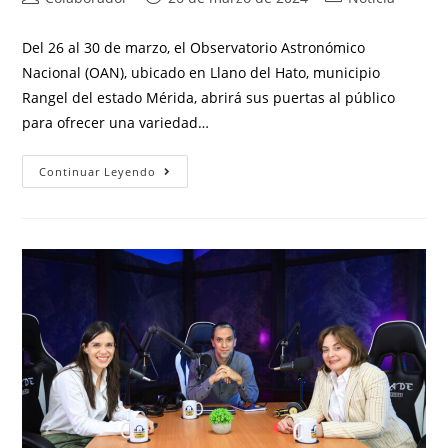
Del 26 al 30 de marzo, el Observatorio Astronómico
Nacional (OAN), ubicado en Llano del Hato, municipio
Rangel del estado Mérida, abrirá sus puertas al público
para ofrecer una variedad…
Continuar Leyendo