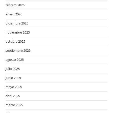
febrero 2026
enero 2026
diciembre 2025
noviembre 2025
octubre 2025
septiembre 2025
agosto 2025
julio 2025
junio 2025
mayo 2025
abril 2025
marzo 2025