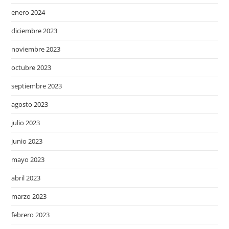
enero 2024
diciembre 2023
noviembre 2023
octubre 2023
septiembre 2023
agosto 2023
julio 2023
junio 2023
mayo 2023
abril 2023
marzo 2023
febrero 2023