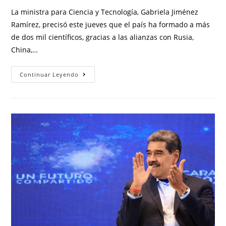
La ministra para Ciencia y Tecnología, Gabriela Jiménez
Ramírez, precisó este jueves que el país ha formado a más
de dos mil científicos, gracias a las alianzas con Rusia,
China,…
Continuar Leyendo