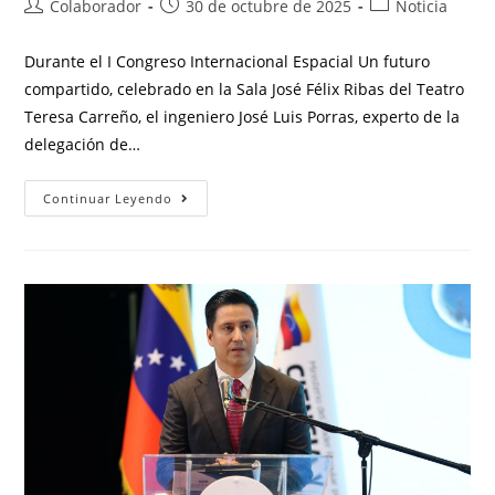
Colaborador
30 de octubre de 2025
Noticia
Durante el I Congreso Internacional Espacial Un futuro
compartido, celebrado en la Sala José Félix Ribas del Teatro
Teresa Carreño, el ingeniero José Luis Porras, experto de la
delegación de…
Continuar Leyendo