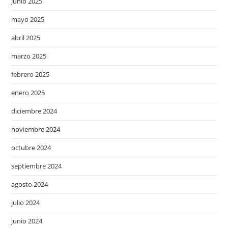
junio 2025
mayo 2025
abril 2025
marzo 2025
febrero 2025
enero 2025
diciembre 2024
noviembre 2024
octubre 2024
septiembre 2024
agosto 2024
julio 2024
junio 2024