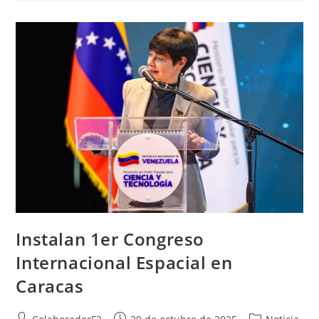
Instalan 1er Congreso
Internacional Espacial en
Caracas