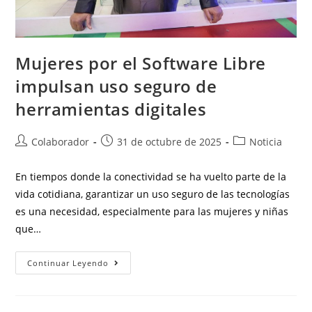
Mujeres por el Software Libre
impulsan uso seguro de
herramientas digitales
Colaborador
31 de octubre de 2025
Noticia
En tiempos donde la conectividad se ha vuelto parte de la
vida cotidiana, garantizar un uso seguro de las tecnologías
es una necesidad, especialmente para las mujeres y niñas
que…
Continuar Leyendo