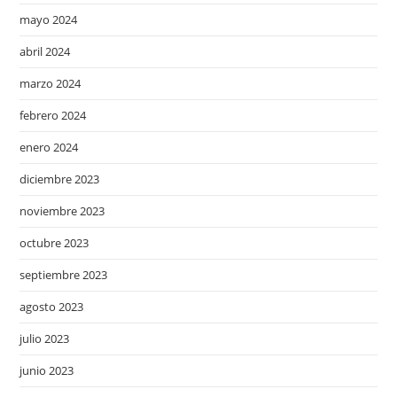
mayo 2024
abril 2024
marzo 2024
febrero 2024
enero 2024
diciembre 2023
noviembre 2023
octubre 2023
septiembre 2023
agosto 2023
julio 2023
junio 2023