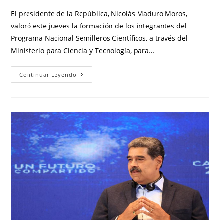
El presidente de la República, Nicolás Maduro Moros,
valoró este jueves la formación de los integrantes del
Programa Nacional Semilleros Científicos, a través del
Ministerio para Ciencia y Tecnología, para…
Continuar Leyendo