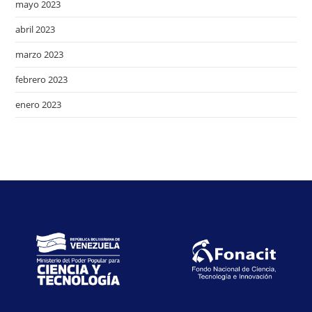
mayo 2023
abril 2023
marzo 2023
febrero 2023
enero 2023