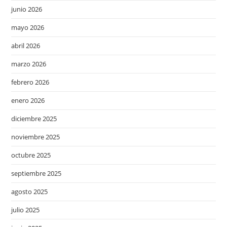
junio 2026
mayo 2026
abril 2026
marzo 2026
febrero 2026
enero 2026
diciembre 2025
noviembre 2025
octubre 2025
septiembre 2025
agosto 2025
julio 2025