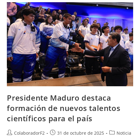
Presidente Maduro destaca
formación de nuevos talentos
científicos para el país
ColaboradorF2
31 de octubre de 2025
Noticia