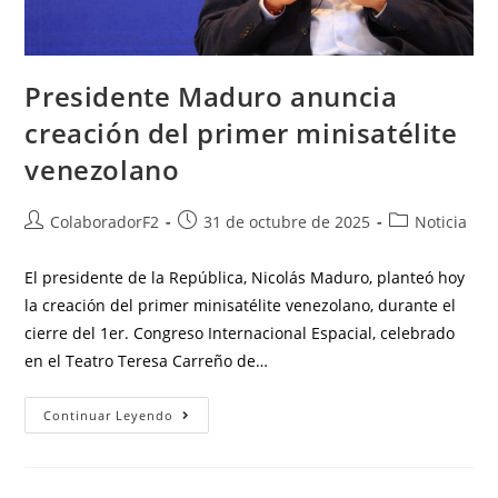
Presidente Maduro anuncia
creación del primer minisatélite
venezolano
ColaboradorF2
31 de octubre de 2025
Noticia
El presidente de la República, Nicolás Maduro, planteó hoy
la creación del primer minisatélite venezolano, durante el
cierre del 1er. Congreso Internacional Espacial, celebrado
en el Teatro Teresa Carreño de…
Continuar Leyendo