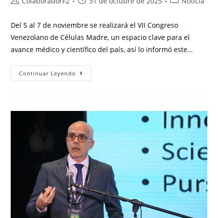
ColaboradorF2
31 de octubre de 2025
Noticia
Del 5 al 7 de noviembre se realizará el VII Congreso
Venezolano de Células Madre, un espacio clave para el
avance médico y científico del país, así lo informó este…
Continuar Leyendo