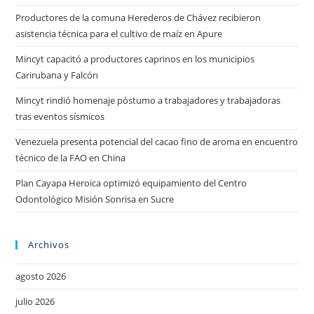
Productores de la comuna Herederos de Chávez recibieron
asistencia técnica para el cultivo de maíz en Apure
Mincyt capacitó a productores caprinos en los municipios
Carirubana y Falcón
Mincyt rindió homenaje póstumo a trabajadores y trabajadoras
tras eventos sísmicos
Venezuela presenta potencial del cacao fino de aroma en encuentro
técnico de la FAO en China
Plan Cayapa Heroica optimizó equipamiento del Centro
Odontológico Misión Sonrisa en Sucre
Archivos
agosto 2026
julio 2026