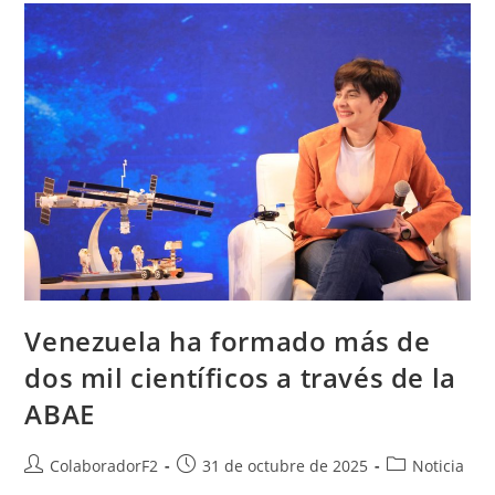
Venezuela ha formado más de
dos mil científicos a través de la
ABAE
ColaboradorF2
31 de octubre de 2025
Noticia