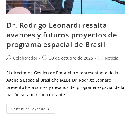
Dr. Rodrigo Leonardi resalta
avances y futuros proyectos del
programa espacial de Brasil
Colaborador
30 de octubre de 2025
Noticia
El director de Gestión de Portafolio y representante de la
Agencia Espacial Brasileña (AEB), Dr. Rodrigo Leonardi,
presentó los avances y desafíos del programa espacial de la
nación suramericana durante…
Continuar Leyendo