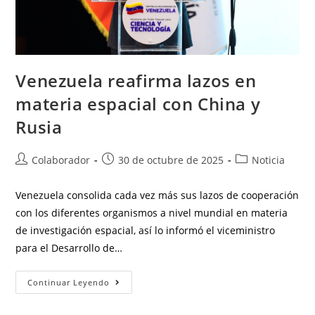
Venezuela reafirma lazos en
materia espacial con China y
Rusia
Colaborador
30 de octubre de 2025
Noticia
Venezuela consolida cada vez más sus lazos de cooperación
con los diferentes organismos a nivel mundial en materia
de investigación espacial, así lo informó el viceministro
para el Desarrollo de…
Continuar Leyendo