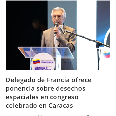
Delegado de Francia ofrece
ponencia sobre desechos
espaciales en congreso
celebrado en Caracas