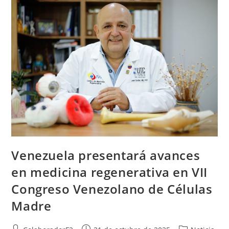
Venezuela presentará avances
en medicina regenerativa en VII
Congreso Venezolano de Células
Madre