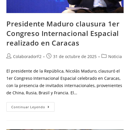
Presidente Maduro clausura 1er
Congreso Internacional Espacial
realizado en Caracas
ColaboradorF2
31 de octubre de 2025
Noticia
El presidente de la República, Nicolás Maduro, clausuró el
1er Congreso Internacional Espacial celebrado en Caracas,
con la presencia de invitados internacionales, provenientes
de China, Rusia, Brasil y Francia. El…
Continuar Leyendo