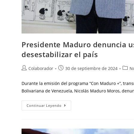
Presidente Maduro denuncia u
desestabilizar el país
Colaborador
30 de septiembre de 2024
No
Durante la emisión del programa “Con Maduro +”, transm
Bolivariana de Venezuela, Nicolás Maduro Moros, denun
Continuar Leyendo