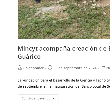
Mincyt acompaña creación de B
Guárico
Colaborador
30 de septiembre de 2024
No
La Fundación para el Desarrollo de la Ciencia y Tecnolog
de septiembre, en la inauguración del Banco Local de S
Continuar Leyendo