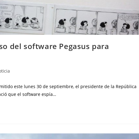
so del software Pegasus para
ticia
itido este lunes 30 de septiembre, el presidente de la República
ció que el software espía…