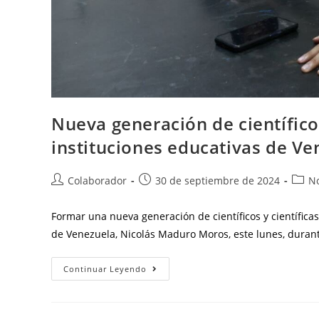
Nueva generación de científicos
instituciones educativas de Ve
Colaborador
30 de septiembre de 2024
No
Formar una nueva generación de científicos y científicas
de Venezuela, Nicolás Maduro Moros, este lunes, duran
Continuar Leyendo