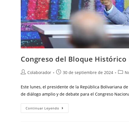
Congreso del Bloque Histórico
Colaborador
30 de septiembre de 2024
No
Este lunes, el presidente de la República Bolivariana 
de diálogo amplio y de debate para el Congreso Nacion
Continuar Leyendo