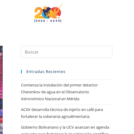
Entradas Recientes
Comienza la instalación del primer detector
Cherenkov de agua en el Observatorio
Astronómico Nacional en Mérida
ACAV desarrolla técnica de injerto en café para
fortalecer la soberanía agroalimentaria
Gobierno Bolivariano y la UCV avanzan en agenda