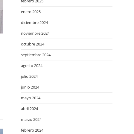
febrero 2025
enero 2025
diciembre 2024
noviembre 2024
octubre 2024
septiembre 2024
agosto 2024
julio 2024
junio 2024
mayo 2024
abril 2024
marzo 2024
febrero 2024