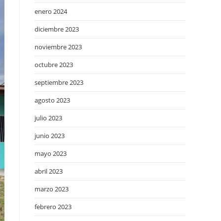
enero 2024
diciembre 2023
noviembre 2023
octubre 2023
septiembre 2023
agosto 2023
julio 2023
junio 2023
mayo 2023
abril 2023
marzo 2023
febrero 2023