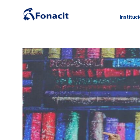
Instituc