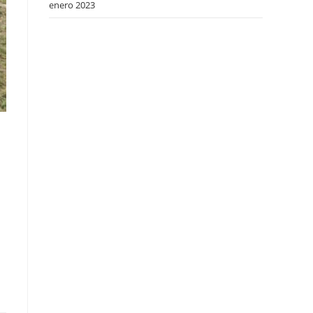
enero 2023