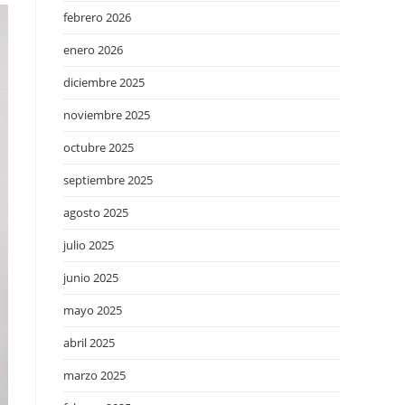
febrero 2026
enero 2026
diciembre 2025
noviembre 2025
octubre 2025
septiembre 2025
agosto 2025
julio 2025
junio 2025
mayo 2025
abril 2025
marzo 2025