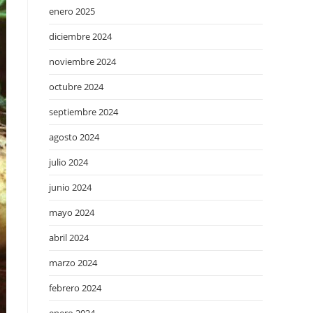
enero 2025
diciembre 2024
noviembre 2024
octubre 2024
septiembre 2024
agosto 2024
julio 2024
junio 2024
mayo 2024
abril 2024
marzo 2024
febrero 2024