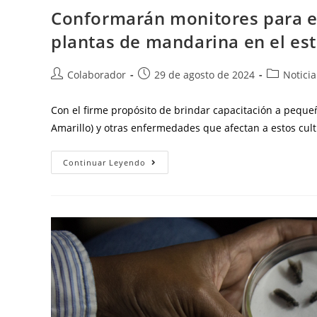
Conformarán monitores para el
plantas de mandarina en el es
Colaborador
29 de agosto de 2024
Noticia
Con el firme propósito de brindar capacitación a peque
Amarillo) y otras enfermedades que afectan a estos cul
Continuar Leyendo