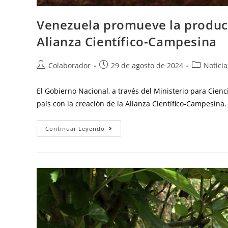
Venezuela promueve la producc
Alianza Científico-Campesina
Colaborador
29 de agosto de 2024
Noticia
El Gobierno Nacional, a través del Ministerio para Cien
país con la creación de la Alianza Científico-Campesina
Continuar Leyendo