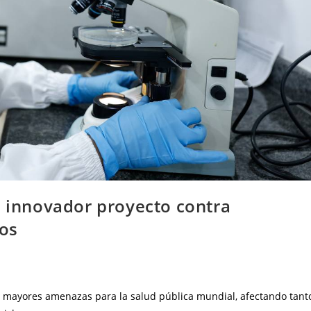
n innovador proyecto contra
nos
as mayores amenazas para la salud pública mundial, afectando tant