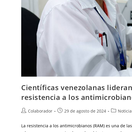
Científicas venezolanas lidera
resistencia a los antimicrobia
Colaborador
29 de agosto de 2024
Noticia
La resistencia a los antimicrobianos (RAM) es una de l