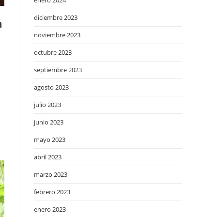
enero 2024
diciembre 2023
a
noviembre 2023
octubre 2023
septiembre 2023
agosto 2023
julio 2023
junio 2023
mayo 2023
abril 2023
marzo 2023
febrero 2023
enero 2023