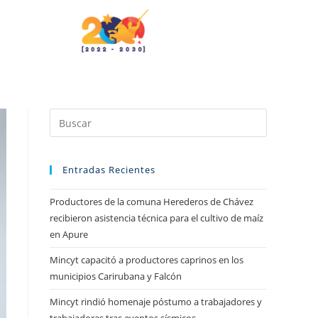
Entradas Recientes
Productores de la comuna Herederos de Chávez
recibieron asistencia técnica para el cultivo de maíz
en Apure
Mincyt capacitó a productores caprinos en los
municipios Carirubana y Falcón
Mincyt rindió homenaje póstumo a trabajadores y