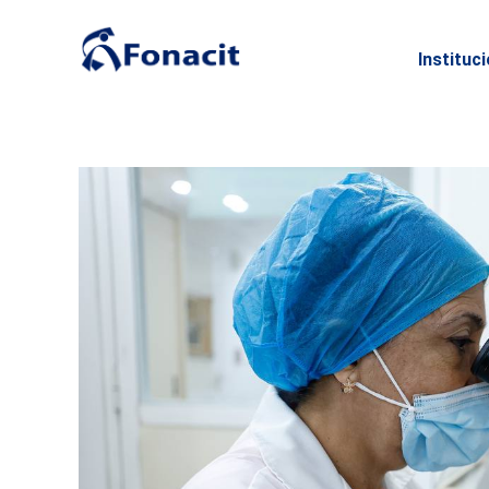
Instituc