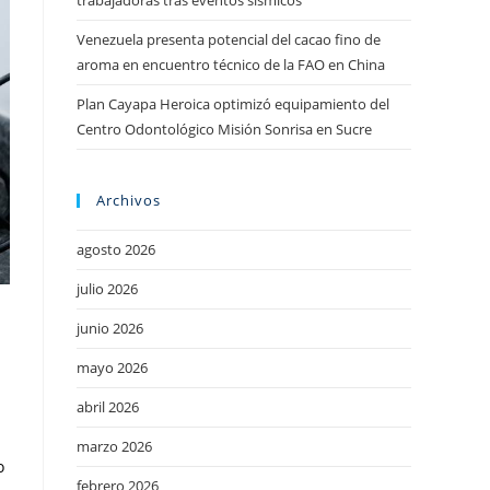
trabajadoras tras eventos sísmicos
Venezuela presenta potencial del cacao fino de
aroma en encuentro técnico de la FAO en China
Plan Cayapa Heroica optimizó equipamiento del
Centro Odontológico Misión Sonrisa en Sucre
Archivos
agosto 2026
julio 2026
junio 2026
mayo 2026
abril 2026
marzo 2026
o
febrero 2026