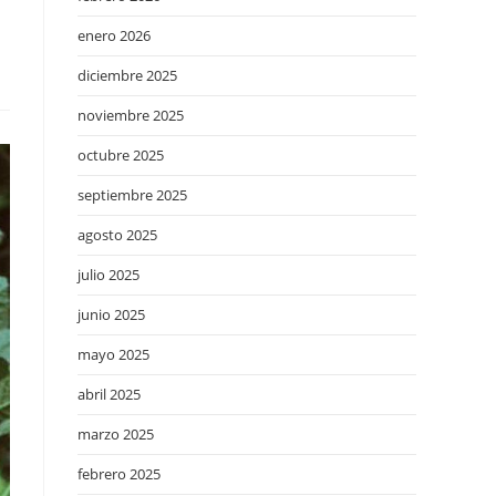
enero 2026
diciembre 2025
noviembre 2025
octubre 2025
septiembre 2025
agosto 2025
julio 2025
junio 2025
mayo 2025
abril 2025
marzo 2025
febrero 2025