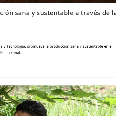
ión sana y sustentable a través de l
cia y Tecnología, promueve la producción sana y sustentable en el
. En su canal…