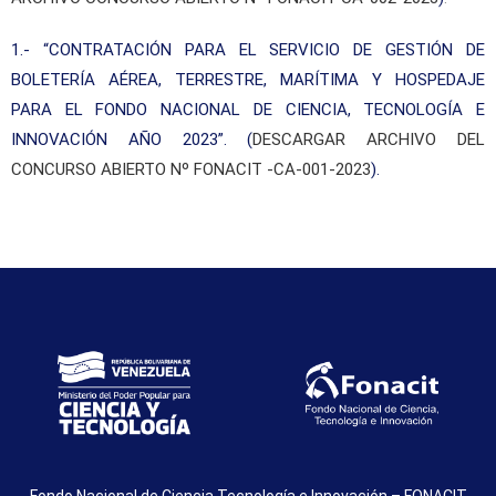
1.- “CONTRATACIÓN PARA EL SERVICIO DE GESTIÓN DE
BOLETERÍA AÉREA, TERRESTRE, MARÍTIMA Y HOSPEDAJE
PARA EL FONDO NACIONAL DE CIENCIA, TECNOLOGÍA E
INNOVACIÓN AÑO 2023”. (
DESCARGAR ARCHIVO DEL
CONCURSO ABIERTO Nº FONACIT -CA-001-2023
).
Fondo Nacional de Ciencia Tecnología e Innovación – FONACIT