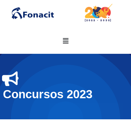
Concursos 2023