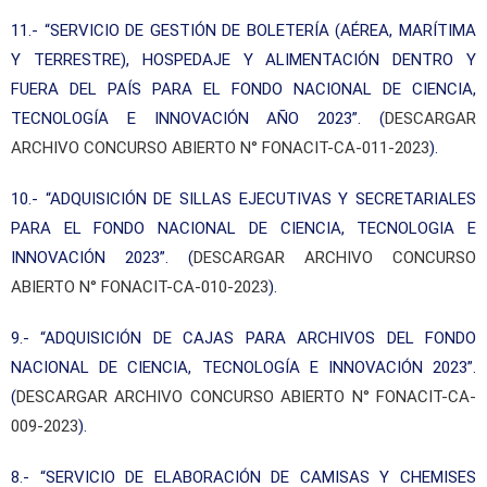
11.- “SERVICIO DE GESTIÓN DE BOLETERÍA (AÉREA, MARÍTIMA
Y TERRESTRE), HOSPEDAJE Y ALIMENTACIÓN DENTRO Y
FUERA DEL PAÍS PARA EL FONDO NACIONAL DE CIENCIA,
TECNOLOGÍA E INNOVACIÓN AÑO 2023”. (
DESCARGAR
ARCHIVO CONCURSO ABIERTO N° FONACIT-CA-011-2023
).
10.- “ADQUISICIÓN DE SILLAS EJECUTIVAS Y SECRETARIALES
PARA EL FONDO NACIONAL DE CIENCIA, TECNOLOGIA E
INNOVACIÓN 2023”. (
DESCARGAR ARCHIVO CONCURSO
ABIERTO N° FONACIT-CA-010-2023
).
9.- “ADQUISICIÓN DE CAJAS PARA ARCHIVOS DEL FONDO
NACIONAL DE CIENCIA, TECNOLOGÍA E INNOVACIÓN 2023”.
(
DESCARGAR ARCHIVO CONCURSO ABIERTO N° FONACIT-CA-
009-2023
).
8.- “SERVICIO DE ELABORACIÓN DE CAMISAS Y CHEMISES