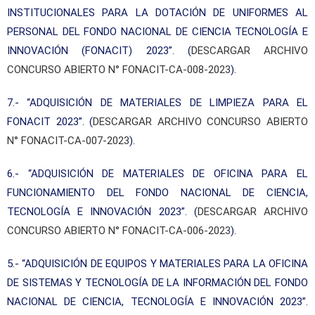
INSTITUCIONALES PARA LA DOTACIÓN DE UNIFORMES AL
PERSONAL DEL FONDO NACIONAL DE CIENCIA TECNOLOGÍA E
INNOVACIÓN (FONACIT) 2023”. (
DESCARGAR ARCHIVO
CONCURSO ABIERTO N° FONACIT-CA-008-2023
).
7.- “ADQUISICIÓN DE MATERIALES DE LIMPIEZA PARA EL
FONACIT 2023”. (
DESCARGAR ARCHIVO CONCURSO ABIERTO
N° FONACIT-CA-007-2023
).
6.- “ADQUISICIÓN DE MATERIALES DE OFICINA PARA EL
FUNCIONAMIENTO DEL FONDO NACIONAL DE CIENCIA,
TECNOLOGÍA E INNOVACIÓN 2023”. (
DESCARGAR ARCHIVO
CONCURSO ABIERTO N° FONACIT-CA-006-2023
).
5.- “ADQUISICIÓN DE EQUIPOS Y MATERIALES PARA LA OFICINA
DE SISTEMAS Y TECNOLOGÍA DE LA INFORMACIÓN DEL FONDO
NACIONAL DE CIENCIA, TECNOLOGÍA E INNOVACIÓN 2023”.