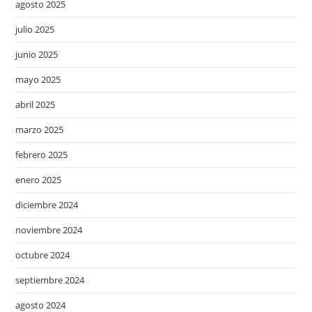
agosto 2025
julio 2025
junio 2025
mayo 2025
abril 2025
marzo 2025
febrero 2025
enero 2025
diciembre 2024
noviembre 2024
octubre 2024
septiembre 2024
agosto 2024