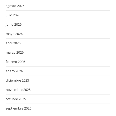
agosto 2026
julio 2026
junio 2026
mayo 2026
abril 2026
marzo 2026
febrero 2026
enero 2026
diciembre 2025
noviembre 2025
octubre 2025
septiembre 2025