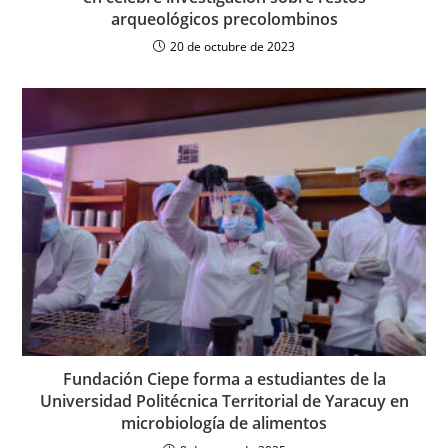
arqueológicos precolombinos
20 de octubre de 2023
Fundación Ciepe forma a estudiantes de la
Universidad Politécnica Territorial de Yaracuy en
microbiología de alimentos