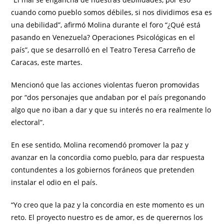
cuando como pueblo somos débiles, si nos dividimos esa es
una debilidad”, afirmó Molina durante el foro “¿Qué está
pasando en Venezuela? Operaciones Psicológicas en el
país”, que se desarrolló en el Teatro Teresa Carreño de
Caracas, este martes.
Mencionó que las acciones violentas fueron promovidas
por “dos personajes que andaban por el país pregonando
algo que no iban a dar y que su interés no era realmente lo
electoral”.
En ese sentido, Molina recomendó promover la paz y
avanzar en la concordia como pueblo, para dar respuesta
contundentes a los gobiernos foráneos que pretenden
instalar el odio en el país.
“Yo creo que la paz y la concordia en este momento es un
reto. El proyecto nuestro es de amor, es de querernos los