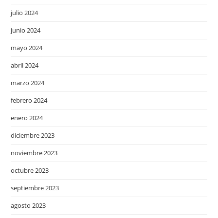
julio 2024
junio 2024
mayo 2024
abril 2024
marzo 2024
febrero 2024
enero 2024
diciembre 2023
noviembre 2023
octubre 2023
septiembre 2023
agosto 2023