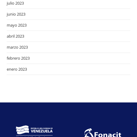
julio 2023
junio 2023
mayo 2023
abril 2023
marzo 2023
febrero 2023
enero 2023