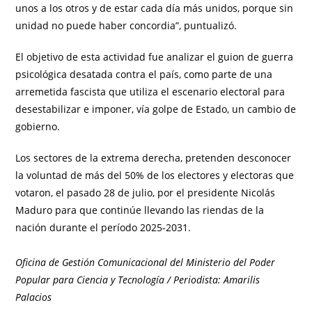
unos a los otros y de estar cada día más unidos, porque sin
unidad no puede haber concordia”, puntualizó.
El objetivo de esta actividad fue analizar el guion de guerra
psicológica desatada contra el país, como parte de una
arremetida fascista que utiliza el escenario electoral para
desestabilizar e imponer, vía golpe de Estado, un cambio de
gobierno.
Los sectores de la extrema derecha, pretenden desconocer
la voluntad de más del 50% de los electores y electoras que
votaron, el pasado 28 de julio, por el presidente Nicolás
Maduro para que continúe llevando las riendas de la
nación durante el período 2025-2031.
Oficina de Gestión Comunicacional del Ministerio del Poder
Popular para Ciencia y Tecnología / Periodista: Amarilis
Palacios