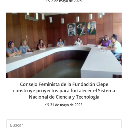
8 de mayo de 2025
Consejo Feminista de la Fundación Ciepe
construye proyectos para fortalecer el Sistema
Nacional de Ciencia y Tecnología
31 de mayo de 2023