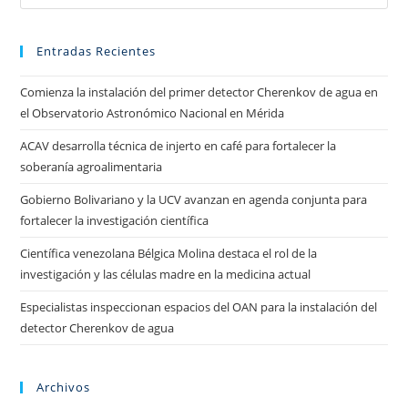
Entradas Recientes
Comienza la instalación del primer detector Cherenkov de agua en
el Observatorio Astronómico Nacional en Mérida
ACAV desarrolla técnica de injerto en café para fortalecer la
soberanía agroalimentaria
Gobierno Bolivariano y la UCV avanzan en agenda conjunta para
fortalecer la investigación científica
Científica venezolana Bélgica Molina destaca el rol de la
investigación y las células madre en la medicina actual
Especialistas inspeccionan espacios del OAN para la instalación del
detector Cherenkov de agua
Archivos