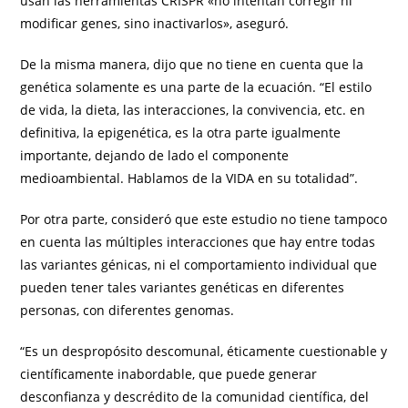
usan las herramientas CRISPR «no intentan corregir ni
modificar genes, sino inactivarlos», aseguró.
De la misma manera, dijo que no tiene en cuenta que la
genética solamente es una parte de la ecuación. “El estilo
de vida, la dieta, las interacciones, la convivencia, etc. en
definitiva, la epigenética, es la otra parte igualmente
importante, dejando de lado el componente
medioambiental. Hablamos de la VIDA en su totalidad”.
Por otra parte, consideró que este estudio no tiene tampoco
en cuenta las múltiples interacciones que hay entre todas
las variantes génicas, ni el comportamiento individual que
pueden tener tales variantes genéticas en diferentes
personas, con diferentes genomas.
“Es un despropósito descomunal, éticamente cuestionable y
científicamente inabordable, que puede generar
desconfianza y descrédito de la comunidad científica, del