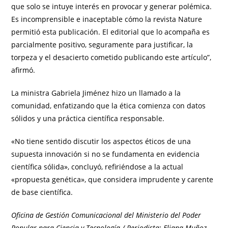
que solo se intuye interés en provocar y generar polémica.
Es incomprensible e inaceptable cómo la revista Nature
permitió esta publicación. El editorial que lo acompaña es
parcialmente positivo, seguramente para justificar, la
torpeza y el desacierto cometido publicando este artículo”,
afirmó.
La ministra Gabriela Jiménez hizo un llamado a la
comunidad, enfatizando que la ética comienza con datos
sólidos y una práctica científica responsable.
«No tiene sentido discutir los aspectos éticos de una
supuesta innovación si no se fundamenta en evidencia
científica sólida», concluyó, refiriéndose a la actual
«propuesta genética», que considera imprudente y carente
de base científica.
Oficina de Gestión Comunicacional del Ministerio del Poder
Popular para Ciencia y Tecnología / Periodista: Eliana Muñoz.