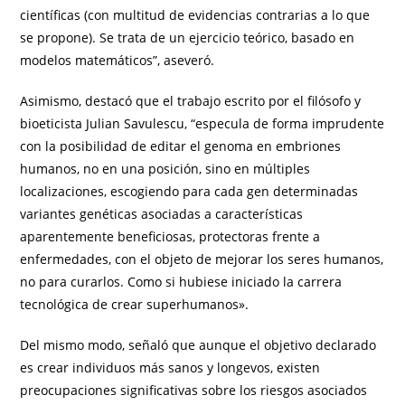
científicas (con multitud de evidencias contrarias a lo que
se propone). Se trata de un ejercicio teórico, basado en
modelos matemáticos”, aseveró.
Asimismo, destacó que el trabajo escrito por el filósofo y
bioeticista Julian Savulescu, “especula de forma imprudente
con la posibilidad de editar el genoma en embriones
humanos, no en una posición, sino en múltiples
localizaciones, escogiendo para cada gen determinadas
variantes genéticas asociadas a características
aparentemente beneficiosas, protectoras frente a
enfermedades, con el objeto de mejorar los seres humanos,
no para curarlos. Como si hubiese iniciado la carrera
tecnológica de crear superhumanos».
Del mismo modo, señaló que aunque el objetivo declarado
es crear individuos más sanos y longevos, existen
preocupaciones significativas sobre los riesgos asociados