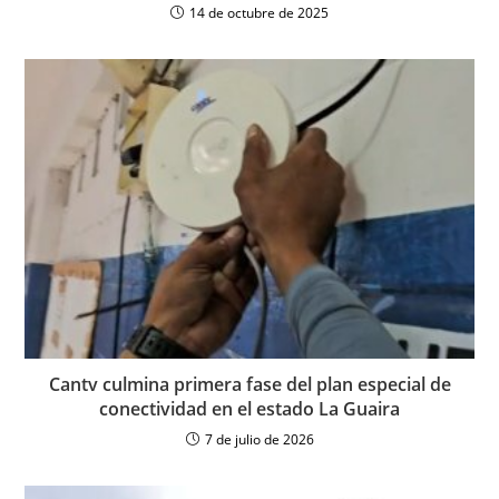
14 de octubre de 2025
Cantv culmina primera fase del plan especial de
conectividad en el estado La Guaira
7 de julio de 2026