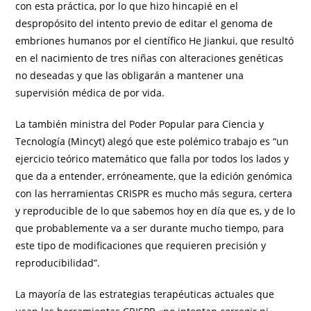
con esta práctica, por lo que hizo hincapié en el
despropósito del intento previo de editar el genoma de
embriones humanos por el científico He Jiankui, que resultó
en el nacimiento de tres niñas con alteraciones genéticas
no deseadas y que las obligarán a mantener una
supervisión médica de por vida.
La también ministra del Poder Popular para Ciencia y
Tecnología (Mincyt) alegó que este polémico trabajo es “un
ejercicio teórico matemático que falla por todos los lados y
que da a entender, erróneamente, que la edición genómica
con las herramientas CRISPR es mucho más segura, certera
y reproducible de lo que sabemos hoy en día que es, y de lo
que probablemente va a ser durante mucho tiempo, para
este tipo de modificaciones que requieren precisión y
reproducibilidad”.
La mayoría de las estrategias terapéuticas actuales que