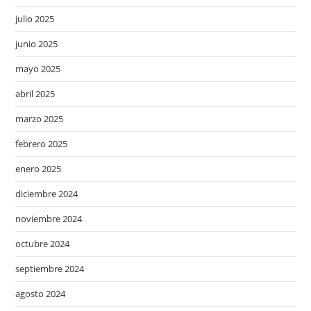
julio 2025
junio 2025
mayo 2025
abril 2025
marzo 2025
febrero 2025
enero 2025
diciembre 2024
noviembre 2024
octubre 2024
septiembre 2024
agosto 2024