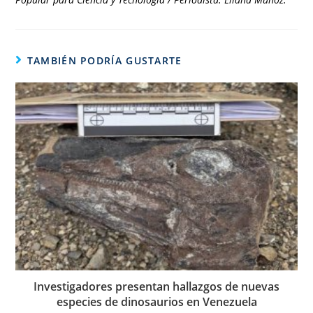
TAMBIÉN PODRÍA GUSTARTE
Investigadores presentan hallazgos de nuevas
especies de dinosaurios en Venezuela