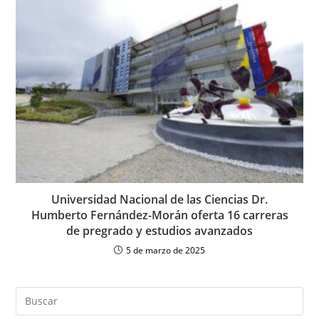
Universidad Nacional de las Ciencias Dr.
Humberto Fernández-Morán oferta 16 carreras
de pregrado y estudios avanzados
5 de marzo de 2025