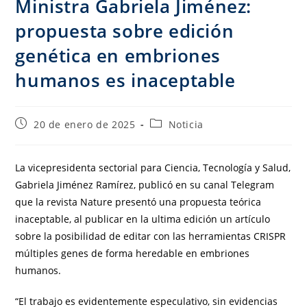
Ministra Gabriela Jiménez:
propuesta sobre edición
genética en embriones
humanos es inaceptable
20 de enero de 2025
Noticia
La vicepresidenta sectorial para Ciencia, Tecnología y Salud,
Gabriela Jiménez Ramírez, publicó en su canal Telegram
que la revista Nature presentó una propuesta teórica
inaceptable, al publicar en la ultima edición un artículo
sobre la posibilidad de editar con las herramientas CRISPR
múltiples genes de forma heredable en embriones
humanos.
“El trabajo es evidentemente especulativo, sin evidencias