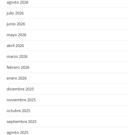
agosto 2026
julio 2026
junio 2026
mayo 2026
abril 2026
marzo 2026
febrero 2026
enero 2026
diciembre 2025
noviembre 2025
octubre 2025
septiembre 2025
agosto 2025