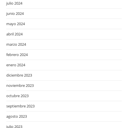
julio 2024
junio 2024
mayo 2024
abril 2024
marzo 2024
febrero 2024
enero 2024
diciembre 2023
noviembre 2023
octubre 2023
septiembre 2023
agosto 2023
julio 2023