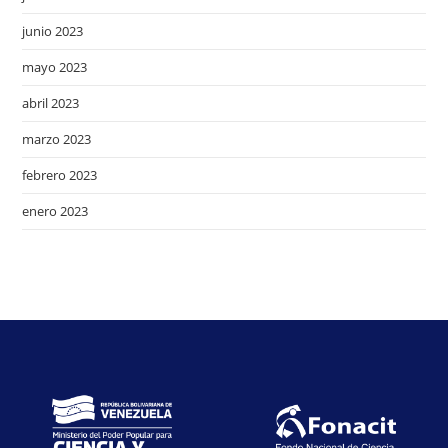
junio 2023
mayo 2023
abril 2023
marzo 2023
febrero 2023
enero 2023