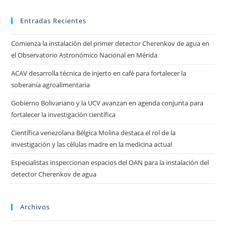
Entradas Recientes
Comienza la instalación del primer detector Cherenkov de agua en
el Observatorio Astronómico Nacional en Mérida
ACAV desarrolla técnica de injerto en café para fortalecer la
soberanía agroalimentaria
Gobierno Bolivariano y la UCV avanzan en agenda conjunta para
fortalecer la investigación científica
Científica venezolana Bélgica Molina destaca el rol de la
investigación y las células madre en la medicina actual
Especialistas inspeccionan espacios del OAN para la instalación del
detector Cherenkov de agua
Archivos