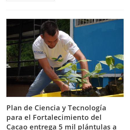
Plan de Ciencia y Tecnología
para el Fortalecimiento del
Cacao entrega 5 mil plántulas a