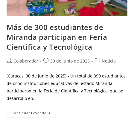
Más de 300 estudiantes de
Miranda participan en Feria
Científica y Tecnológica
Colaborador
30 de junio de 2025
Noticia
(Caracas, 30 de junio de 2025).- Un total de 390 estudiantes
de ocho instituciones educativas del estado Miranda
participaron en la Feria de Científica y Tecnológica, que se
desarrolló en…
Continuar Leyendo