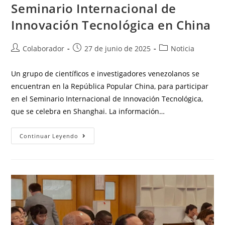
Seminario Internacional de
Innovación Tecnológica en China
Colaborador
27 de junio de 2025
Noticia
Un grupo de científicos e investigadores venezolanos se
encuentran en la República Popular China, para participar
en el Seminario Internacional de Innovación Tecnológica,
que se celebra en Shanghai. La información…
Continuar Leyendo