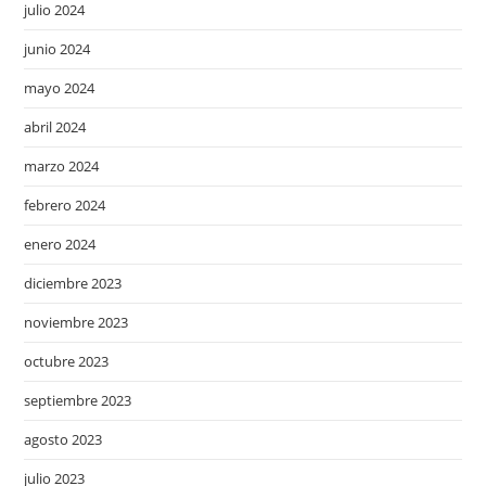
julio 2024
junio 2024
mayo 2024
abril 2024
marzo 2024
febrero 2024
enero 2024
diciembre 2023
noviembre 2023
octubre 2023
septiembre 2023
agosto 2023
julio 2023