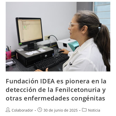
Fundación IDEA es pionera en la
detección de la Fenilcetonuria y
otras enfermedades congénitas
Colaborador
30 de junio de 2025
Noticia