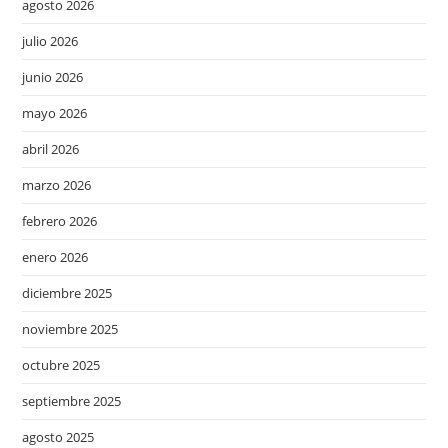
agosto 2026
julio 2026
junio 2026
mayo 2026
abril 2026
marzo 2026
febrero 2026
enero 2026
diciembre 2025
noviembre 2025
octubre 2025
septiembre 2025
agosto 2025