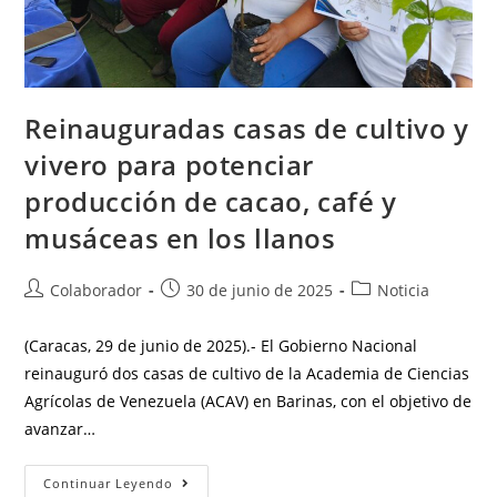
Reinauguradas casas de cultivo y
vivero para potenciar
producción de cacao, café y
musáceas en los llanos
Colaborador
30 de junio de 2025
Noticia
(Caracas, 29 de junio de 2025).- El Gobierno Nacional
reinauguró dos casas de cultivo de la Academia de Ciencias
Agrícolas de Venezuela (ACAV) en Barinas, con el objetivo de
avanzar…
Continuar Leyendo