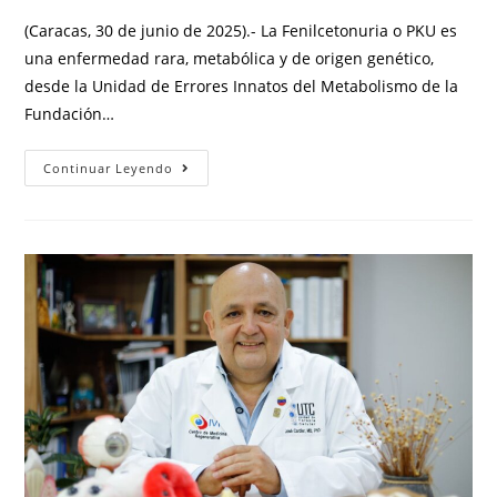
(Caracas, 30 de junio de 2025).- La Fenilcetonuria o PKU es
una enfermedad rara, metabólica y de origen genético,
desde la Unidad de Errores Innatos del Metabolismo de la
Fundación…
Continuar Leyendo