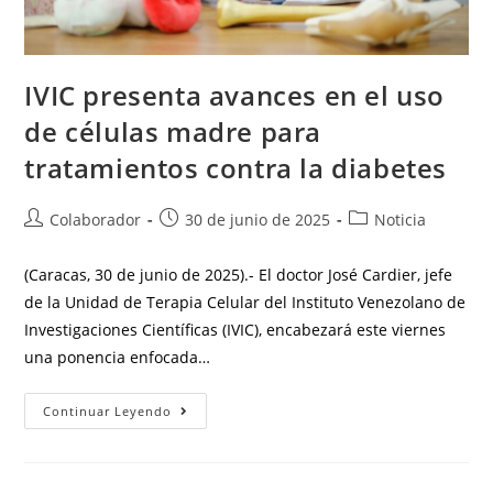
IVIC presenta avances en el uso
de células madre para
tratamientos contra la diabetes
Colaborador
30 de junio de 2025
Noticia
(Caracas, 30 de junio de 2025).- El doctor José Cardier, jefe
de la Unidad de Terapia Celular del Instituto Venezolano de
Investigaciones Científicas (IVIC), encabezará este viernes
una ponencia enfocada…
Continuar Leyendo