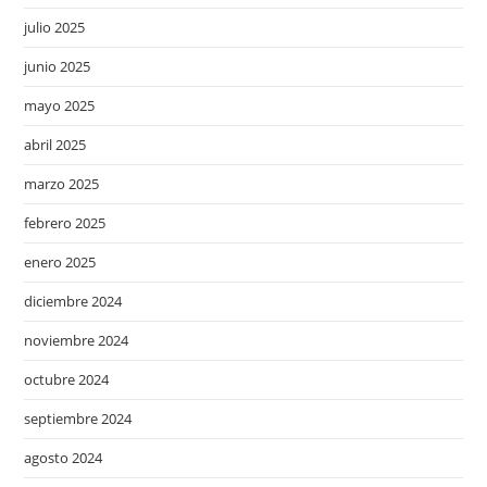
julio 2025
junio 2025
mayo 2025
abril 2025
marzo 2025
febrero 2025
enero 2025
diciembre 2024
noviembre 2024
octubre 2024
septiembre 2024
agosto 2024