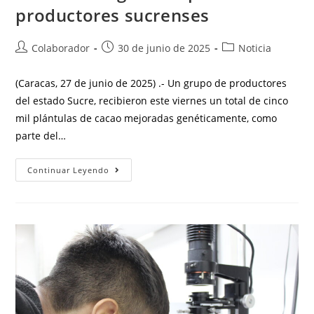
productores sucrenses
Colaborador
30 de junio de 2025
Noticia
(Caracas, 27 de junio de 2025) .- Un grupo de productores
del estado Sucre, recibieron este viernes un total de cinco
mil plántulas de cacao mejoradas genéticamente, como
parte del…
Continuar Leyendo