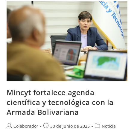
Mincyt fortalece agenda
científica y tecnológica con la
Armada Bolivariana
Colaborador
30 de junio de 2025
Noticia