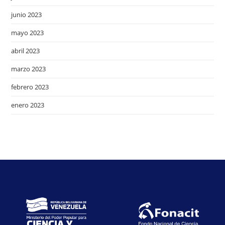
junio 2023
mayo 2023
abril 2023
marzo 2023
febrero 2023
enero 2023