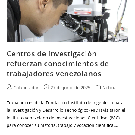
Centros de investigación
refuerzan conocimientos de
trabajadores venezolanos
Colaborador
27 de junio de 2025
Noticia
Trabajadores de la Fundación Instituto de Ingeniería para
la Investigación y Desarrollo Tecnológico (FIIDT) visitaron el
Instituto Venezolano de Investigaciones Científicas (IVIC),
para conocer su historia, trabajo y vocación científica.…