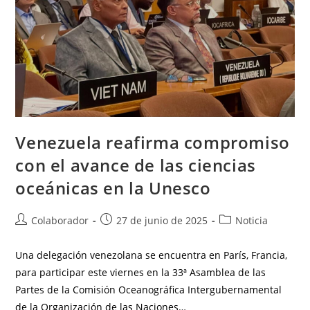
Venezuela reafirma compromiso
con el avance de las ciencias
oceánicas en la Unesco
Colaborador
27 de junio de 2025
Noticia
Una delegación venezolana se encuentra en París, Francia,
para participar este viernes en la 33ª Asamblea de las
Partes de la Comisión Oceanográfica Intergubernamental
de la Organización de las Naciones…