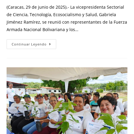
(Caracas, 29 de junio de 2025).- La vicepresidenta Sectorial
de Ciencia, Tecnología, Ecosocialismo y Salud, Gabriela
Jiménez Ramírez, se reunió con representantes de la Fuerza
Armada Nacional Bolivariana y los…
Continuar Leyendo