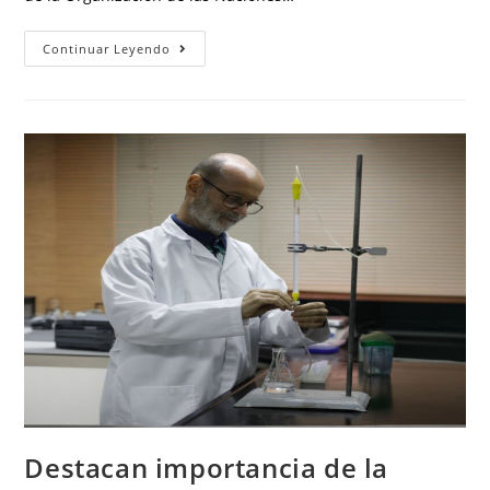
Continuar Leyendo
Destacan importancia de la