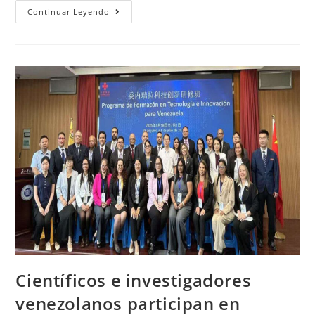
Continuar Leyendo
Científicos e investigadores
venezolanos participan en