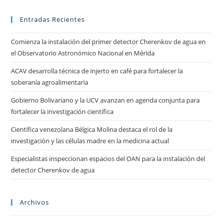
Entradas Recientes
Comienza la instalación del primer detector Cherenkov de agua en
el Observatorio Astronómico Nacional en Mérida
ACAV desarrolla técnica de injerto en café para fortalecer la
soberanía agroalimentaria
Gobierno Bolivariano y la UCV avanzan en agenda conjunta para
fortalecer la investigación científica
Científica venezolana Bélgica Molina destaca el rol de la
investigación y las células madre en la medicina actual
Especialistas inspeccionan espacios del OAN para la instalación del
detector Cherenkov de agua
Archivos