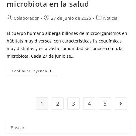
microbiota en la salud
Colaborador
27 de junio de 2025
Noticia
El cuerpo humano alberga billones de microorganismos en
hábitats muy diversos, con características fisicoquímicas
muy distintas y esta vasta comunidad se conoce como, la
microbiota. Cada 27 de junio se…
Continuar Leyendo
1
2
3
4
5