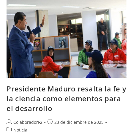
Presidente Maduro resalta la fe y
la ciencia como elementos para
el desarrollo
ColaboradorF2
23 de diciembre de 2025
Noticia