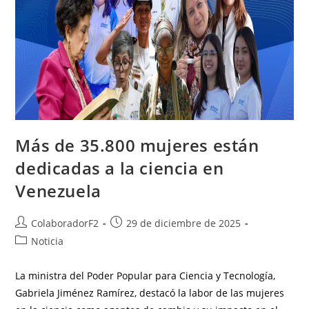
Más de 35.800 mujeres están
dedicadas a la ciencia en
Venezuela
ColaboradorF2
29 de diciembre de 2025
Noticia
La ministra del Poder Popular para Ciencia y Tecnología,
Gabriela Jiménez Ramírez, destacó la labor de las mujeres