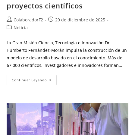
proyectos científicos
ColaboradorF2
29 de diciembre de 2025
Noticia
La Gran Misión Ciencia, Tecnología e Innovación Dr.
Humberto Fernández-Morán impulsa la construcción de un
modelo de desarrollo basado en el conocimiento. Más de
67.000 científicos, investigadores e innovadores forman…
Continuar Leyendo