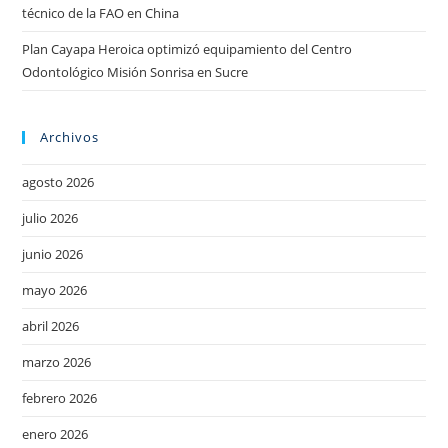
técnico de la FAO en China
Plan Cayapa Heroica optimizó equipamiento del Centro
Odontológico Misión Sonrisa en Sucre
Archivos
agosto 2026
julio 2026
junio 2026
mayo 2026
abril 2026
marzo 2026
febrero 2026
enero 2026