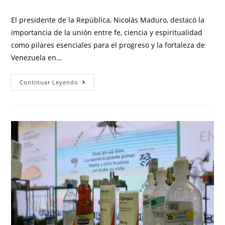
El presidente de la República, Nicolás Maduro, destacó la
importancia de la unión entre fe, ciencia y espiritualidad
como pilares esenciales para el progreso y la fortaleza de
Venezuela en…
Continuar Leyendo