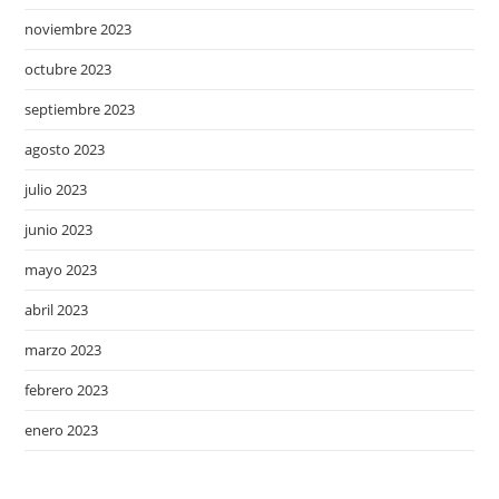
noviembre 2023
octubre 2023
septiembre 2023
agosto 2023
julio 2023
junio 2023
mayo 2023
abril 2023
marzo 2023
febrero 2023
enero 2023