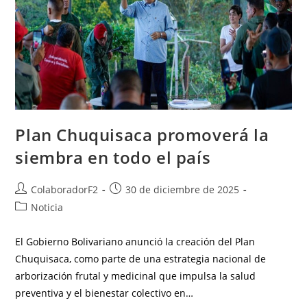
Plan Chuquisaca promoverá la
siembra en todo el país
ColaboradorF2
30 de diciembre de 2025
Noticia
El Gobierno Bolivariano anunció la creación del Plan
Chuquisaca, como parte de una estrategia nacional de
arborización frutal y medicinal que impulsa la salud
preventiva y el bienestar colectivo en…