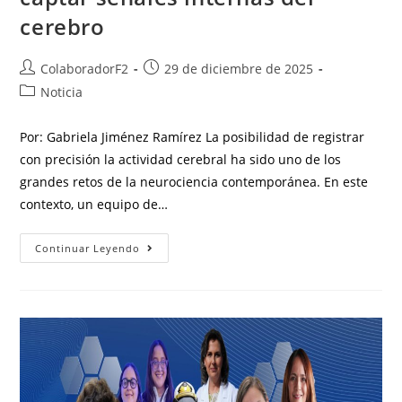
cerebro
ColaboradorF2
29 de diciembre de 2025
Noticia
Por: Gabriela Jiménez Ramírez La posibilidad de registrar
con precisión la actividad cerebral ha sido uno de los
grandes retos de la neurociencia contemporánea. En este
contexto, un equipo de…
Continuar Leyendo