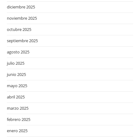
diciembre 2025
noviembre 2025
octubre 2025
septiembre 2025
agosto 2025
julio 2025
junio 2025
mayo 2025
abril 2025
marzo 2025
febrero 2025
enero 2025