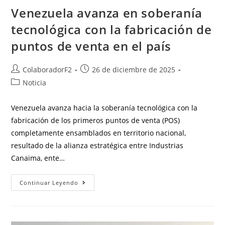
Venezuela avanza en soberanía
tecnológica con la fabricación de
puntos de venta en el país
ColaboradorF2
26 de diciembre de 2025
Noticia
Venezuela avanza hacia la soberanía tecnológica con la
fabricación de los primeros puntos de venta (POS)
completamente ensamblados en territorio nacional,
resultado de la alianza estratégica entre Industrias
Canaima, ente…
Continuar Leyendo