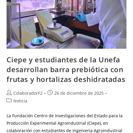
Ciepe y estudiantes de la Unefa
desarrollan barra prebiótica con
frutas y hortalizas deshidratadas
ColaboradorF2
26 de diciembre de 2025
Noticia
La Fundación Centro de Investigaciones del Estado para la
Producción Experimental Agroindustrial (Ciepe), en
colaboración con estudiantes de Ingeniería Agroindustrial