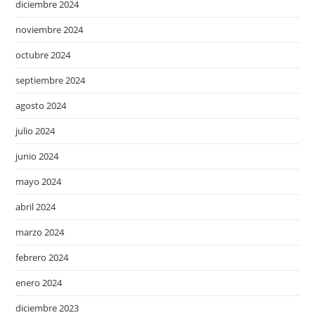
diciembre 2024
noviembre 2024
octubre 2024
septiembre 2024
agosto 2024
julio 2024
junio 2024
mayo 2024
abril 2024
marzo 2024
febrero 2024
enero 2024
diciembre 2023