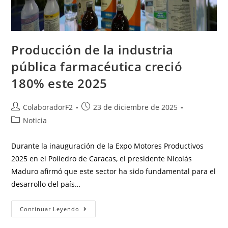
Producción de la industria
pública farmacéutica creció
180% este 2025
ColaboradorF2
23 de diciembre de 2025
Noticia
Durante la inauguración de la Expo Motores Productivos
2025 en el Poliedro de Caracas, el presidente Nicolás
Maduro afirmó que este sector ha sido fundamental para el
desarrollo del país…
Continuar Leyendo