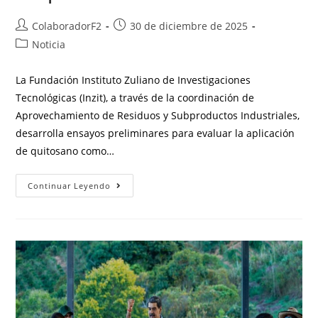
ColaboradorF2
30 de diciembre de 2025
Noticia
La Fundación Instituto Zuliano de Investigaciones
Tecnológicas (Inzit), a través de la coordinación de
Aprovechamiento de Residuos y Subproductos Industriales,
desarrolla ensayos preliminares para evaluar la aplicación
de quitosano como…
Continuar Leyendo