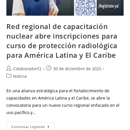
Red regional de capacitación
nuclear abre inscripciones para
curso de protección radiológica
para América Latina y El Caribe
ColaboradorF2
30 de diciembre de 2025
Noticia
En una alianza estratégica para el fortalecimiento de
capacidades en América Latina y el Caribe, se abre la
convocatoria para un nuevo curso regional enfocado en el
uso pacífico y…
Continuar Leyendo