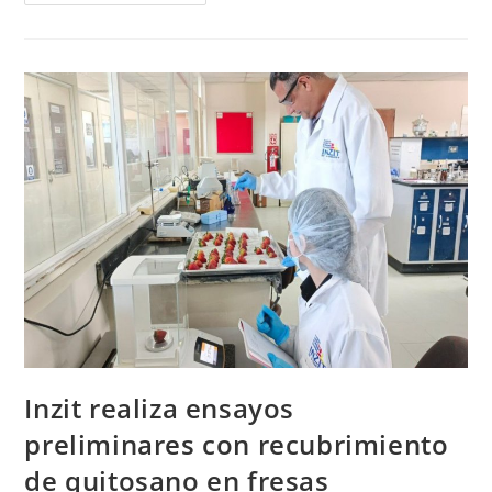
Inzit realiza ensayos
preliminares con recubrimiento
de quitosano en fresas