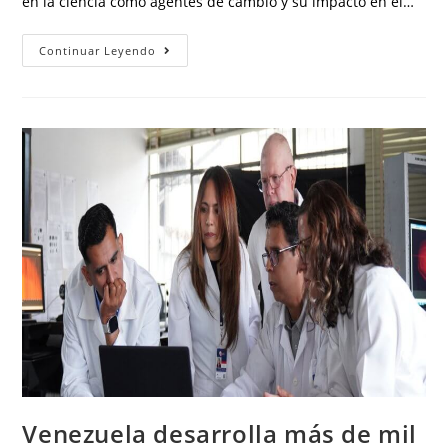
en la ciencia como agentes de cambio y su impacto en el…
Continuar Leyendo
Venezuela desarrolla más de mil