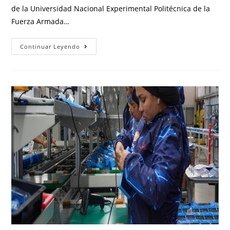
de la Universidad Nacional Experimental Politécnica de la
Fuerza Armada…
Continuar Leyendo