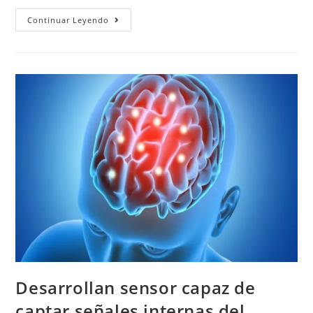
Continuar Leyendo
Desarrollan sensor capaz de
captar señales internas del