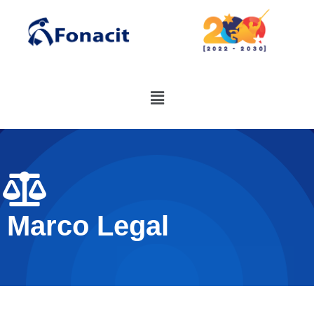
Marco Legal