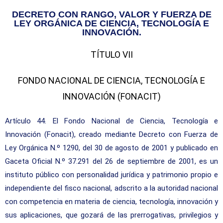
DECRETO CON RANGO, VALOR Y FUERZA DE
LEY ORGÁNICA DE CIENCIA, TECNOLOGÍA E
INNOVACIÓN.
TÍTULO VII
FONDO NACIONAL DE CIENCIA, TECNOLOGÍA E
INNOVACIÓN (FONACIT)
Artículo 44. El Fondo Nacional de Ciencia, Tecnología e
Innovación (Fonacit), creado mediante Decreto con Fuerza de
Ley Orgánica N.º 1290, del 30 de agosto de 2001 y publicado en
Gaceta Oficial N.º 37.291 del 26 de septiembre de 2001, es un
instituto público con personalidad jurídica y patrimonio propio e
independiente del fisco nacional, adscrito a la autoridad nacional
con competencia en materia de ciencia, tecnología, innovación y
sus aplicaciones, que gozará de las prerrogativas, privilegios y