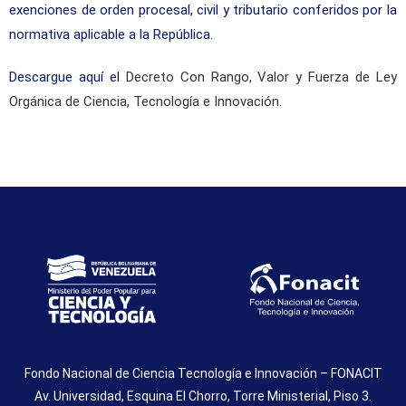
exenciones de orden procesal, civil y tributario conferidos por la
normativa aplicable a la República.
Descargue aquí el
Decreto Con Rango, Valor y Fuerza de Ley
Orgánica de Ciencia, Tecnología e Innovación.
Fondo Nacional de Ciencia Tecnología e Innovación – FONACIT
Av. Universidad, Esquina El Chorro, Torre Ministerial, Piso 3.