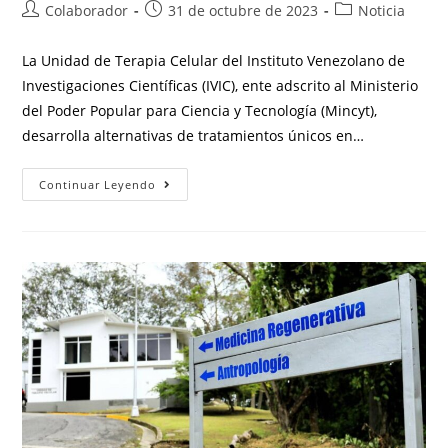
Colaborador
31 de octubre de 2023
Noticia
La Unidad de Terapia Celular del Instituto Venezolano de
Investigaciones Científicas (IVIC), ente adscrito al Ministerio
del Poder Popular para Ciencia y Tecnología (Mincyt),
desarrolla alternativas de tratamientos únicos en…
Continuar Leyendo