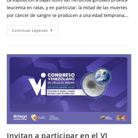
leucemia en ratas, y en particular, la mitad de las muertes
por cáncer de sangre se producen a una edad temprana,…
Continuar Leyendo
Invitan a participar en el VI