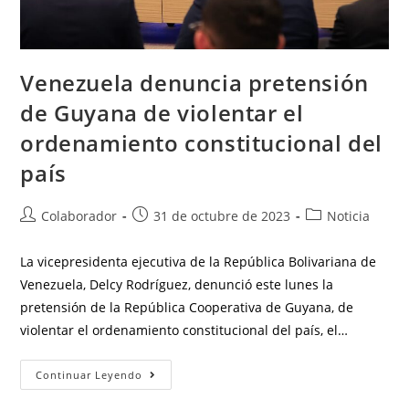
Venezuela denuncia pretensión
de Guyana de violentar el
ordenamiento constitucional del
país
Colaborador
31 de octubre de 2023
Noticia
La vicepresidenta ejecutiva de la República Bolivariana de
Venezuela, Delcy Rodríguez, denunció este lunes la
pretensión de la República Cooperativa de Guyana, de
violentar el ordenamiento constitucional del país, el…
Continuar Leyendo