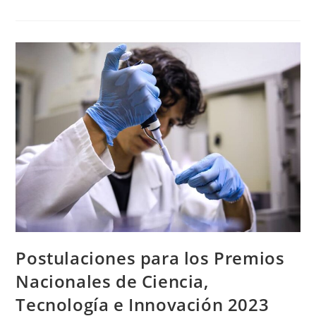
Postulaciones para los Premios
Nacionales de Ciencia,
Tecnología e Innovación 2023