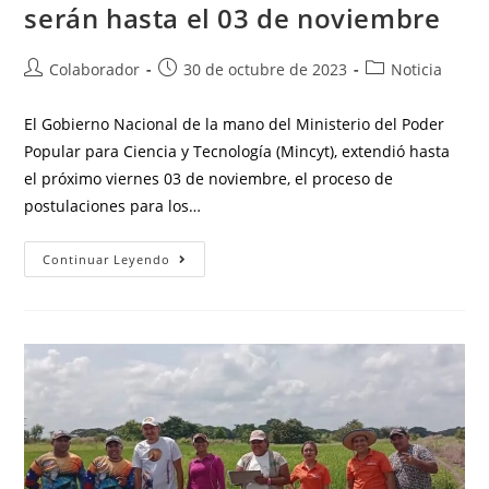
serán hasta el 03 de noviembre
Colaborador
30 de octubre de 2023
Noticia
El Gobierno Nacional de la mano del Ministerio del Poder
Popular para Ciencia y Tecnología (Mincyt), extendió hasta
el próximo viernes 03 de noviembre, el proceso de
postulaciones para los…
Continuar Leyendo