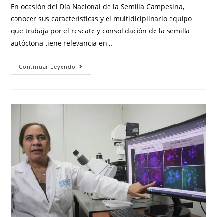
En ocasión del Día Nacional de la Semilla Campesina,
conocer sus características y el multidiciplinario equipo
que trabaja por el rescate y consolidación de la semilla
autóctona tiene relevancia en…
Continuar Leyendo