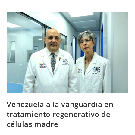
Venezuela a la vanguardia en
tratamiento regenerativo de
células madre