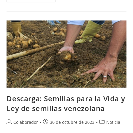
Descarga: Semillas para la Vida y
Ley de semillas venezolana
Colaborador
30 de octubre de 2023
Noticia