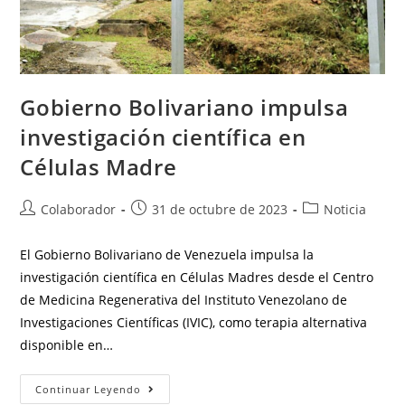
Gobierno Bolivariano impulsa
investigación científica en
Células Madre
Colaborador
31 de octubre de 2023
Noticia
El Gobierno Bolivariano de Venezuela impulsa la
investigación científica en Células Madres desde el Centro
de Medicina Regenerativa del Instituto Venezolano de
Investigaciones Científicas (IVIC), como terapia alternativa
disponible en…
Continuar Leyendo