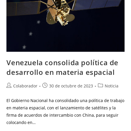
Venezuela consolida política de
desarrollo en materia espacial
Colaborador
30 de octubre de 2023
Noticia
El Gobierno Nacional ha consolidado una política de trabajo
en materia espacial, con el lanzamiento de satélites y la
firma de acuerdos de intercambio con China, para seguir
colocando en…