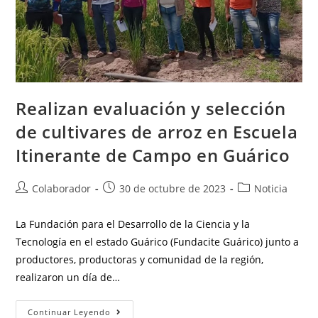
Realizan evaluación y selección
de cultivares de arroz en Escuela
Itinerante de Campo en Guárico
Colaborador
30 de octubre de 2023
Noticia
La Fundación para el Desarrollo de la Ciencia y la
Tecnología en el estado Guárico (Fundacite Guárico) junto a
productores, productoras y comunidad de la región,
realizaron un día de…
Continuar Leyendo