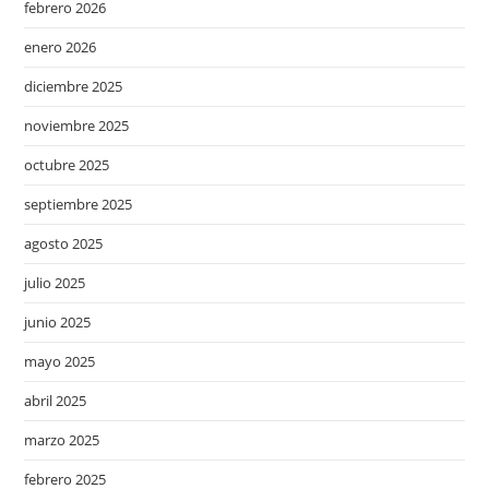
febrero 2026
enero 2026
diciembre 2025
noviembre 2025
octubre 2025
septiembre 2025
agosto 2025
julio 2025
junio 2025
mayo 2025
abril 2025
marzo 2025
febrero 2025