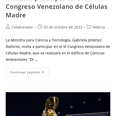
Congreso Venezolano de Células
Madre
Colaborador
30 de octubre de 2023
Noticia
La Ministra para Ciencia y Tecnología, Gabriela Jiménez
Ramírez, invita a participar en el VI Congreso Venezolano de
Células Madre, que se realizará en el edificio de Ciencias
Ambientales “Dr.…
Continuar Leyendo