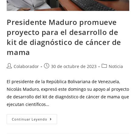
Presidente Maduro promueve
proyecto para el desarrollo de
kit de diagnóstico de cáncer de
mama
Colaborador
30 de octubre de 2023
Noticia
El presidente de la República Bolivariana de Venezuela,
Nicolás Maduro, expresó este domingo su apoyo al proyecto
de desarrollo del kit de diagnóstico de cáncer de mama que
ejecutan científicos…
Continuar Leyendo