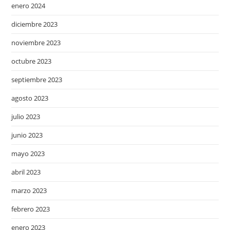
enero 2024
diciembre 2023
noviembre 2023
octubre 2023
septiembre 2023
agosto 2023
julio 2023
junio 2023
mayo 2023
abril 2023
marzo 2023
febrero 2023
enero 2023