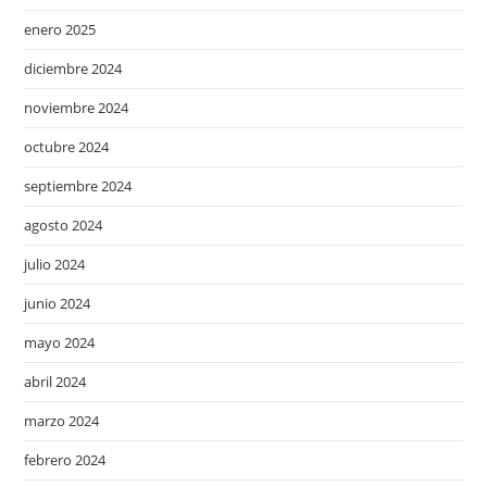
enero 2025
diciembre 2024
noviembre 2024
octubre 2024
septiembre 2024
agosto 2024
julio 2024
junio 2024
mayo 2024
abril 2024
marzo 2024
febrero 2024