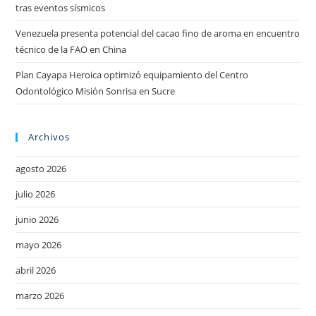
tras eventos sísmicos
Venezuela presenta potencial del cacao fino de aroma en encuentro
técnico de la FAO en China
Plan Cayapa Heroica optimizó equipamiento del Centro
Odontológico Misión Sonrisa en Sucre
Archivos
agosto 2026
julio 2026
junio 2026
mayo 2026
abril 2026
marzo 2026