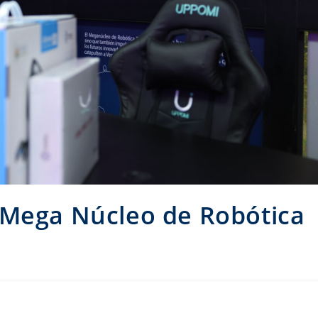
 Mega Núcleo de Robótica