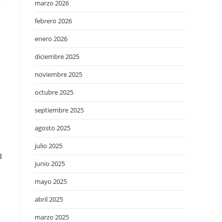
marzo 2026
febrero 2026
enero 2026
diciembre 2025
noviembre 2025
octubre 2025
septiembre 2025
agosto 2025
julio 2025
l
junio 2025
mayo 2025
abril 2025
marzo 2025