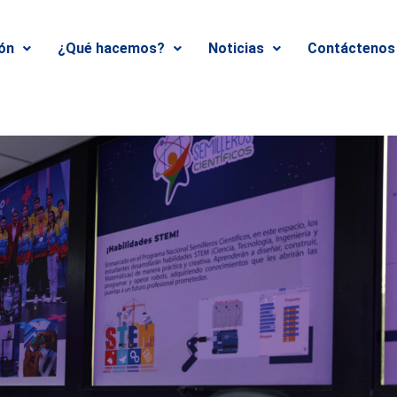
ión
¿Qué hacemos?
Noticias
Contáctenos