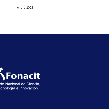
enero 2023