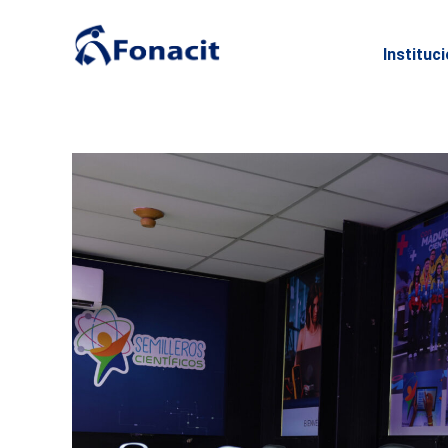
Instituc