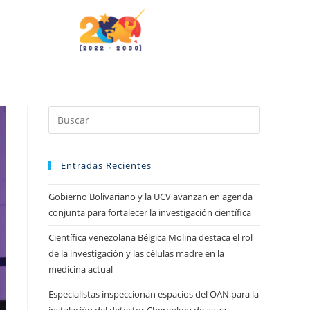
Entradas Recientes
Gobierno Bolivariano y la UCV avanzan en agenda
conjunta para fortalecer la investigación científica
Científica venezolana Bélgica Molina destaca el rol
de la investigación y las células madre en la
medicina actual
Especialistas inspeccionan espacios del OAN para la