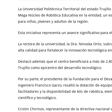
La Universidad Politécnica Territorial del estado Trujil
Mega Núcleo de Robótica Educativa en la entidad, un es
para niños, jóvenes y adultos de la región.
Esta iniciativa representa un avance significativo para e
La rectora de la universidad, la Dra. Ninoska Ortiz, su
alta calidad para fortalecer la innovación tecnológica ent
Destacó además que el centro beneficiará a más de 2.80
Trujillo como epicentro del desarrollo tecnológico.
Por su parte, el presidente de la Fundación para el Desarr
ingeniero Francisco Garzo, resaltó la dotación de equipo
facilitadores y la disponibilidad de kits de robótica, 
científico y tecnológico.
Cristin Chirinos, representante de la directiva nacional