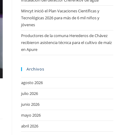
instalación del detector Cherenkov de agua
Mincyt inició el Plan Vacaciones Científicas y
Tecnológicas 2026 para más de 6 mil niños y
jóvenes
Productores de la comuna Herederos de Chávez
recibieron asistencia técnica para el cultivo de maíz
en Apure
Archivos
agosto 2026
julio 2026
junio 2026
mayo 2026
abril 2026