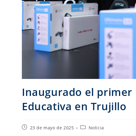
Inaugurado el primer
Educativa en Trujillo
23 de mayo de 2025
Noticia