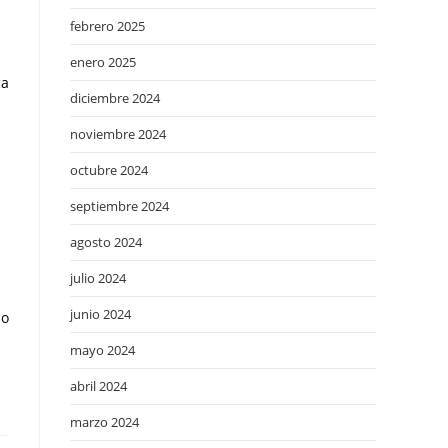
febrero 2025
enero 2025
ca
diciembre 2024
noviembre 2024
octubre 2024
septiembre 2024
agosto 2024
julio 2024
junio 2024
do
mayo 2024
abril 2024
marzo 2024