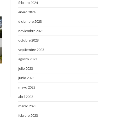
febrero 2024
enero 2024
diciembre 2023
noviembre 2023
octubre 2023
septiembre 2023
agosto 2023
julio 2023
junio 2023
mayo 2023
abril 2023
marzo 2023
febrero 2023