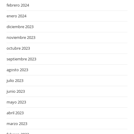
febrero 2024
enero 2024
diciembre 2023
noviembre 2023
octubre 2023
septiembre 2023
agosto 2023
julio 2023
junio 2023
mayo 2023
abril 2023
marzo 2023