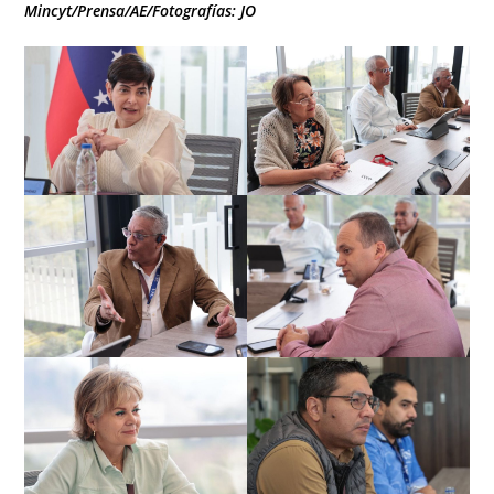
Mincyt/Prensa/AE/Fotografías: JO