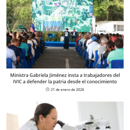
Ministra Gabriela Jiménez insta a trabajadores del
IVIC a defender la patria desde el conocimiento
21 de enero de 2026