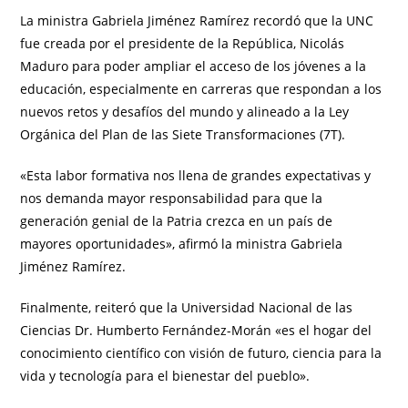
La ministra Gabriela Jiménez Ramírez recordó que la UNC
fue creada por el presidente de la República, Nicolás
Maduro para poder ampliar el acceso de los jóvenes a la
educación, especialmente en carreras que respondan a los
nuevos retos y desafíos del mundo y alineado a la Ley
Orgánica del Plan de las Siete Transformaciones (7T).
«Esta labor formativa nos llena de grandes expectativas y
nos demanda mayor responsabilidad para que la
generación genial de la Patria crezca en un país de
mayores oportunidades», afirmó la ministra Gabriela
Jiménez Ramírez.
Finalmente, reiteró que la Universidad Nacional de las
Ciencias Dr. Humberto Fernández-Morán «es el hogar del
conocimiento científico con visión de futuro, ciencia para la
vida y tecnología para el bienestar del pueblo».