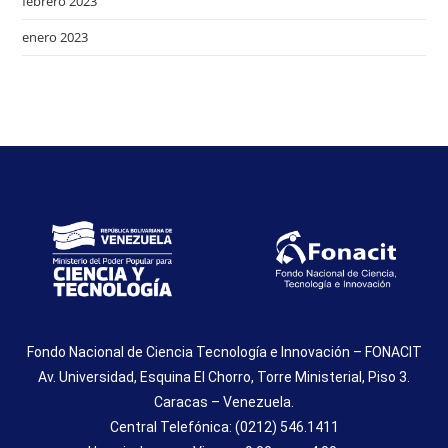
febrero 2023
enero 2023
Fondo Nacional de Ciencia Tecnología e Innovación – FONACIT
Av. Universidad, Esquina El Chorro, Torre Ministerial, Piso 3.
Caracas – Venezuela.
Central Telefónica: (0212) 546.1411