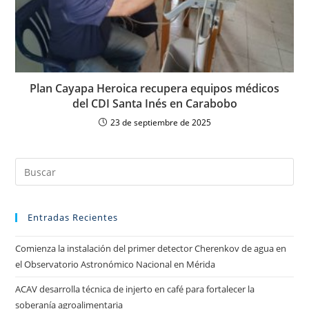
Plan Cayapa Heroica recupera equipos médicos
del CDI Santa Inés en Carabobo
23 de septiembre de 2025
Entradas Recientes
Comienza la instalación del primer detector Cherenkov de agua en
el Observatorio Astronómico Nacional en Mérida
ACAV desarrolla técnica de injerto en café para fortalecer la
soberanía agroalimentaria