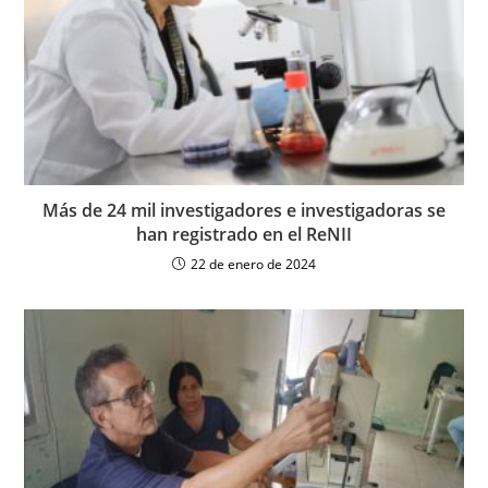
Más de 24 mil investigadores e investigadoras se
han registrado en el ReNII
22 de enero de 2024