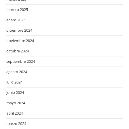
febrero 2025
enero 2025
diciembre 2024
noviembre 2024
octubre 2024
septiembre 2024
agosto 2024
julio 2024
junio 2024
mayo 2024
abril 2024
marzo 2024