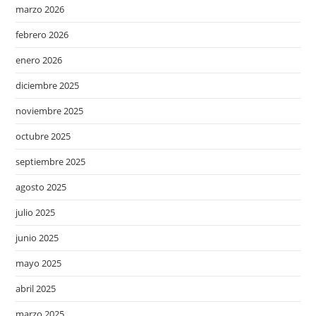
marzo 2026
febrero 2026
enero 2026
diciembre 2025
noviembre 2025
octubre 2025
septiembre 2025
agosto 2025
julio 2025
junio 2025
mayo 2025
abril 2025
marzo 2025