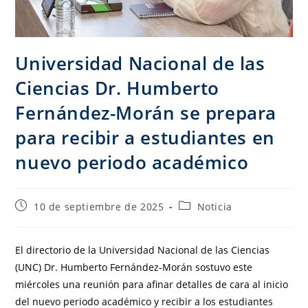
Universidad Nacional de las
Ciencias Dr. Humberto
Fernández-Morán se prepara
para recibir a estudiantes en
nuevo periodo académico
10 de septiembre de 2025
Noticia
El directorio de la Universidad Nacional de las Ciencias
(UNC) Dr. Humberto Fernández-Morán sostuvo este
miércoles una reunión para afinar detalles de cara al inicio
del nuevo periodo académico y recibir a los estudiantes