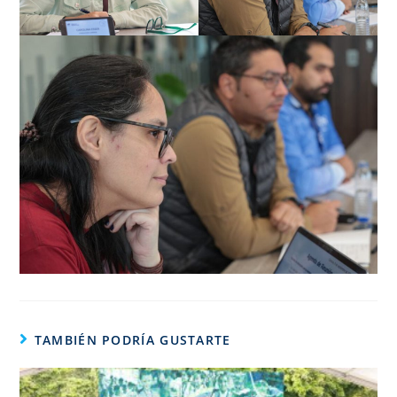
TAMBIÉN PODRÍA GUSTARTE