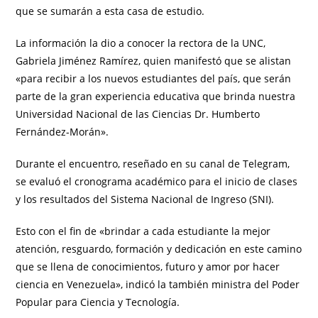
que se sumarán a esta casa de estudio.
La información la dio a conocer la rectora de la UNC,
Gabriela Jiménez Ramírez, quien manifestó que se alistan
«para recibir a los nuevos estudiantes del país, que serán
parte de la gran experiencia educativa que brinda nuestra
Universidad Nacional de las Ciencias Dr. Humberto
Fernández-Morán».
Durante el encuentro, reseñado en su canal de Telegram,
se evaluó el cronograma académico para el inicio de clases
y los resultados del Sistema Nacional de Ingreso (SNI).
Esto con el fin de «brindar a cada estudiante la mejor
atención, resguardo, formación y dedicación en este camino
que se llena de conocimientos, futuro y amor por hacer
ciencia en Venezuela», indicó la también ministra del Poder
Popular para Ciencia y Tecnología.