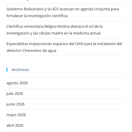
Gobierno Bolivariano y la UCV avanzan en agenda conjunta para
fortalecer la investigación científica
Científica venezolana Bélgica Molina destaca el rol de la
investigación y las células madre en la medicina actual
Especialistas inspeccionan espacios del OAN para la instalación del
detector Cherenkov de agua
Archivos
agosto 2026
julio 2026
junio 2026
mayo 2026
abril 2026