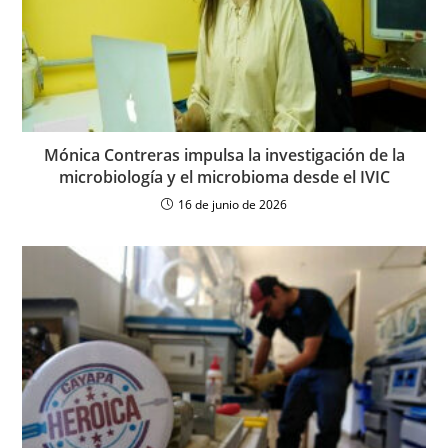
Mónica Contreras impulsa la investigación de la
microbiología y el microbioma desde el IVIC
16 de junio de 2026