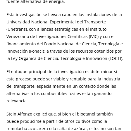
fuente alternativa de energía.
Esta investigación se lleva a cabo en las instalaciones de la
Universidad Nacional Experimental del Transporte
(Unetrans), con alianzas estratégicas en el Instituto
Venezolano de Investigaciones Científicas (IVIC) y con el
financiamiento del Fondo Nacional de Ciencia, Tecnología e
Innovación (Fonacit) a través de los recursos obtenidos por
la Ley Orgánica de Ciencia, Tecnología e Innovación (LOCTI).
El enfoque principal de la investigación es determinar si
este proceso puede ser viable y rentable para la industria
del transporte, especialmente en un contexto donde las
alternativas a los combustibles fósiles están ganando
relevancia.
Stein Alfonzo explicó que, si bien el bioetanol también
puede producirse a partir de otros cultivos como la
remolacha azucarera o la caña de azúcar, estos no son tan