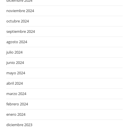
diciembre 2024
noviembre 2024
octubre 2024
septiembre 2024
agosto 2024
julio 2024
junio 2024
mayo 2024
abril 2024
marzo 2024
febrero 2024
enero 2024
diciembre 2023