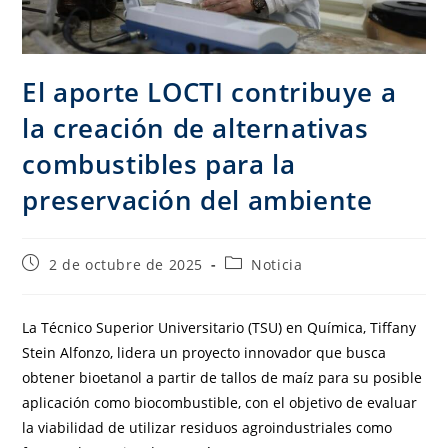
El aporte LOCTI contribuye a
la creación de alternativas
combustibles para la
preservación del ambiente
2 de octubre de 2025
Noticia
La Técnico Superior Universitario (TSU) en Química, Tiffany
Stein Alfonzo, lidera un proyecto innovador que busca
obtener bioetanol a partir de tallos de maíz para su posible
aplicación como biocombustible, con el objetivo de evaluar
la viabilidad de utilizar residuos agroindustriales como