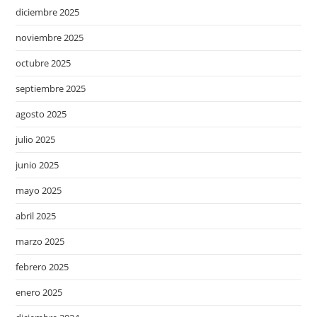
diciembre 2025
noviembre 2025
octubre 2025
septiembre 2025
agosto 2025
julio 2025
junio 2025
mayo 2025
abril 2025
marzo 2025
febrero 2025
enero 2025