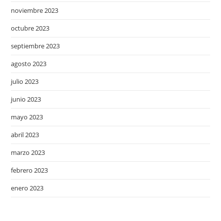
noviembre 2023
octubre 2023
septiembre 2023
agosto 2023
julio 2023
junio 2023
mayo 2023
abril 2023
marzo 2023
febrero 2023
enero 2023