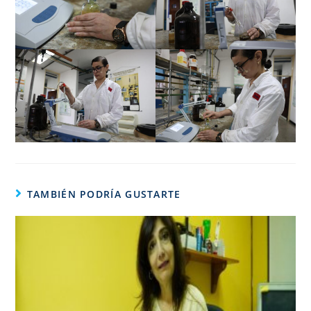
TAMBIÉN PODRÍA GUSTARTE