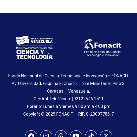
Fondo Nacional de Ciencia Tecnología e Innovación – FONACIT
Av. Universidad, Esquina El Chorro, Torre Ministerial, Piso 3.
Caracas – Venezuela.
Central Telefónica: (0212) 546.1411
Horario: Lunes a Viernes 9:00 am a 4:00 pm
Copyleft © 2025 FONACIT – RIF: G-20007786-7