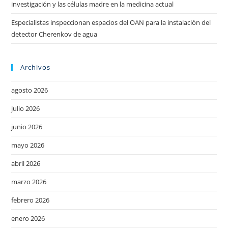
investigación y las células madre en la medicina actual
Especialistas inspeccionan espacios del OAN para la instalación del
detector Cherenkov de agua
Archivos
agosto 2026
julio 2026
junio 2026
mayo 2026
abril 2026
marzo 2026
febrero 2026
enero 2026