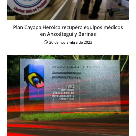
Plan Cayapa Heroica recupera equipos médicos
en Anzoátegui y Barinas
20 de noviembre de 2023