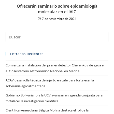
Ofrecerán seminario sobre epidemiología
molecular en el IVIC
7 de noviembre de 2024
Entradas Recientes
Comienza la instalación del primer detector Cherenkov de agua en
el Observatorio Astronómico Nacional en Mérida
ACAV desarrolla técnica de injerto en café para fortalecer la
soberanía agroalimentaria
Gobierno Bolivariano y la UCV avanzan en agenda conjunta para
fortalecer la investigación científica
Científica venezolana Bélgica Molina destaca el rol de la