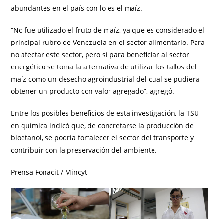
abundantes en el país con lo es el maíz.
“No fue utilizado el fruto de maíz, ya que es considerado el
principal rubro de Venezuela en el sector alimentario. Para
no afectar este sector, pero sí para beneficiar al sector
energético se toma la alternativa de utilizar los tallos del
maíz como un desecho agroindustrial del cual se pudiera
obtener un producto con valor agregado”, agregó.
Entre los posibles beneficios de esta investigación, la TSU
en química indicó que, de concretarse la producción de
bioetanol, se podría fortalecer el sector del transporte y
contribuir con la preservación del ambiente.
Prensa Fonacit / Mincyt