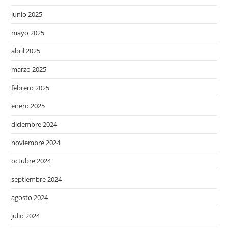
junio 2025
mayo 2025
abril 2025
marzo 2025
febrero 2025
enero 2025
diciembre 2024
noviembre 2024
octubre 2024
septiembre 2024
agosto 2024
julio 2024