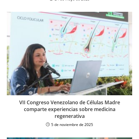
VII Congreso Venezolano de Células Madre
comparte experiencias sobre medicina
regenerativa
5 de noviembre de 2025