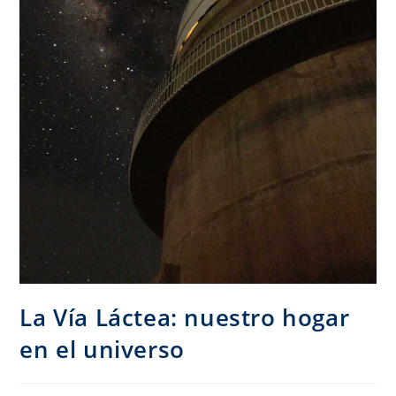
La Vía Láctea: nuestro hogar
en el universo