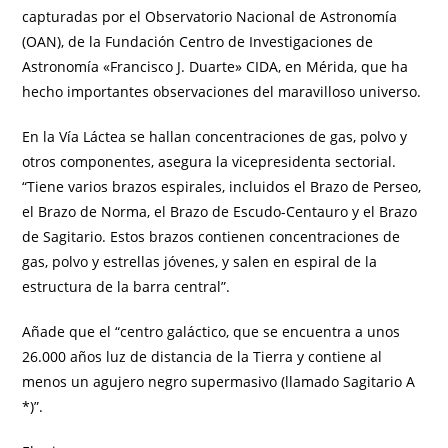
capturadas por el Observatorio Nacional de Astronomía
(OAN), de la Fundación Centro de Investigaciones de
Astronomía «Francisco J. Duarte» CIDA, en Mérida, que ha
hecho importantes observaciones del maravilloso universo.
En la Vía Láctea se hallan concentraciones de gas, polvo y
otros componentes, asegura la vicepresidenta sectorial.
“Tiene varios brazos espirales, incluidos el Brazo de Perseo,
el Brazo de Norma, el Brazo de Escudo-Centauro y el Brazo
de Sagitario. Estos brazos contienen concentraciones de
gas, polvo y estrellas jóvenes, y salen en espiral de la
estructura de la barra central”.
Añade que el “centro galáctico, que se encuentra a unos
26.000 años luz de distancia de la Tierra y contiene al
menos un agujero negro supermasivo (llamado Sagitario A
*)”.