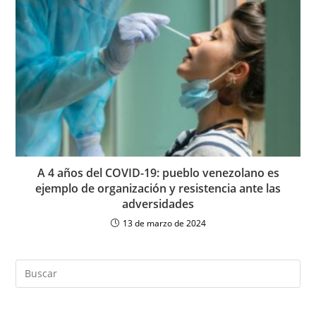
A 4 años del COVID-19: pueblo venezolano es
ejemplo de organización y resistencia ante las
adversidades
13 de marzo de 2024