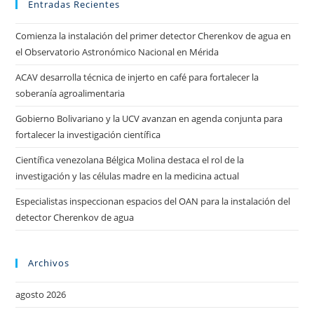
Entradas Recientes
Comienza la instalación del primer detector Cherenkov de agua en
el Observatorio Astronómico Nacional en Mérida
ACAV desarrolla técnica de injerto en café para fortalecer la
soberanía agroalimentaria
Gobierno Bolivariano y la UCV avanzan en agenda conjunta para
fortalecer la investigación científica
Científica venezolana Bélgica Molina destaca el rol de la
investigación y las células madre en la medicina actual
Especialistas inspeccionan espacios del OAN para la instalación del
detector Cherenkov de agua
Archivos
agosto 2026