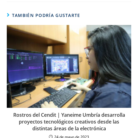
TAMBIÉN PODRÍA GUSTARTE
Rostros del Cendit | Yaneime Umbría desarrolla
proyectos tecnológicos creativos desde las
distintas áreas de la electrónica
24 de mayo de 2023