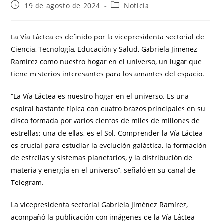
19 de agosto de 2024
Noticia
La Vía Láctea es definido por la vicepresidenta sectorial de
Ciencia, Tecnología, Educación y Salud, Gabriela Jiménez
Ramírez como nuestro hogar en el universo, un lugar que
tiene misterios interesantes para los amantes del espacio.
“La Vía Láctea es nuestro hogar en el universo. Es una
espiral bastante típica con cuatro brazos principales en su
disco formada por varios cientos de miles de millones de
estrellas; una de ellas, es el Sol. Comprender la Vía Láctea
es crucial para estudiar la evolución galáctica, la formación
de estrellas y sistemas planetarios, y la distribución de
materia y energía en el universo”, señaló en su canal de
Telegram.
La vicepresidenta sectorial Gabriela Jiménez Ramírez,
acompañó la publicación con imágenes de la Vía Láctea