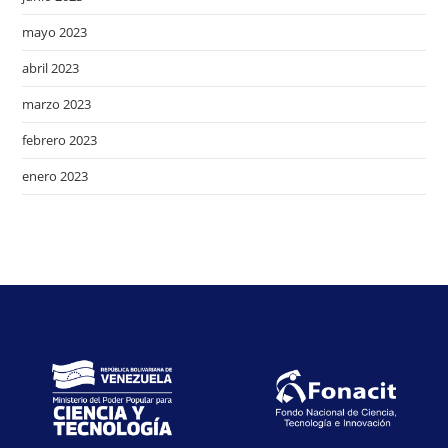
mayo 2023
abril 2023
marzo 2023
febrero 2023
enero 2023