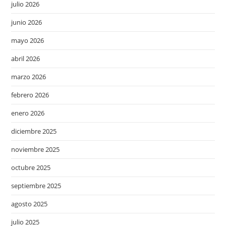
julio 2026
junio 2026
mayo 2026
abril 2026
marzo 2026
febrero 2026
enero 2026
diciembre 2025
noviembre 2025
octubre 2025
septiembre 2025
agosto 2025
julio 2025