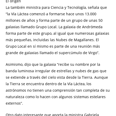
El origen
La también ministra para Ciencia y Tecnología, señala que
“la Vía Láctea comenzó a formarse hace unos 13.000
millones de años y forma parte de un grupo de unas 50
galaxias llamado Grupo Local. La galaxia de Andrómeda
forma parte de este grupo, al igual que numerosas galaxias
más pequeñas, incluidas las Nubes de Magallanes. El
Grupo Local en sí mismo es parte de una reunión más
grande de galaxias llamado el supercúmulo de Virgo”.
Asimismo, dijo que la galaxia “recibe su nombre por la
banda luminosa irregular de estrellas y nubes de gas que
se extiende a través del cielo vista desde la Tierra. Aunque
la Tierra se encuentra dentro de la Vía Láctea, los
astrónomos no tienen una comprensión tan completa de su
naturaleza como lo hacen con algunos sistemas estelares
externos”.
Otro dato interesante que aporta la ministra Gabriela