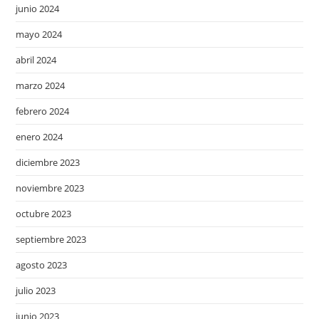
junio 2024
mayo 2024
abril 2024
marzo 2024
febrero 2024
enero 2024
diciembre 2023
noviembre 2023
octubre 2023
septiembre 2023
agosto 2023
julio 2023
junio 2023