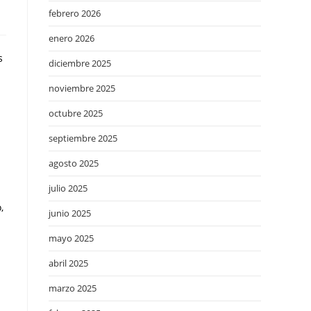
febrero 2026
enero 2026
s
diciembre 2025
noviembre 2025
octubre 2025
septiembre 2025
agosto 2025
julio 2025
,
junio 2025
mayo 2025
abril 2025
marzo 2025