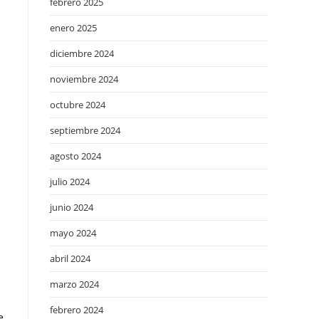
febrero 2025
enero 2025
a
diciembre 2024
noviembre 2024
octubre 2024
septiembre 2024
agosto 2024
julio 2024
junio 2024
mayo 2024
abril 2024
marzo 2024
febrero 2024
e