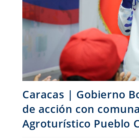
Caracas | Gobierno B
de acción con comuna
Agroturístico Pueblo 