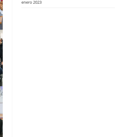
enero 2023