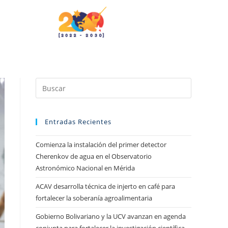
Entradas Recientes
Comienza la instalación del primer detector
Cherenkov de agua en el Observatorio
Astronómico Nacional en Mérida
ACAV desarrolla técnica de injerto en café para
fortalecer la soberanía agroalimentaria
Gobierno Bolivariano y la UCV avanzan en agenda