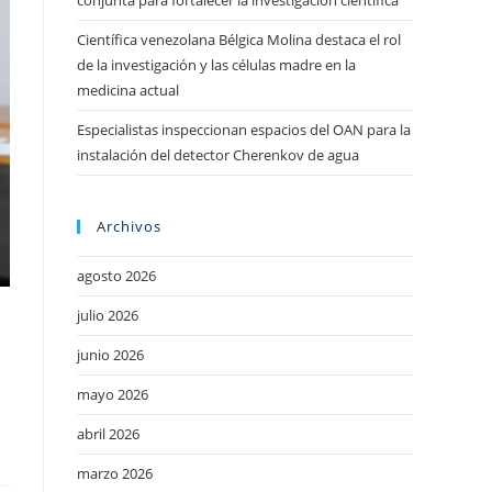
conjunta para fortalecer la investigación científica
Científica venezolana Bélgica Molina destaca el rol
de la investigación y las células madre en la
medicina actual
Especialistas inspeccionan espacios del OAN para la
instalación del detector Cherenkov de agua
Archivos
agosto 2026
julio 2026
junio 2026
mayo 2026
abril 2026
marzo 2026