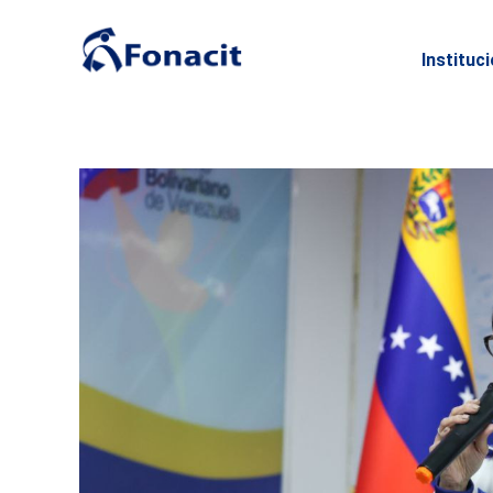
Instituc