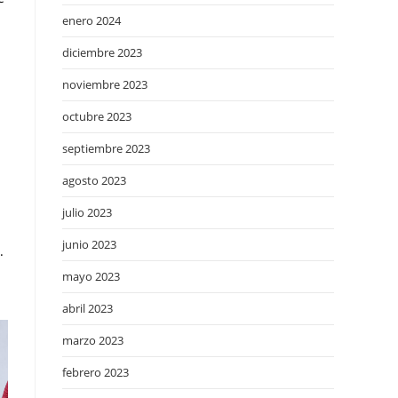
enero 2024
diciembre 2023
noviembre 2023
octubre 2023
septiembre 2023
agosto 2023
julio 2023
junio 2023
.
mayo 2023
abril 2023
marzo 2023
febrero 2023