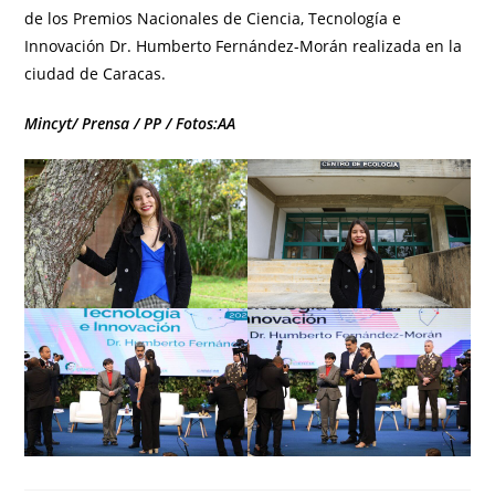
de los Premios Nacionales de Ciencia, Tecnología e
Innovación Dr. Humberto Fernández-Morán realizada en la
ciudad de Caracas.
Mincyt/ Prensa / PP / Fotos:AA