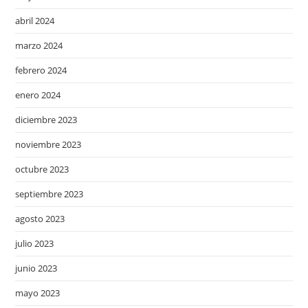
abril 2024
marzo 2024
febrero 2024
enero 2024
diciembre 2023
noviembre 2023
octubre 2023
septiembre 2023
agosto 2023
julio 2023
junio 2023
mayo 2023