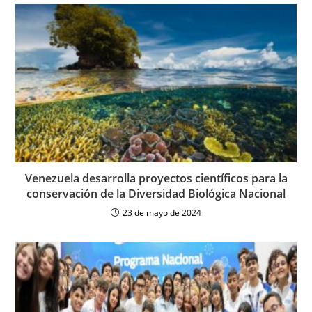
Venezuela desarrolla proyectos científicos para la
conservación de la Diversidad Biológica Nacional
23 de mayo de 2024