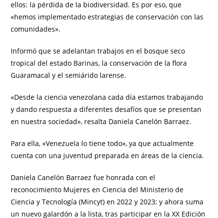
ellos: la pérdida de la biodiversidad. Es por eso, que
«hemos implementado estrategias de conservación con las
comunidades».
Informó que se adelantan trabajos en el bosque seco
tropical del estado Barinas, la conservación de la flora
Guaramacal y el semiárido larense.
«Desde la ciencia venezolana cada día estamos trabajando
y dando respuesta a diferentes desafíos que se presentan
en nuestra sociedad», resalta Daniela Canelón Barraez.
Para ella, «Venezuela lo tiene todo», ya que actualmente
cuenta con una juventud preparada en áreas de la ciencia.
Daniela Canelón Barraez fue honrada con el
reconocimiento Mujeres en Ciencia del Ministerio de
Ciencia y Tecnología (Mincyt) en 2022 y 2023; y ahora suma
un nuevo galardón a la lista, tras participar en la XX Edición