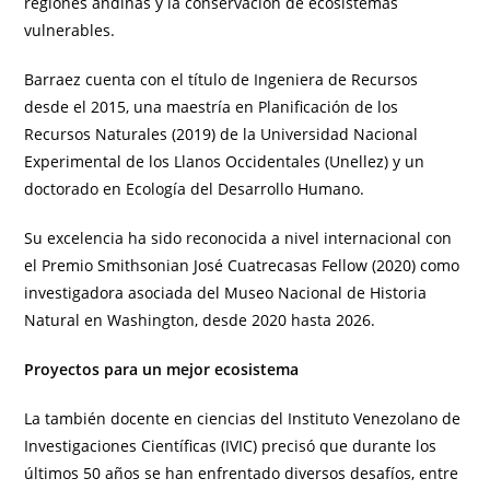
regiones andinas y la conservación de ecosistemas
vulnerables.
Barraez cuenta con el título de Ingeniera de Recursos
desde el 2015, una maestría en Planificación de los
Recursos Naturales (2019) de la Universidad Nacional
Experimental de los Llanos Occidentales (Unellez) y un
doctorado en Ecología del Desarrollo Humano.
Su excelencia ha sido reconocida a nivel internacional con
el Premio Smithsonian José Cuatrecasas Fellow (2020) como
investigadora asociada del Museo Nacional de Historia
Natural en Washington, desde 2020 hasta 2026.
Proyectos para un mejor ecosistema
La también docente en ciencias del Instituto Venezolano de
Investigaciones Científicas (IVIC) precisó que durante los
últimos 50 años se han enfrentado diversos desafíos, entre