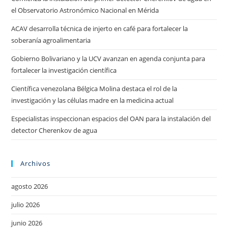
el Observatorio Astronómico Nacional en Mérida
ACAV desarrolla técnica de injerto en café para fortalecer la
soberanía agroalimentaria
Gobierno Bolivariano y la UCV avanzan en agenda conjunta para
fortalecer la investigación científica
Científica venezolana Bélgica Molina destaca el rol de la
investigación y las células madre en la medicina actual
Especialistas inspeccionan espacios del OAN para la instalación del
detector Cherenkov de agua
Archivos
agosto 2026
julio 2026
junio 2026