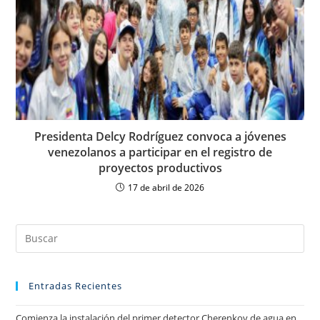
Presidenta Delcy Rodríguez convoca a jóvenes
venezolanos a participar en el registro de
proyectos productivos
17 de abril de 2026
Entradas Recientes
Comienza la instalación del primer detector Cherenkov de agua en