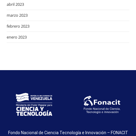
abril 2023
marzo 2023
febrero 2023
enero 2023
Fondo Nacional de Ciencia Tecnología e Innovación – FONACIT