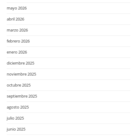
mayo 2026
abril 2026
marzo 2026
febrero 2026
enero 2026
diciembre 2025
noviembre 2025
octubre 2025
septiembre 2025
agosto 2025
julio 2025
junio 2025