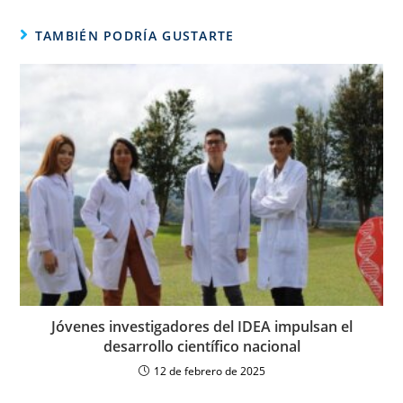
TAMBIÉN PODRÍA GUSTARTE
Jóvenes investigadores del IDEA impulsan el
desarrollo científico nacional
12 de febrero de 2025