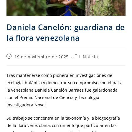
Daniela Canelón: guardiana de
la flora venezolana
19 de noviembre de 2025
Noticia
Tras mantenerse como pionera en investigaciones de
ecología, botánica y demostrar su compromiso con el país,
la venezolana Daniela Canelón Barraez fue galardonada
con el Premio Nacional de Ciencia y Tecnología
Investigadora Novel.
Su trabajo se concentra en la taxonomía y la biogeografía
de la flora venezolana, con un enfoque particular en las