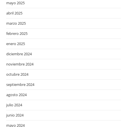
mayo 2025
abril 2025
marzo 2025
febrero 2025
enero 2025
diciembre 2024
noviembre 2024
octubre 2024
septiembre 2024
agosto 2024
julio 2024
junio 2024
mayo 2024