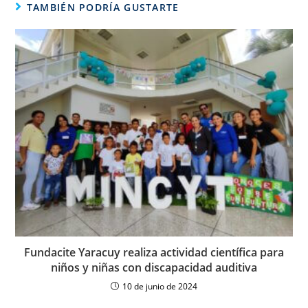
TAMBIÉN PODRÍA GUSTARTE
Fundacite Yaracuy realiza actividad científica para
niños y niñas con discapacidad auditiva
10 de junio de 2024