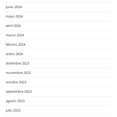
junio 2024
mayo 2024
abril 2024
marzo 2024
febrero 2024
enero 2024
diciembre 2023
noviembre 2023
octubre 2023
septiembre 2023
agosto 2023
julio 2023