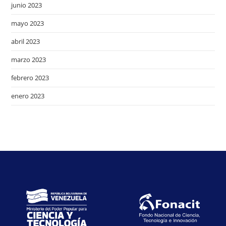
junio 2023
mayo 2023
abril 2023
marzo 2023
febrero 2023
enero 2023