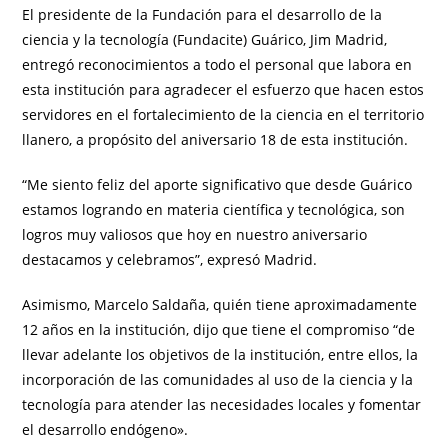
El presidente de la Fundación para el desarrollo de la
ciencia y la tecnología (Fundacite) Guárico, Jim Madrid,
entregó reconocimientos a todo el personal que labora en
esta institución para agradecer el esfuerzo que hacen estos
servidores en el fortalecimiento de la ciencia en el territorio
llanero, a propósito del aniversario 18 de esta institución.
“Me siento feliz del aporte significativo que desde Guárico
estamos logrando en materia científica y tecnológica, son
logros muy valiosos que hoy en nuestro aniversario
destacamos y celebramos”, expresó Madrid.
Asimismo, Marcelo Saldaña, quién tiene aproximadamente
12 años en la institución, dijo que tiene el compromiso “de
llevar adelante los objetivos de la institución, entre ellos, la
incorporación de las comunidades al uso de la ciencia y la
tecnología para atender las necesidades locales y fomentar
el desarrollo endógeno».