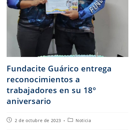
Fundacite Guárico entrega
reconocimientos a
trabajadores en su 18º
aniversario
2 de octubre de 2023
Noticia