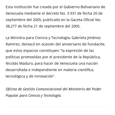
Esta institución fue creada por el Gobierno Bolivariano de
Venezuela mediante el decreto No. 3.931 de fecha 20 de
septiembre del 2005, publicado en la Gaceta Oficial No.
38,277 de fecha 21 de septiembre del 2005.
La Ministra para Ciencia y Tecnología, Gabriela Jiménez
Ramírez, destacó en ocasión del aniversario de Fundacite,
que estos espacios constituyen “la expresión de las
políticas promovidas por el presidente de la República,
Nicolás Maduro, para hacer de Venezuela una nación
desarrollada e independiente en materia científica,
tecnológica y de innovación”.
Oficina de Gestión Comunicacional del Ministerio del Poder
Popular para Ciencia y Tecnología.