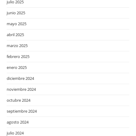
julio 2025
junio 2025
mayo 2025
abril 2025
marzo 2025
febrero 2025
enero 2025
diciembre 2024
noviembre 2024
octubre 2024
septiembre 2024
agosto 2024
julio 2024