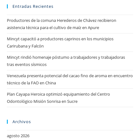
Entradas Recientes
Productores de la comuna Herederos de Chávez recibieron
asistencia técnica para el cultivo de maíz en Apure
Mincyt capacitó a productores caprinos en los municipios
Carirubana y Falcón
Mincyt rindió homenaje póstumo a trabajadores y trabajadoras
tras eventos sísmicos
Venezuela presenta potencial del cacao fino de aroma en encuentro
técnico de la FAO en China
Plan Cayapa Heroica optimizó equipamiento del Centro
Odontológico Misión Sonrisa en Sucre
Archivos
agosto 2026