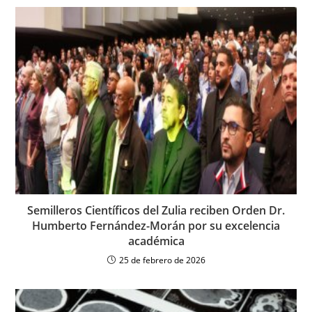
Semilleros Científicos del Zulia reciben Orden Dr.
Humberto Fernández-Morán por su excelencia
académica
25 de febrero de 2026