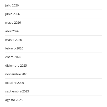
julio 2026
junio 2026
mayo 2026
abril 2026
marzo 2026
febrero 2026
enero 2026
diciembre 2025
noviembre 2025
octubre 2025
septiembre 2025
agosto 2025