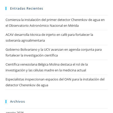
Entradas Recientes
Comienza la instalación del primer detector Cherenkov de agua en
el Observatorio Astronómico Nacional en Mérida
ACAV desarrolla técnica de injerto en café para fortalecer la
soberanía agroalimentaria
Gobierno Bolivariano y la UCV avanzan en agenda conjunta para
fortalecer la investigación científica
Científica venezolana Bélgica Molina destaca el rol de la
investigación y las células madre en la medicina actual
Especialistas inspeccionan espacios del OAN para la instalación del
detector Cherenkov de agua
Archivos
agosto 2026