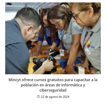
Mincyt ofrece cursos gratuitos para capacitar a la
población en áreas de informática y
ciberseguridad
22 de agosto de 2024