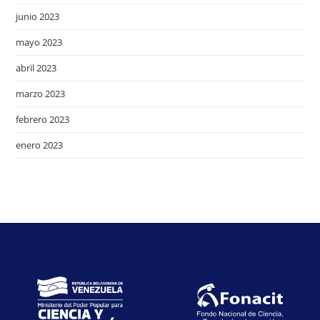
junio 2023
mayo 2023
abril 2023
marzo 2023
febrero 2023
enero 2023