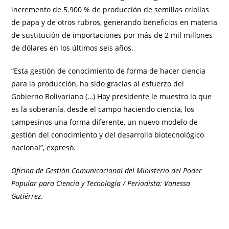
incremento de 5.900 % de producción de semillas criollas
de papa y de otros rubros, generando beneficios en materia
de sustitución de importaciones por más de 2 mil millones
de dólares en los últimos seis años.
“Esta gestión de conocimiento de forma de hacer ciencia
para la producción, ha sido gracias al esfuerzo del
Gobierno Bolivariano (…) Hoy presidente le muestro lo que
es la soberanía, desde el campo haciendo ciencia, los
campesinos una forma diferente, un nuevo modelo de
gestión del conocimiento y del desarrollo biotecnológico
nacional”, expresó.
Oficina de Gestión Comunicacional del Ministerio del Poder
Popular para Ciencia y Tecnología / Periodista: Vanessa
Gutiérrez
.