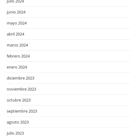
julio 2024
junio 2024
mayo 2024
abril 2024
marzo 2024
febrero 2024
enero 2024
diciembre 2023
noviembre 2023
octubre 2023
septiembre 2023
agosto 2023
julio 2023