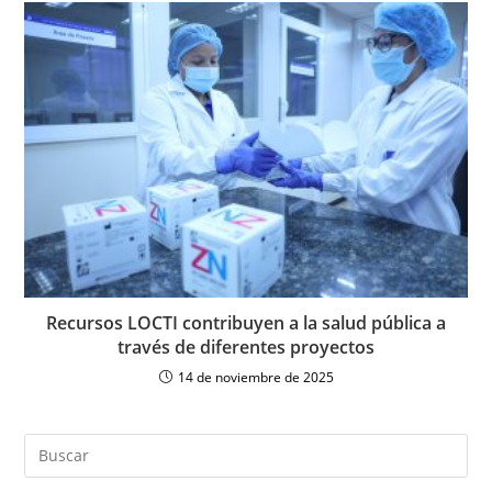
Recursos LOCTI contribuyen a la salud pública a
través de diferentes proyectos
14 de noviembre de 2025