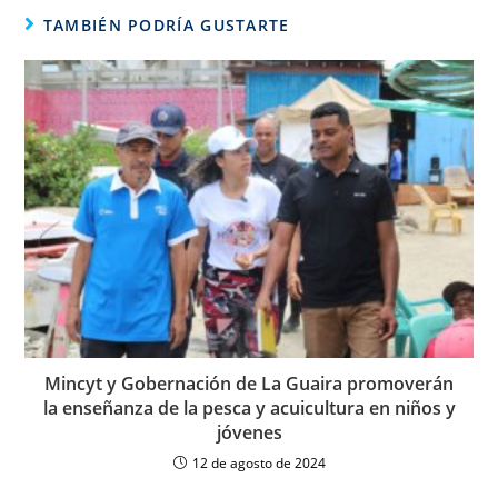
TAMBIÉN PODRÍA GUSTARTE
Mincyt y Gobernación de La Guaira promoverán
la enseñanza de la pesca y acuicultura en niños y
jóvenes
12 de agosto de 2024