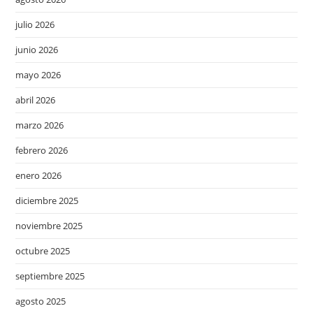
julio 2026
junio 2026
mayo 2026
abril 2026
marzo 2026
febrero 2026
enero 2026
diciembre 2025
noviembre 2025
octubre 2025
septiembre 2025
agosto 2025