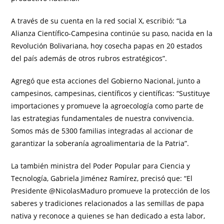
A través de su cuenta en la red social X, escribió: “La
Alianza Científico-Campesina continúe su paso, nacida en la
Revolución Bolivariana, hoy cosecha papas en 20 estados
del país además de otros rubros estratégicos”.
Agregó que esta acciones del Gobierno Nacional, junto a
campesinos, campesinas, científicos y científicas: “Sustituye
importaciones y promueve la agroecología como parte de
las estrategias fundamentales de nuestra convivencia.
Somos más de 5300 familias integradas al accionar de
garantizar la soberanía agroalimentaria de la Patria”.
La también ministra del Poder Popular para Ciencia y
Tecnología, Gabriela Jiménez Ramírez, precisó que: “El
Presidente @NicolasMaduro promueve la protección de los
saberes y tradiciones relacionados a las semillas de papa
nativa y reconoce a quienes se han dedicado a esta labor,