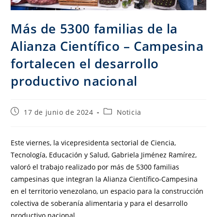
Más de 5300 familias de la
Alianza Científico – Campesina
fortalecen el desarrollo
productivo nacional
17 de junio de 2024
Noticia
Este viernes, la vicepresidenta sectorial de Ciencia,
Tecnología, Educación y Salud, Gabriela Jiménez Ramírez,
valoró el trabajo realizado por más de 5300 familias
campesinas que integran la Alianza Científico-Campesina
en el territorio venezolano, un espacio para la construcción
colectiva de soberanía alimentaria y para el desarrollo
productivo nacional.