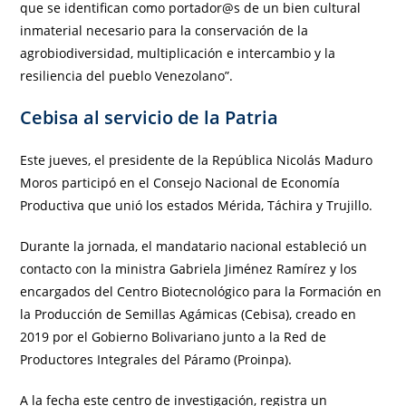
que se identifican como portador@s de un bien cultural
inmaterial necesario para la conservación de la
agrobiodiversidad, multiplicación e intercambio y la
resiliencia del pueblo Venezolano”.
Cebisa al servicio de la Patria
Este jueves, el presidente de la República Nicolás Maduro
Moros participó en el Consejo Nacional de Economía
Productiva que unió los estados Mérida, Táchira y Trujillo.
Durante la jornada, el mandatario nacional estableció un
contacto con la ministra Gabriela Jiménez Ramírez y los
encargados del Centro Biotecnológico para la Formación en
la Producción de Semillas Agámicas (Cebisa), creado en
2019 por el Gobierno Bolivariano junto a la Red de
Productores Integrales del Páramo (Proinpa).
A la fecha este centro de investigación, registra un