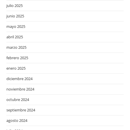
julio 2025
junio 2025
mayo 2025
abril 2025
marzo 2025
febrero 2025
enero 2025
diciembre 2024
noviembre 2024
octubre 2024
septiembre 2024
agosto 2024