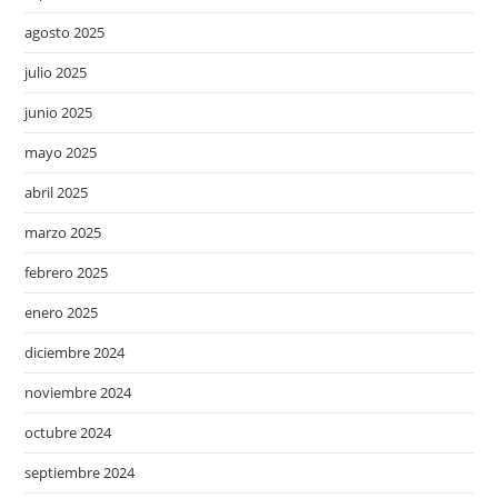
agosto 2025
julio 2025
junio 2025
mayo 2025
abril 2025
marzo 2025
febrero 2025
enero 2025
diciembre 2024
noviembre 2024
octubre 2024
septiembre 2024