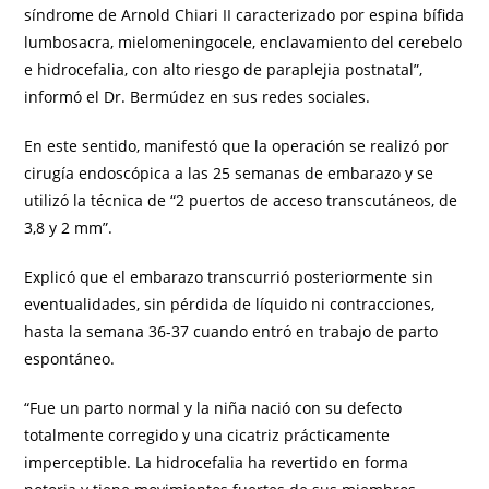
síndrome de Arnold Chiari II caracterizado por espina bífida
lumbosacra, mielomeningocele, enclavamiento del cerebelo
e hidrocefalia, con alto riesgo de paraplejia postnatal”,
informó el Dr. Bermúdez en sus redes sociales.
En este sentido, manifestó que la operación se realizó por
cirugía endoscópica a las 25 semanas de embarazo y se
utilizó la técnica de “2 puertos de acceso transcutáneos, de
3,8 y 2 mm”.
Explicó que el embarazo transcurrió posteriormente sin
eventualidades, sin pérdida de líquido ni contracciones,
hasta la semana 36-37 cuando entró en trabajo de parto
espontáneo.
“Fue un parto normal y la niña nació con su defecto
totalmente corregido y una cicatriz prácticamente
imperceptible. La hidrocefalia ha revertido en forma