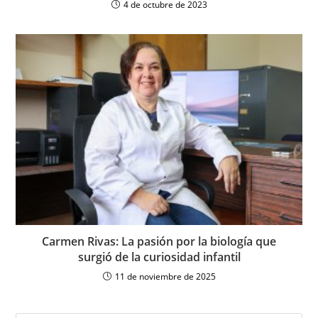
4 de octubre de 2023
Carmen Rivas: La pasión por la biología que
surgió de la curiosidad infantil
11 de noviembre de 2025