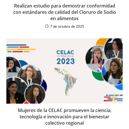
Realizan estudio para demostrar conformidad
con estándares de calidad del Cloruro de Sodio
en alimentos
7 de octubre de 2025
Mujeres de la CELAC promueven la ciencia,
tecnología e innovación para el bienestar
colectivo regional