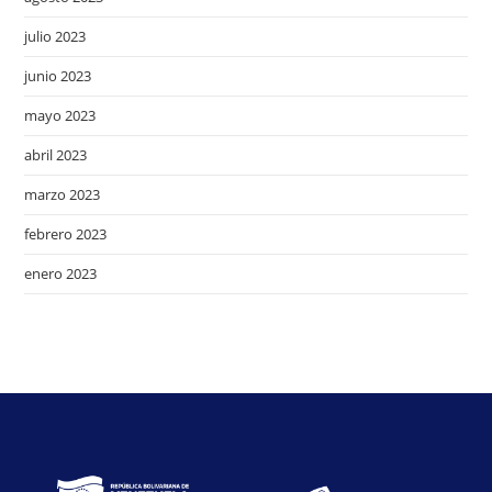
julio 2023
junio 2023
mayo 2023
abril 2023
marzo 2023
febrero 2023
enero 2023