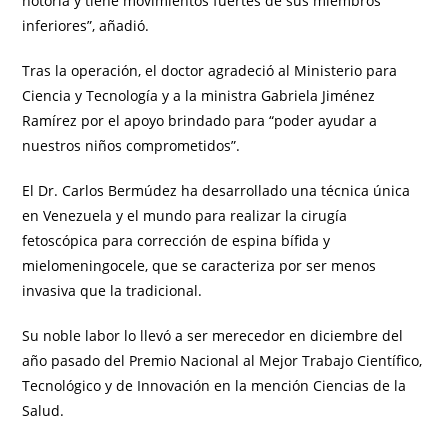
notoria y tiene movimientos fuertes de sus miembros
inferiores”, añadió.
Tras la operación, el doctor agradeció al Ministerio para
Ciencia y Tecnología y a la ministra Gabriela Jiménez
Ramírez por el apoyo brindado para “poder ayudar a
nuestros niños comprometidos”.
El Dr. Carlos Bermúdez ha desarrollado una técnica única
en Venezuela y el mundo para realizar la cirugía
fetoscópica para corrección de espina bífida y
mielomeningocele, que se caracteriza por ser menos
invasiva que la tradicional.
Su noble labor lo llevó a ser merecedor en diciembre del
año pasado del Premio Nacional al Mejor Trabajo Científico,
Tecnológico y de Innovación en la mención Ciencias de la
Salud.