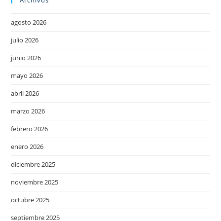
agosto 2026
julio 2026
junio 2026
mayo 2026
abril 2026
marzo 2026
febrero 2026
enero 2026
diciembre 2025
noviembre 2025
octubre 2025
septiembre 2025