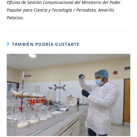
Oficina de Gestión Comunicacional del Ministerio del Poder
Popular para Ciencia y Tecnología / Periodista: Amarilis
Palacios.
TAMBIÉN PODRÍA GUSTARTE