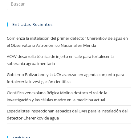
Entradas Recientes
Comienza la instalación del primer detector Cherenkov de agua en
el Observatorio Astronómico Nacional en Mérida
ACAV desarrolla técnica de injerto en café para fortalecer la
soberanía agroalimentaria
Gobierno Bolivariano y la UCV avanzan en agenda conjunta para
fortalecer la investigación científica
Científica venezolana Bélgica Molina destaca el rol de la
investigación y las células madre en la medicina actual
Especialistas inspeccionan espacios del OAN para la instalación del
detector Cherenkov de agua
Archivos