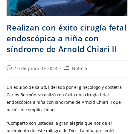
Realizan con éxito cirugía fetal
endoscópica a niña con
síndrome de Arnold Chiari II
10 de junio de 2024
Noticia
Un equipo de salud, liderado por el ginecólogo y obstetra
Carlos Bermúdez realizó con éxito una cirugía fetal
endoscópica a niña con síndrome de Arnold Chiari II que
nació sin complicaciones.
“Comparto con ustedes la gran alegría que nos da el
nacimiento de este milagro de Dios. La niña presentó