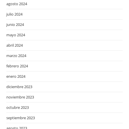
agosto 2024
julio 2024
junio 2024
mayo 2024
abril 2024
marzo 2024
febrero 2024
enero 2024
diciembre 2023
noviembre 2023
octubre 2023
septiembre 2023
agosto 2023