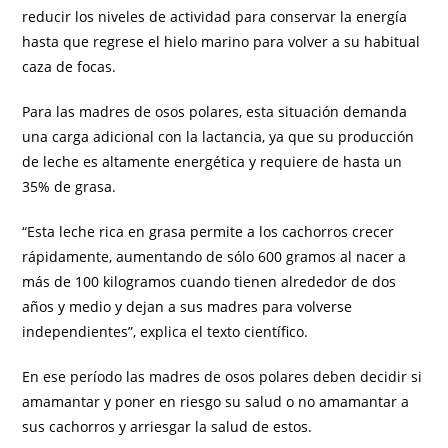
reducir los niveles de actividad para conservar la energía
hasta que regrese el hielo marino para volver a su habitual
caza de focas.
Para las madres de osos polares, esta situación demanda
una carga adicional con la lactancia, ya que su producción
de leche es altamente energética y requiere de hasta un
35% de grasa.
“Esta leche rica en grasa permite a los cachorros crecer
rápidamente, aumentando de sólo 600 gramos al nacer a
más de 100 kilogramos cuando tienen alrededor de dos
años y medio y dejan a sus madres para volverse
independientes”, explica el texto científico.
En ese período las madres de osos polares deben decidir si
amamantar y poner en riesgo su salud o no amamantar a
sus cachorros y arriesgar la salud de estos.