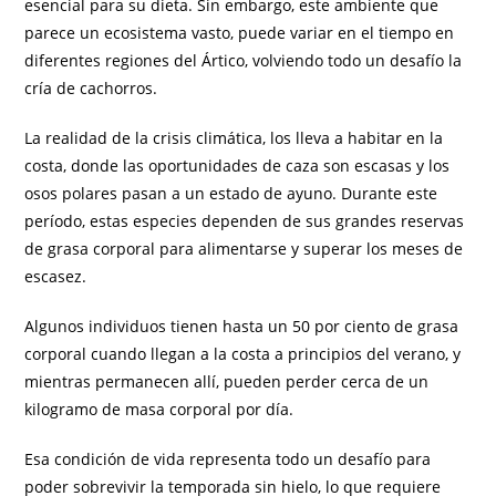
esencial para su dieta. Sin embargo, este ambiente que
parece un ecosistema vasto, puede variar en el tiempo en
diferentes regiones del Ártico, volviendo todo un desafío la
cría de cachorros.
La realidad de la crisis climática, los lleva a habitar en la
costa, donde las oportunidades de caza son escasas y los
osos polares pasan a un estado de ayuno. Durante este
período, estas especies dependen de sus grandes reservas
de grasa corporal para alimentarse y superar los meses de
escasez.
Algunos individuos tienen hasta un 50 por ciento de grasa
corporal cuando llegan a la costa a principios del verano, y
mientras permanecen allí, pueden perder cerca de un
kilogramo de masa corporal por día.
Esa condición de vida representa todo un desafío para
poder sobrevivir la temporada sin hielo, lo que requiere