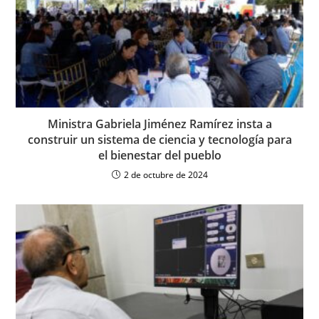
Ministra Gabriela Jiménez Ramírez insta a
construir un sistema de ciencia y tecnología para
el bienestar del pueblo
2 de octubre de 2024