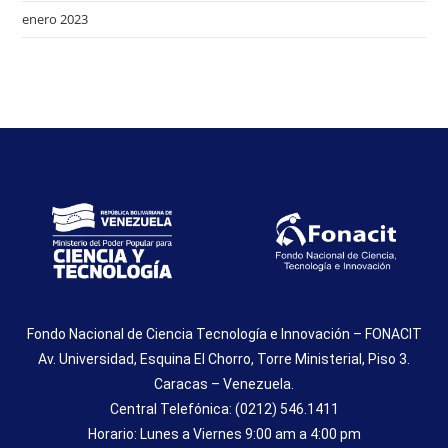
enero 2023
Fondo Nacional de Ciencia Tecnología e Innovación – FONACIT
Av. Universidad, Esquina El Chorro, Torre Ministerial, Piso 3.
Caracas – Venezuela.
Central Telefónica: (0212) 546.1411
Horario: Lunes a Viernes 9:00 am a 4:00 pm