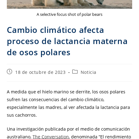
A selective focus shot of polar bears
Cambio climático afecta
proceso de lactancia materna
de osos polares
18 de octubre de 2023
Noticia
A medida que el hielo marino se derrite, los osos polares
sufren las consecuencias del cambio climático,
especialmente las madres, al ver afectada la lactancia para
sus cachorros.
Una investigación publicada por el medio de comunicación
australiano,
The Conversation
, denominada “El rendimiento