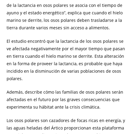
de la lactancia en osos polares se asocia con el tiempo de
ayuno y el estado energético”, explica que cuando el hielo
marino se derrite, los osos polares deben trasladarse a la
tierra durante varios meses sin acceso a alimentos.
El estudio encontró que la lactancia de los osos polares se
ve afectada negativamente por el mayor tiempo que pasan
en tierra cuando el hielo marino se derrite. Esta alteración
en la forma de proveer la lactancia, es probable que haya
incidido en la disminución de varias poblaciones de osos
polares.
Además, describe cómo las familias de osos polares serán
afectadas en el futuro por las graves consecuencias que
experimenta su hábitat ante la crisis climática.
Los osos polares son cazadores de focas ricas en energía, y
las aguas heladas del Ártico proporcionan esta plataforma