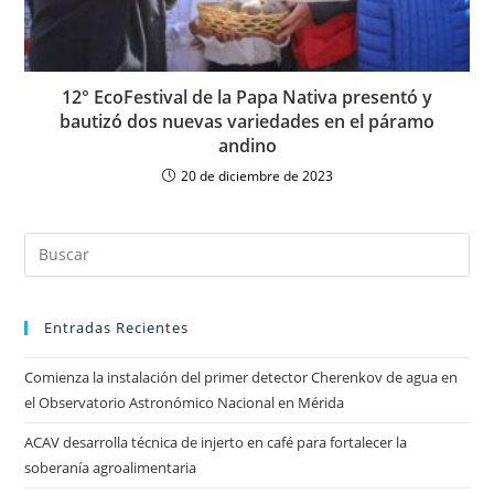
12° EcoFestival de la Papa Nativa presentó y
bautizó dos nuevas variedades en el páramo
andino
20 de diciembre de 2023
Entradas Recientes
Comienza la instalación del primer detector Cherenkov de agua en
el Observatorio Astronómico Nacional en Mérida
ACAV desarrolla técnica de injerto en café para fortalecer la
soberanía agroalimentaria