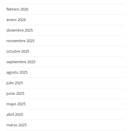
febrero 2026
enero 2026
diciembre 2025
noviembre 2025
octubre 2025
septiembre 2025
agosto 2025
julio 2025
junio 2025
mayo 2025
abril 2025
marzo 2025