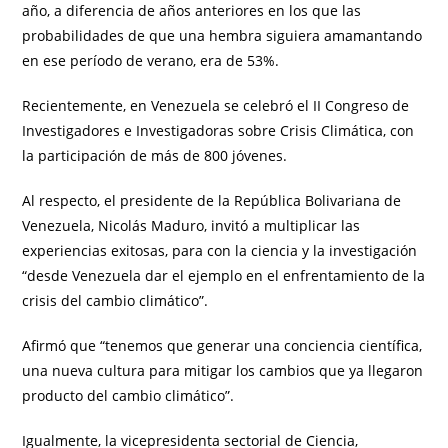
año, a diferencia de años anteriores en los que las
probabilidades de que una hembra siguiera amamantando
en ese período de verano, era de 53%.
Recientemente, en Venezuela se celebró el II Congreso de
Investigadores e Investigadoras sobre Crisis Climática, con
la participación de más de 800 jóvenes.
Al respecto, el presidente de la República Bolivariana de
Venezuela, Nicolás Maduro, invitó a multiplicar las
experiencias exitosas, para con la ciencia y la investigación
“desde Venezuela dar el ejemplo en el enfrentamiento de la
crisis del cambio climático”.
Afirmó que “tenemos que generar una conciencia científica,
una nueva cultura para mitigar los cambios que ya llegaron
producto del cambio climático”.
Igualmente, la vicepresidenta sectorial de Ciencia,