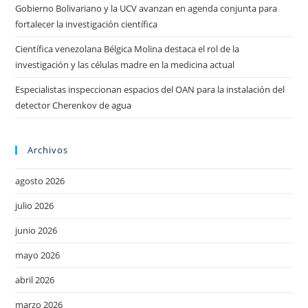
Gobierno Bolivariano y la UCV avanzan en agenda conjunta para
fortalecer la investigación científica
Científica venezolana Bélgica Molina destaca el rol de la
investigación y las células madre en la medicina actual
Especialistas inspeccionan espacios del OAN para la instalación del
detector Cherenkov de agua
Archivos
agosto 2026
julio 2026
junio 2026
mayo 2026
abril 2026
marzo 2026