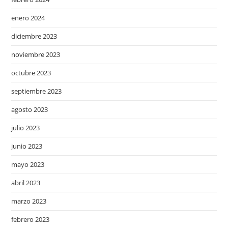
enero 2024
diciembre 2023
noviembre 2023
octubre 2023
septiembre 2023
agosto 2023
julio 2023
junio 2023
mayo 2023
abril 2023
marzo 2023
febrero 2023