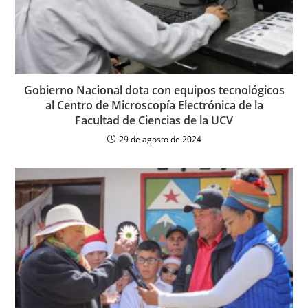
Gobierno Nacional dota con equipos tecnológicos
al Centro de Microscopía Electrónica de la
Facultad de Ciencias de la UCV
29 de agosto de 2024