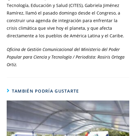
Tecnología, Educación y Salud (CITES), Gabriela Jiménez
Ramírez, llamó el pasado domingo desde el Congreso, a
construir una agenda de integración para enfrentar la
crisis climática que vive hoy el planeta, y que afecta
directamente a los pueblos de América Latina y el Caribe.
Oficina de Gestión Comunicacional del Ministerio del Poder
Popular para Ciencia y Tecnología / Periodista: Rosiris Ortega
Ortiz.
TAMBIÉN PODRÍA GUSTARTE