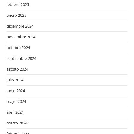
febrero 2025
enero 2025
diciembre 2024
noviembre 2024
octubre 2024
septiembre 2024
agosto 2024
julio 2024
junio 2024
mayo 2024
abril 2024
marzo 2024
febrero 2024