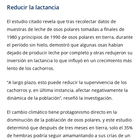
Reducir la lactancia
El estudio citado revela que tras recolectar datos de
muestras de leche de osos polares tomadas a finales de
1980 y principios de 1990 de osos polares en tierra, durante
el período sin hielo, demostró que algunas osas habían
dejado de producir leche por completo y otras redujeron su
inversión en lactancia lo que influyó en un crecimiento más
lento de los cachorros.
“A largo plazo, esto puede reducir la supervivencia de los
cachorros y, en última instancia, afectar negativamente la
dinámica de la población”, reseñó la investigación.
El cambio climático tiene protagonismo directo en la
disminución de la población de osos polares, y este estudio
determinó que después de tres meses en tierra, solo el 35%
de hembras podría seguir amamantando a sus crías de un