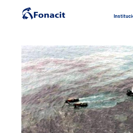
Instituc