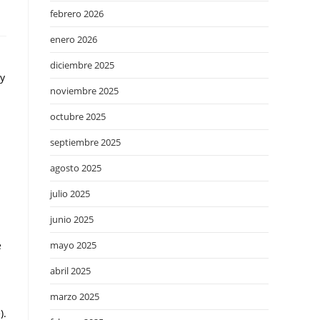
febrero 2026
enero 2026
diciembre 2025
 y
noviembre 2025
octubre 2025
septiembre 2025
agosto 2025
julio 2025
junio 2025
e
mayo 2025
abril 2025
marzo 2025
).