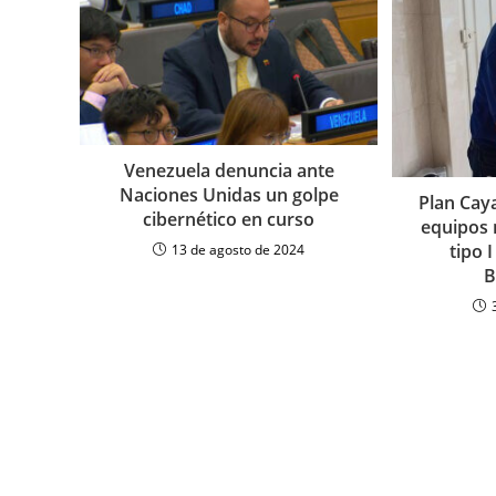
Venezuela denuncia ante
Naciones Unidas un golpe
Plan Cay
cibernético en curso
equipos 
tipo 
13 de agosto de 2024
B