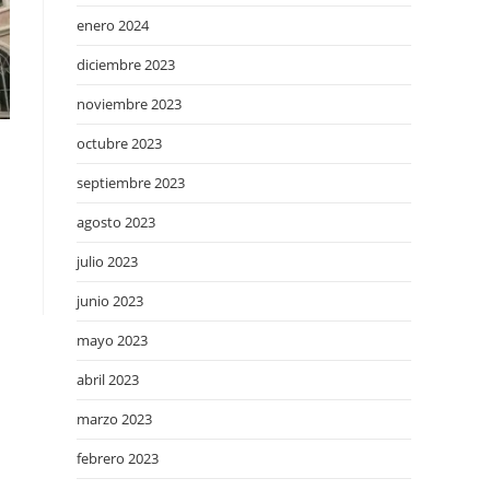
enero 2024
diciembre 2023
noviembre 2023
octubre 2023
septiembre 2023
agosto 2023
julio 2023
junio 2023
mayo 2023
abril 2023
marzo 2023
febrero 2023