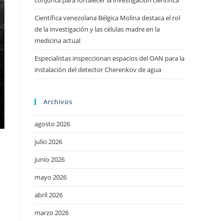
conjunta para fortalecer la investigación científica
Científica venezolana Bélgica Molina destaca el rol
de la investigación y las células madre en la
medicina actual
Especialistas inspeccionan espacios del OAN para la
instalación del detector Cherenkov de agua
Archivos
agosto 2026
julio 2026
junio 2026
mayo 2026
abril 2026
marzo 2026