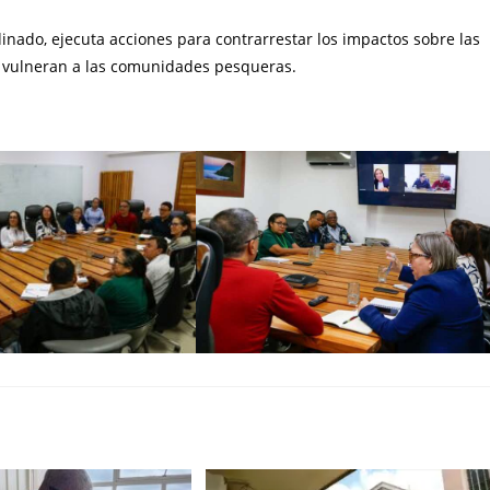
inado, ejecuta acciones para contrarrestar los impactos sobre las
e vulneran a las comunidades pesqueras.