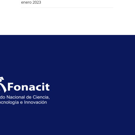
enero 2023