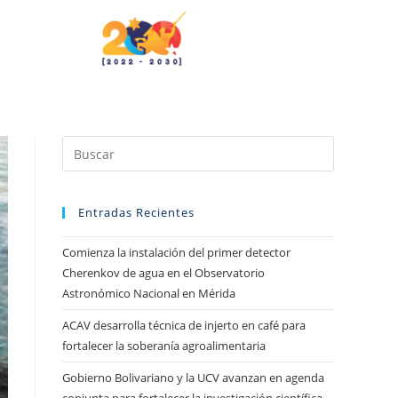
Entradas Recientes
Comienza la instalación del primer detector
Cherenkov de agua en el Observatorio
Astronómico Nacional en Mérida
ACAV desarrolla técnica de injerto en café para
fortalecer la soberanía agroalimentaria
Gobierno Bolivariano y la UCV avanzan en agenda