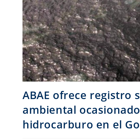
ABAE ofrece registro s
ambiental ocasionado
hidrocarburo en el Go