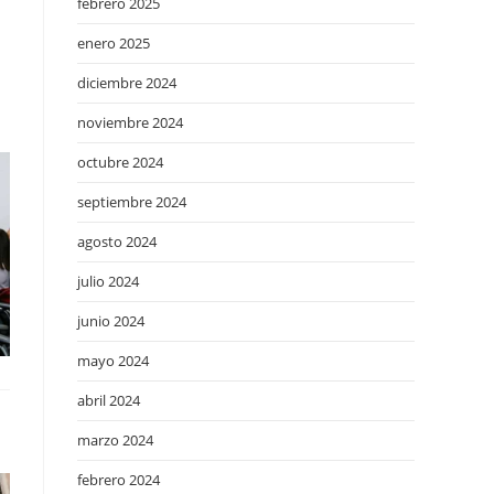
febrero 2025
enero 2025
diciembre 2024
noviembre 2024
octubre 2024
septiembre 2024
agosto 2024
julio 2024
junio 2024
mayo 2024
abril 2024
marzo 2024
febrero 2024