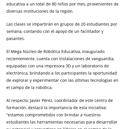
educativa a un total de 80 niños por mes, provenientes de
diversas instituciones de la región.
Las clases se impartirán en grupos de 20 estudiantes por
semana, contando con el apoyo de un facilitador y
pasantes.
El Mega Núcleo de Robótica Educativa, inaugurado
recientemente, cuenta con instalaciones de vanguardia,
equipadas con una impresora 3D y un laboratorio de
electrónica, brindando a los participantes la oportunidad
de explorar y experimentar con las últimas tecnologías en
el campo de la robótica.
Al respecto, Javier Pérez, coordinador de este centro de
formación, destacó la importancia de esta iniciativa:
“estamos comprometidos con brindar a nuestros
estudiantes las herramientas necesarias para desarrollar