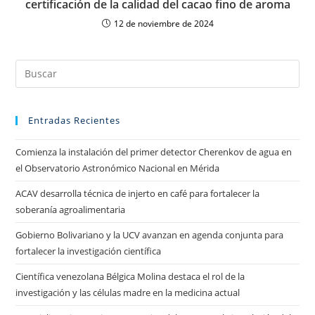
certificación de la calidad del cacao fino de aroma
12 de noviembre de 2024
Entradas Recientes
Comienza la instalación del primer detector Cherenkov de agua en
el Observatorio Astronómico Nacional en Mérida
ACAV desarrolla técnica de injerto en café para fortalecer la
soberanía agroalimentaria
Gobierno Bolivariano y la UCV avanzan en agenda conjunta para
fortalecer la investigación científica
Científica venezolana Bélgica Molina destaca el rol de la
investigación y las células madre en la medicina actual