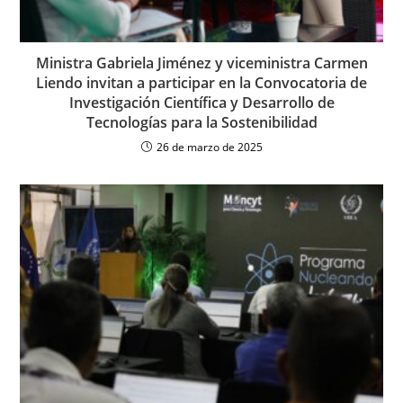
Ministra Gabriela Jiménez y viceministra Carmen
Liendo invitan a participar en la Convocatoria de
Investigación Científica y Desarrollo de
Tecnologías para la Sostenibilidad
26 de marzo de 2025