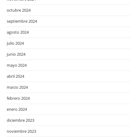
octubre 2024
septiembre 2024
agosto 2024
julio 2024
junio 2024
mayo 2024
abril 2024
marzo 2024
febrero 2024
enero 2024
diciembre 2023
noviembre 2023