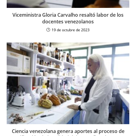
Viceministra Gloria Carvalho resaltó labor de los
docentes venezolanos
19 de octubre de 2023
Ciencia venezolana genera aportes al proceso de