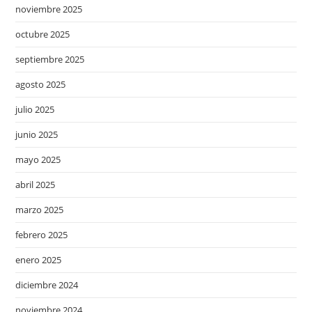
noviembre 2025
octubre 2025
septiembre 2025
agosto 2025
julio 2025
junio 2025
mayo 2025
abril 2025
marzo 2025
febrero 2025
enero 2025
diciembre 2024
noviembre 2024