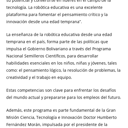
su potencial y convertirse en líderes en el campo de la
tecnología. La robótica educativa es una excelente
plataforma para fomentar el pensamiento crítico y la
innovación desde una edad temprana”.
La enseñanza de la robótica educativa desde una edad
temprana en el país, forma parte de las políticas que
impulsa el Gobierno Bolivariano a través del Programa
Nacional Semilleros Científicos, para desarrollar
habilidades esenciales en los niños, niñas y jóvenes, tales
como: el pensamiento lógico, la resolución de problemas, la
creatividad y el trabajo en equipo.
Estas competencias son clave para enfrentar los desafíos
del mundo actual y prepararse para los empleos del futuro.
Además, este programa es parte fundamental de la Gran
Misión Ciencia, Tecnología e Innovación Doctor Humberto
Fernández Morán, impulsada por el presidente de la