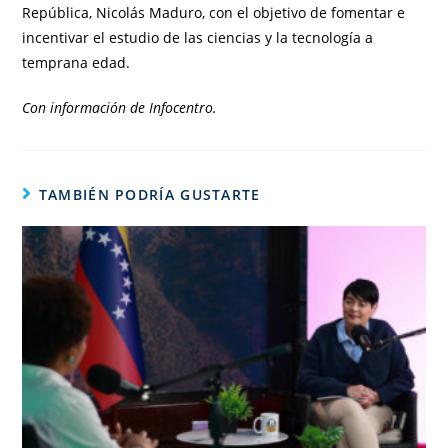
República, Nicolás Maduro, con el objetivo de fomentar e
incentivar el estudio de las ciencias y la tecnología a
temprana edad.
Con información de Infocentro.
TAMBIÉN PODRÍA GUSTARTE