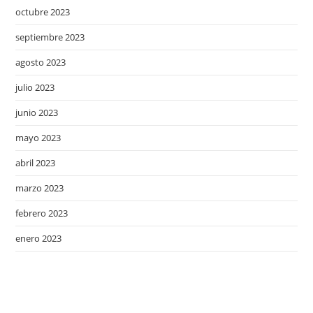
octubre 2023
septiembre 2023
agosto 2023
julio 2023
junio 2023
mayo 2023
abril 2023
marzo 2023
febrero 2023
enero 2023