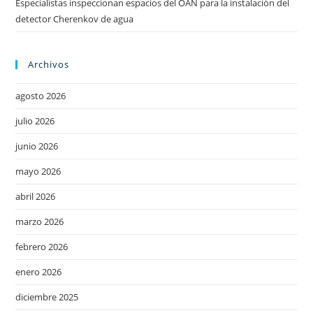
Especialistas inspeccionan espacios del OAN para la instalación del
detector Cherenkov de agua
Archivos
agosto 2026
julio 2026
junio 2026
mayo 2026
abril 2026
marzo 2026
febrero 2026
enero 2026
diciembre 2025