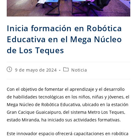
Inicia formación en Robótica
Educativa en el Mega Núcleo
de Los Teques
9 de mayo de 2024
Noticia
Con el objetivo de fomentar el aprendizaje y el desarrollo
de habilidades tecnológicas en los niños, niñas y jóvenes, el
Mega Núcleo de Robótica Educativa, ubicado en la estación
Gran Cacique Guaicaipuro, del sistema Metro Los Teques,
estado Miranda, ha iniciado sus actividades formativas.
Este innovador espacio ofrecerá capacitaciones en robótica