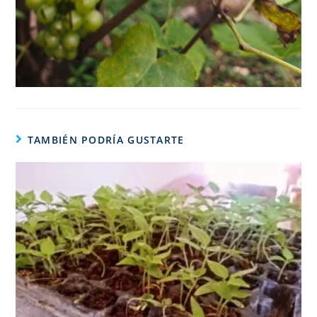
TAMBIÉN PODRÍA GUSTARTE