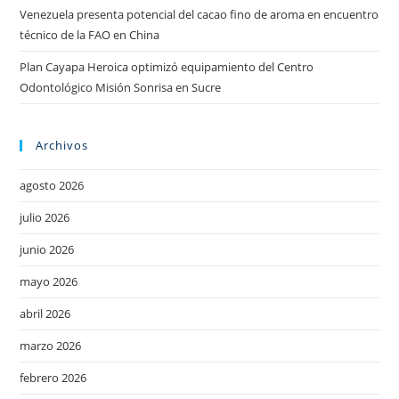
Venezuela presenta potencial del cacao fino de aroma en encuentro
técnico de la FAO en China
Plan Cayapa Heroica optimizó equipamiento del Centro
Odontológico Misión Sonrisa en Sucre
Archivos
agosto 2026
julio 2026
junio 2026
mayo 2026
abril 2026
marzo 2026
febrero 2026