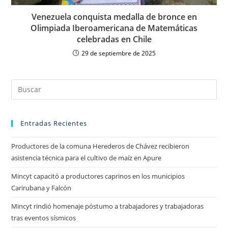
Venezuela conquista medalla de bronce en
Olimpiada Iberoamericana de Matemáticas
celebradas en Chile
29 de septiembre de 2025
Entradas Recientes
Productores de la comuna Herederos de Chávez recibieron
asistencia técnica para el cultivo de maíz en Apure
Mincyt capacitó a productores caprinos en los municipios
Carirubana y Falcón
Mincyt rindió homenaje póstumo a trabajadores y trabajadoras
tras eventos sísmicos