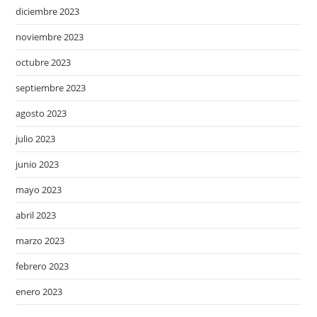
diciembre 2023
noviembre 2023
octubre 2023
septiembre 2023
agosto 2023
julio 2023
junio 2023
mayo 2023
abril 2023
marzo 2023
febrero 2023
enero 2023