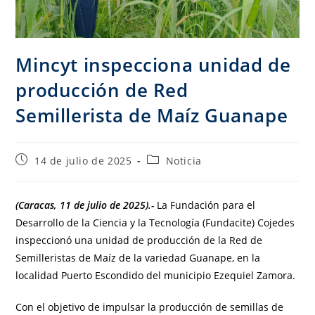
Mincyt inspecciona unidad de
producción de Red
Semillerista de Maíz Guanape
14 de julio de 2025
Noticia
(Caracas, 11 de julio de 2025).-
La Fundación para el
Desarrollo de la Ciencia y la Tecnología (Fundacite) Cojedes
inspeccionó una unidad de producción de la Red de
Semilleristas de Maíz de la variedad Guanape, en la
localidad Puerto Escondido del municipio Ezequiel Zamora.
Con el objetivo de impulsar la producción de semillas de