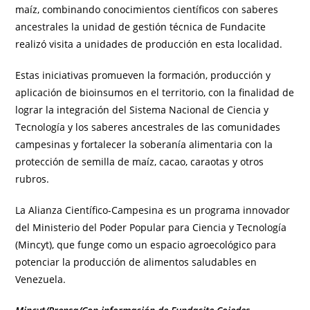
maíz, combinando conocimientos científicos con saberes
ancestrales la unidad de gestión técnica de Fundacite
realizó visita a unidades de producción en esta localidad.
Estas iniciativas promueven la formación, producción y
aplicación de bioinsumos en el territorio, con la finalidad de
lograr la integración del Sistema Nacional de Ciencia y
Tecnología y los saberes ancestrales de las comunidades
campesinas y fortalecer la soberanía alimentaria con la
protección de semilla de maíz, cacao, caraotas y otros
rubros.
La Alianza Científico-Campesina es un programa innovador
del Ministerio del Poder Popular para Ciencia y Tecnología
(Mincyt), que funge como un espacio agroecológico para
potenciar la producción de alimentos saludables en
Venezuela.