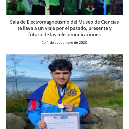
Sala de Electromagnetismo del Museo de Ciencias
te lleva a un viaje por el pasado, presente y
futuro de las telecomunicaciones
1 de septiembre de 2023