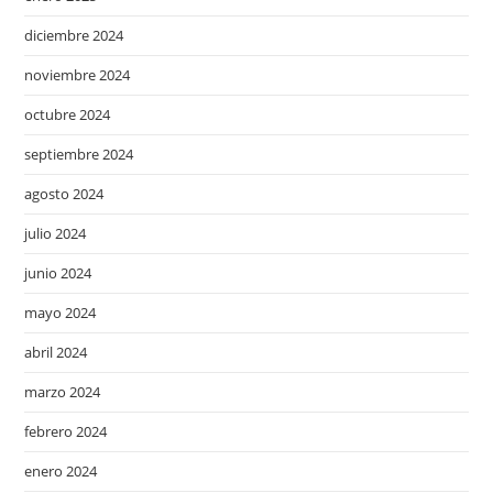
diciembre 2024
noviembre 2024
octubre 2024
septiembre 2024
agosto 2024
julio 2024
junio 2024
mayo 2024
abril 2024
marzo 2024
febrero 2024
enero 2024