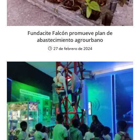
Fundacite Falcón promueve plan de
abastecimiento agrourbano
27 de febrero de 2024