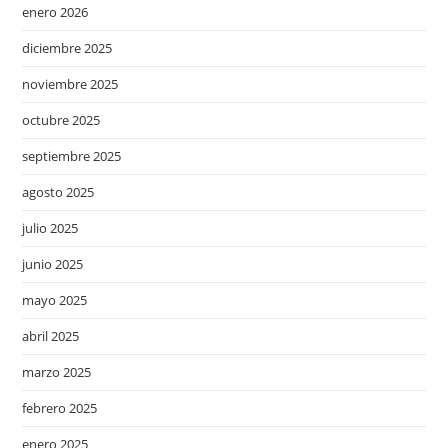
enero 2026
diciembre 2025
noviembre 2025
octubre 2025
septiembre 2025
agosto 2025
julio 2025
junio 2025
mayo 2025
abril 2025
marzo 2025
febrero 2025
enero 2025