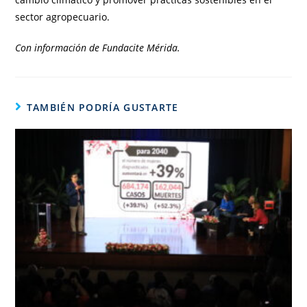
sector agropecuario.
Con información de Fundacite Mérida.
TAMBIÉN PODRÍA GUSTARTE