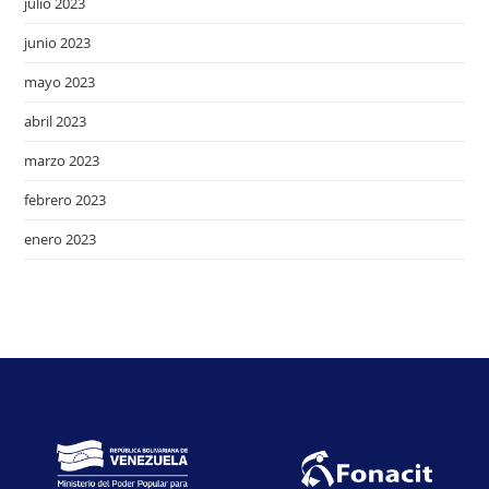
julio 2023
junio 2023
mayo 2023
abril 2023
marzo 2023
febrero 2023
enero 2023