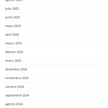
julio 2025
junio 2025
mayo 2025
abril 2025
marzo 2025
febrero 2025
enero 2025
diciembre 2024
noviembre 2024
octubre 2024
septiembre 2024
agosto 2024