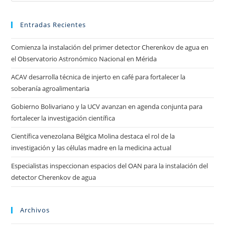
Entradas Recientes
Comienza la instalación del primer detector Cherenkov de agua en
el Observatorio Astronómico Nacional en Mérida
ACAV desarrolla técnica de injerto en café para fortalecer la
soberanía agroalimentaria
Gobierno Bolivariano y la UCV avanzan en agenda conjunta para
fortalecer la investigación científica
Científica venezolana Bélgica Molina destaca el rol de la
investigación y las células madre en la medicina actual
Especialistas inspeccionan espacios del OAN para la instalación del
detector Cherenkov de agua
Archivos