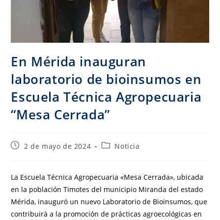
En Mérida inauguran
laboratorio de bioinsumos en
Escuela Técnica Agropecuaria
“Mesa Cerrada”
2 de mayo de 2024
Noticia
La Escuela Técnica Agropecuaria «Mesa Cerrada», ubicada
en la población Timotes del municipio Miranda del estado
Mérida, inauguró un nuevo Laboratorio de Bioinsumos, que
contribuirá a la promoción de prácticas agroecológicas en