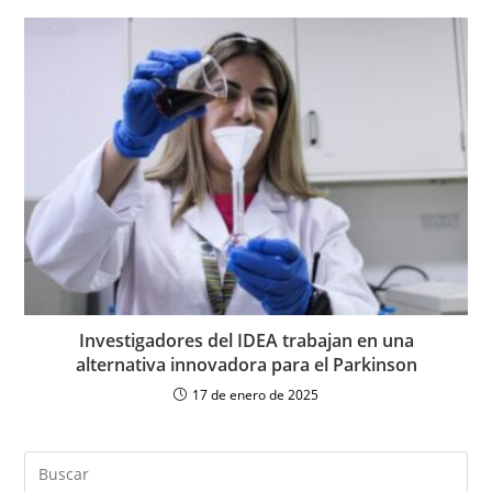
Investigadores del IDEA trabajan en una
alternativa innovadora para el Parkinson
17 de enero de 2025