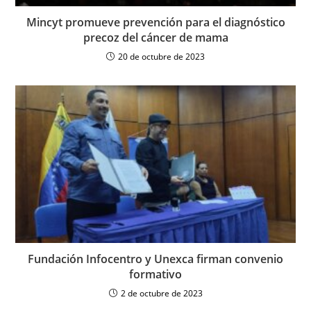
Mincyt promueve prevención para el diagnóstico
precoz del cáncer de mama
20 de octubre de 2023
Fundación Infocentro y Unexca firman convenio
formativo
2 de octubre de 2023