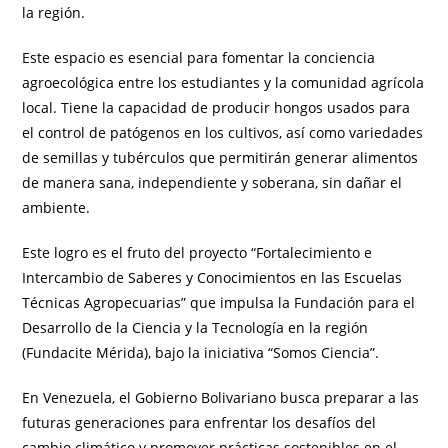
la región.
Este espacio es esencial para fomentar la conciencia
agroecológica entre los estudiantes y la comunidad agrícola
local. Tiene la capacidad de producir hongos usados para
el control de patógenos en los cultivos, así como variedades
de semillas y tubérculos que permitirán generar alimentos
de manera sana, independiente y soberana, sin dañar el
ambiente.
Este logro es el fruto del proyecto “Fortalecimiento e
Intercambio de Saberes y Conocimientos en las Escuelas
Técnicas Agropecuarias” que impulsa la Fundación para el
Desarrollo de la Ciencia y la Tecnología en la región
(Fundacite Mérida), bajo la iniciativa “Somos Ciencia”.
En Venezuela, el Gobierno Bolivariano busca preparar a las
futuras generaciones para enfrentar los desafíos del
cambio climático y promover prácticas sostenibles en el