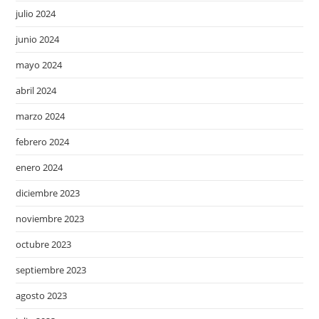
julio 2024
junio 2024
mayo 2024
abril 2024
marzo 2024
febrero 2024
enero 2024
diciembre 2023
noviembre 2023
octubre 2023
septiembre 2023
agosto 2023