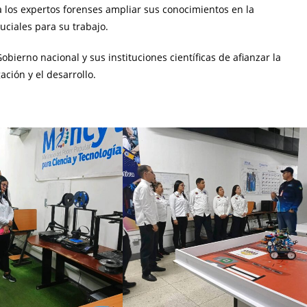
 a los expertos forenses ampliar sus conocimientos en la
uciales para su trabajo.
bierno nacional y sus instituciones científicas de afianzar la
ación y el desarrollo.