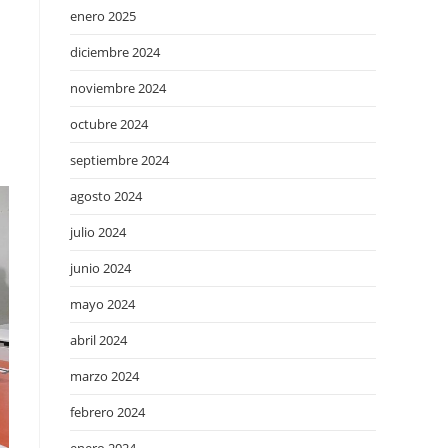
enero 2025
diciembre 2024
noviembre 2024
octubre 2024
septiembre 2024
agosto 2024
julio 2024
junio 2024
mayo 2024
abril 2024
marzo 2024
febrero 2024