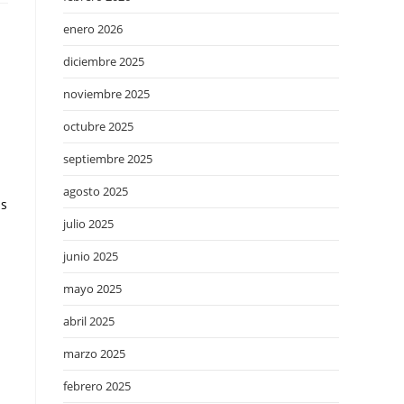
enero 2026
diciembre 2025
noviembre 2025
octubre 2025
septiembre 2025
agosto 2025
as
julio 2025
junio 2025
mayo 2025
abril 2025
marzo 2025
febrero 2025