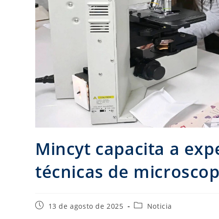
Mincyt capacita a exp
técnicas de microscop
13 de agosto de 2025
Noticia