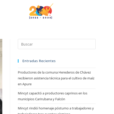
Entradas Recientes
Productores de la comuna Herederos de Chávez
recibieron asistencia técnica para el cultivo de maíz
en Apure
Mincyt capacitó a productores caprinos en los
municipios Carirubana y Falcón
Mincyt rindió homenaje póstumo a trabajadores y