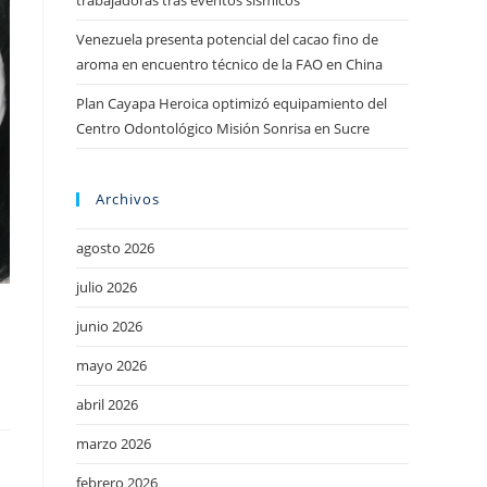
trabajadoras tras eventos sísmicos
Venezuela presenta potencial del cacao fino de
aroma en encuentro técnico de la FAO en China
Plan Cayapa Heroica optimizó equipamiento del
Centro Odontológico Misión Sonrisa en Sucre
Archivos
agosto 2026
julio 2026
junio 2026
mayo 2026
abril 2026
marzo 2026
febrero 2026