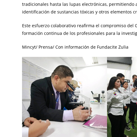
tradicionales hasta las lupas electrónicas, permitiendo
identificación de sustancias tóxicas y otros elementos cr
Este esfuerzo colaborativo reafirma el compromiso del Go
formación continua de los profesionales para la investig
Mincyt/ Prensa/ Con información de Fundacite Zulia