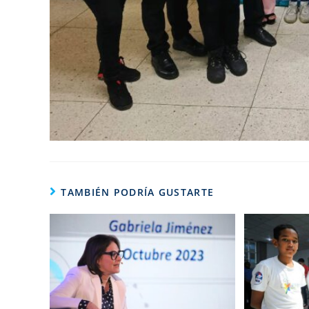
TAMBIÉN PODRÍA GUSTARTE