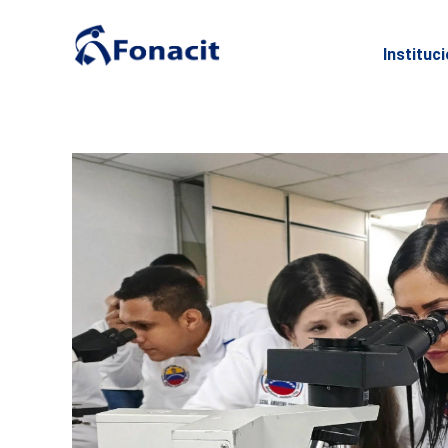
Instituc