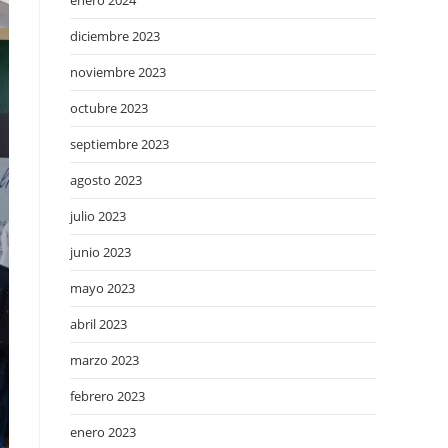
enero 2024
diciembre 2023
noviembre 2023
octubre 2023
septiembre 2023
agosto 2023
julio 2023
junio 2023
mayo 2023
abril 2023
marzo 2023
febrero 2023
enero 2023