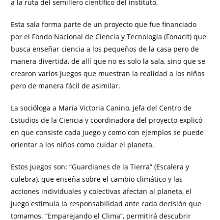
a la ruta del semillero científico del instituto.
Esta sala forma parte de un proyecto que fue financiado
por el Fondo Nacional de Ciencia y Tecnología (Fonacit) que
busca enseñar ciencia a los pequeños de la casa pero de
manera divertida, de allí que no es solo la sala, sino que se
crearon varios juegos que muestran la realidad a los niños
pero de manera fácil de asimilar.
La socióloga a María Victoria Canino, jefa del Centro de
Estudios de la Ciencia y coordinadora del proyecto explicó
en que consiste cada juego y como con ejemplos se puede
orientar a los niños como cuidar el planeta.
Estos juegos son: “Guardianes de la Tierra” (Escalera y
culebra), que enseña sobre el cambio climático y las
acciones individuales y colectivas afectan al planeta, el
juego estimula la responsabilidad ante cada decisión que
tomamos. “Emparejando el Clima”, permitirá descubrir