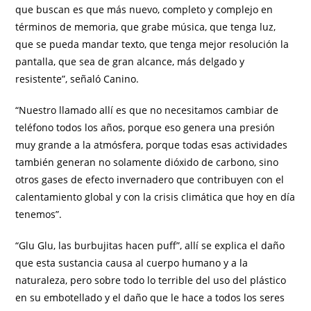
que buscan es que más nuevo, completo y complejo en
términos de memoria, que grabe música, que tenga luz,
que se pueda mandar texto, que tenga mejor resolución la
pantalla, que sea de gran alcance, más delgado y
resistente”, señaló Canino.
“Nuestro llamado allí es que no necesitamos cambiar de
teléfono todos los años, porque eso genera una presión
muy grande a la atmósfera, porque todas esas actividades
también generan no solamente dióxido de carbono, sino
otros gases de efecto invernadero que contribuyen con el
calentamiento global y con la crisis climática que hoy en día
tenemos”.
“Glu Glu, las burbujitas hacen puff”, allí se explica el daño
que esta sustancia causa al cuerpo humano y a la
naturaleza, pero sobre todo lo terrible del uso del plástico
en su embotellado y el daño que le hace a todos los seres