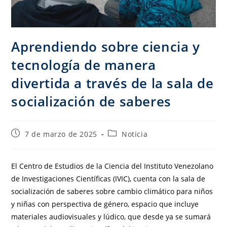
Aprendiendo sobre ciencia y
tecnología de manera
divertida a través de la sala de
socialización de saberes
7 de marzo de 2025
Noticia
El Centro de Estudios de la Ciencia del Instituto Venezolano
de Investigaciones Científicas (IVIC), cuenta con la sala de
socialización de saberes sobre cambio climático para niños
y niñas con perspectiva de género, espacio que incluye
materiales audiovisuales y lúdico, que desde ya se sumará