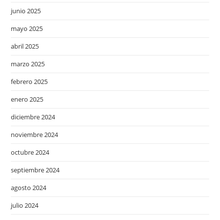
junio 2025
mayo 2025
abril 2025
marzo 2025
febrero 2025
enero 2025
diciembre 2024
noviembre 2024
octubre 2024
septiembre 2024
agosto 2024
julio 2024