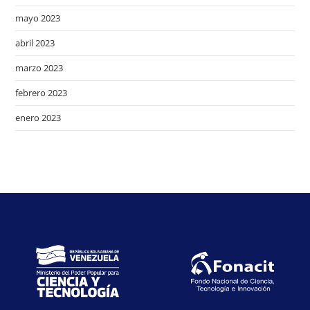
mayo 2023
abril 2023
marzo 2023
febrero 2023
enero 2023