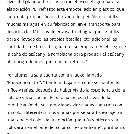
vivos del planeta tierra, así como el uso del agua para su
elaboración. “El refresco está embotellado en plástico, que
su propia producción es derivada del petróleo, se utiliza
muchísima agua en su fabricación, en el transporte para
llevarlo a las fábricas de envasado, el agua que se utiliza
para el lavado de las propias botellas, etc, adicional las
cantidades de litros de agua que se emplean en el riego de
la caña de azúcar y la remolacha para producir el azúcar y
otros ingredientes que tiene el refresco”.
Por último, la sala cuenta con un juego llamado
“Emocionómetro”, “donde indagamos como se sienten los
niños y niñas, después de haber vivido la experiencia de la
sala de socialización. Esto lo hacemos a través de la
identificación de seis emociones vinculadas cada una con
un color diferente, niños y niñas por separado, escogerán
una tapa del color de la emoción que más sintieron y la
colocarán en el pote del color correspondiente”, puntualizó