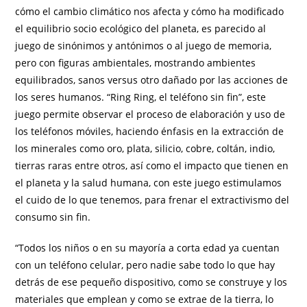
cómo el cambio climático nos afecta y cómo ha modificado
el equilibrio socio ecológico del planeta, es parecido al
juego de sinónimos y antónimos o al juego de memoria,
pero con figuras ambientales, mostrando ambientes
equilibrados, sanos versus otro dañado por las acciones de
los seres humanos. “Ring Ring, el teléfono sin fin”, este
juego permite observar el proceso de elaboración y uso de
los teléfonos móviles, haciendo énfasis en la extracción de
los minerales como oro, plata, silicio, cobre, coltán, indio,
tierras raras entre otros, así como el impacto que tienen en
el planeta y la salud humana, con este juego estimulamos
el cuido de lo que tenemos, para frenar el extractivismo del
consumo sin fin.
“Todos los niños o en su mayoría a corta edad ya cuentan
con un teléfono celular, pero nadie sabe todo lo que hay
detrás de ese pequeño dispositivo, como se construye y los
materiales que emplean y como se extrae de la tierra, lo