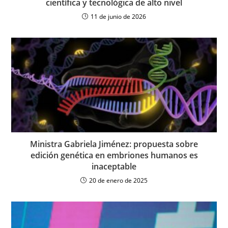
científica y tecnológica de alto nivel
11 de junio de 2026
Ministra Gabriela Jiménez: propuesta sobre
edición genética en embriones humanos es
inaceptable
20 de enero de 2025