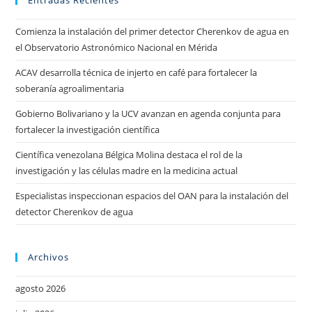
Entradas Recientes
Comienza la instalación del primer detector Cherenkov de agua en
el Observatorio Astronómico Nacional en Mérida
ACAV desarrolla técnica de injerto en café para fortalecer la
soberanía agroalimentaria
Gobierno Bolivariano y la UCV avanzan en agenda conjunta para
fortalecer la investigación científica
Científica venezolana Bélgica Molina destaca el rol de la
investigación y las células madre en la medicina actual
Especialistas inspeccionan espacios del OAN para la instalación del
detector Cherenkov de agua
Archivos
agosto 2026