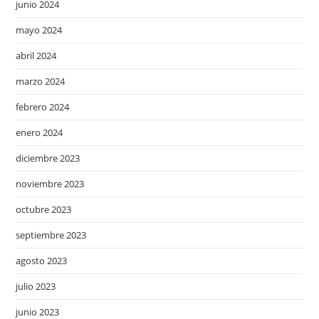
junio 2024
mayo 2024
abril 2024
marzo 2024
febrero 2024
enero 2024
diciembre 2023
noviembre 2023
octubre 2023
septiembre 2023
agosto 2023
julio 2023
junio 2023