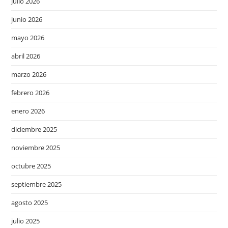
julio 2026
junio 2026
mayo 2026
abril 2026
marzo 2026
febrero 2026
enero 2026
diciembre 2025
noviembre 2025
octubre 2025
septiembre 2025
agosto 2025
julio 2025