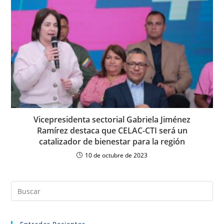
Vicepresidenta sectorial Gabriela Jiménez
Ramírez destaca que CELAC-CTI será un
catalizador de bienestar para la región
10 de octubre de 2023