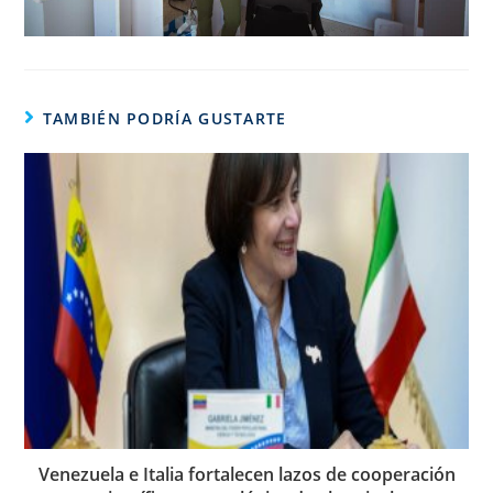
TAMBIÉN PODRÍA GUSTARTE
Venezuela e Italia fortalecen lazos de cooperación