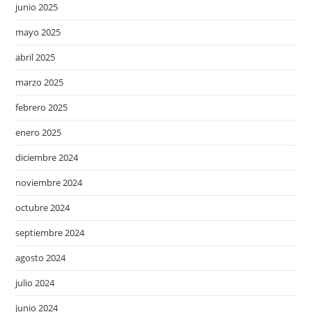
junio 2025
mayo 2025
abril 2025
marzo 2025
febrero 2025
enero 2025
diciembre 2024
noviembre 2024
octubre 2024
septiembre 2024
agosto 2024
julio 2024
junio 2024