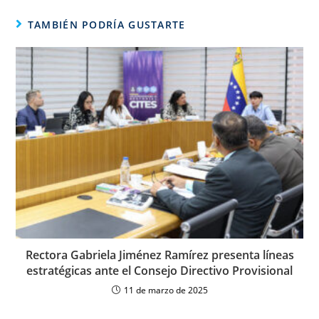
TAMBIÉN PODRÍA GUSTARTE
Rectora Gabriela Jiménez Ramírez presenta líneas
estratégicas ante el Consejo Directivo Provisional
11 de marzo de 2025