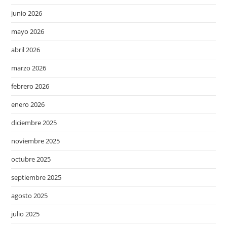
junio 2026
mayo 2026
abril 2026
marzo 2026
febrero 2026
enero 2026
diciembre 2025
noviembre 2025
octubre 2025
septiembre 2025
agosto 2025
julio 2025