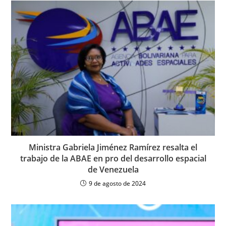
Ministra Gabriela Jiménez Ramírez resalta el
trabajo de la ABAE en pro del desarrollo espacial
de Venezuela
9 de agosto de 2024