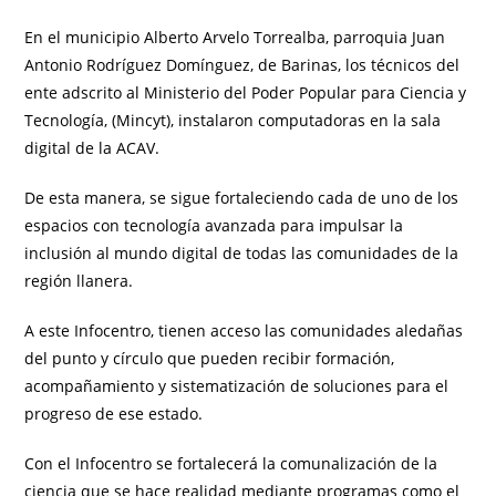
En el municipio Alberto Arvelo Torrealba, parroquia Juan
Antonio Rodríguez Domínguez, de Barinas, los técnicos del
ente adscrito al Ministerio del Poder Popular para Ciencia y
Tecnología, (Mincyt), instalaron computadoras en la sala
digital de la ACAV.
De esta manera, se sigue fortaleciendo cada de uno de los
espacios con tecnología avanzada para impulsar la
inclusión al mundo digital de todas las comunidades de la
región llanera.
A este Infocentro, tienen acceso las comunidades aledañas
del punto y círculo que pueden recibir formación,
acompañamiento y sistematización de soluciones para el
progreso de ese estado.
Con el Infocentro se fortalecerá la comunalización de la
ciencia que se hace realidad mediante programas como el