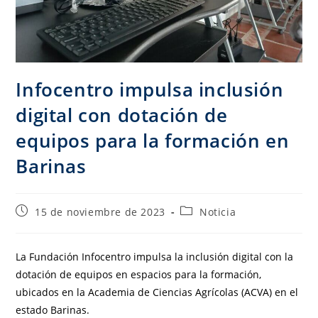
Infocentro impulsa inclusión
digital con dotación de
equipos para la formación en
Barinas
15 de noviembre de 2023
Noticia
La Fundación Infocentro impulsa la inclusión digital con la
dotación de equipos en espacios para la formación,
ubicados en la Academia de Ciencias Agrícolas (ACVA) en el
estado Barinas.