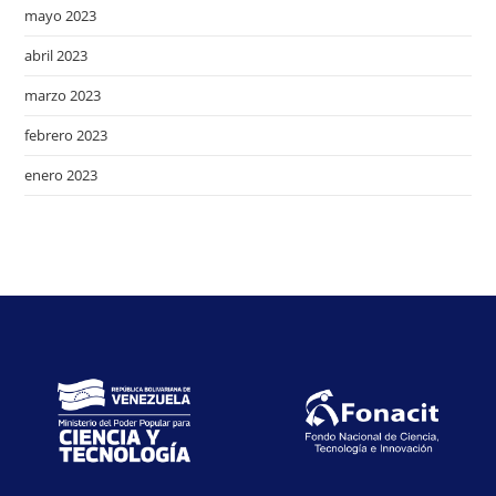
mayo 2023
abril 2023
marzo 2023
febrero 2023
enero 2023