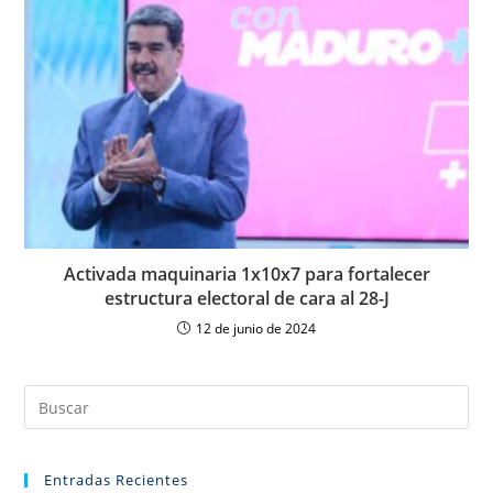
Activada maquinaria 1x10x7 para fortalecer
estructura electoral de cara al 28-J
12 de junio de 2024
Entradas Recientes