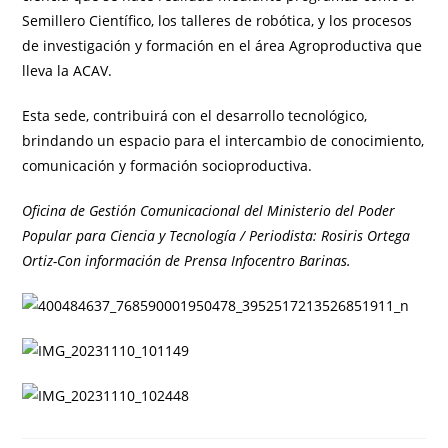
Semillero Científico, los talleres de robótica, y los procesos
de investigación y formación en el área Agroproductiva que
lleva la ACAV.
Esta sede, contribuirá con el desarrollo tecnológico,
brindando un espacio para el intercambio de conocimiento,
comunicación y formación socioproductiva.
Oficina de Gestión Comunicacional del Ministerio del Poder
Popular para Ciencia y Tecnología / Periodista: Rosiris Ortega
Ortiz-Con información de Prensa Infocentro Barinas.