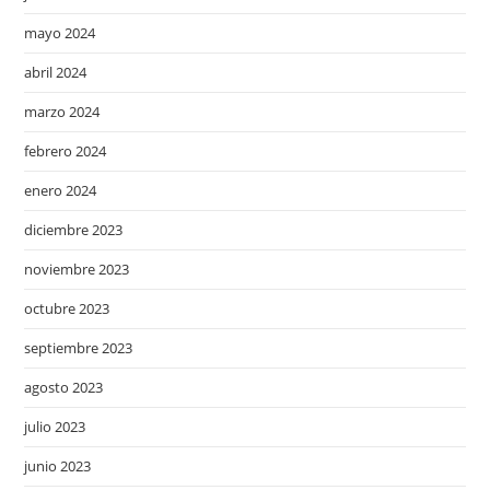
mayo 2024
abril 2024
marzo 2024
febrero 2024
enero 2024
diciembre 2023
noviembre 2023
octubre 2023
septiembre 2023
agosto 2023
julio 2023
junio 2023