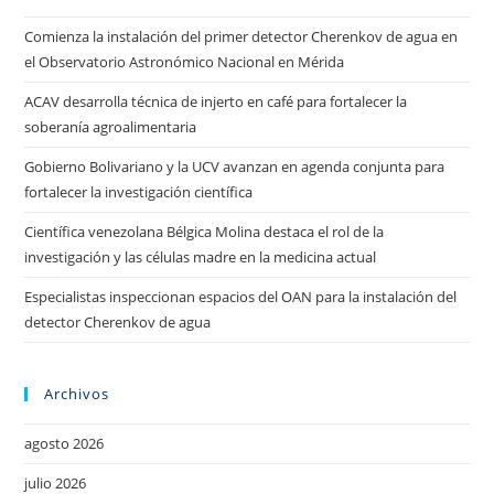
Comienza la instalación del primer detector Cherenkov de agua en
el Observatorio Astronómico Nacional en Mérida
ACAV desarrolla técnica de injerto en café para fortalecer la
soberanía agroalimentaria
Gobierno Bolivariano y la UCV avanzan en agenda conjunta para
fortalecer la investigación científica
Científica venezolana Bélgica Molina destaca el rol de la
investigación y las células madre en la medicina actual
Especialistas inspeccionan espacios del OAN para la instalación del
detector Cherenkov de agua
Archivos
agosto 2026
julio 2026