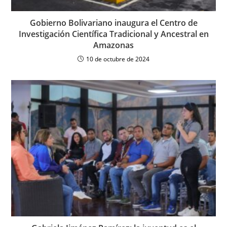
Gobierno Bolivariano inaugura el Centro de
Investigación Científica Tradicional y Ancestral en
Amazonas
10 de octubre de 2024