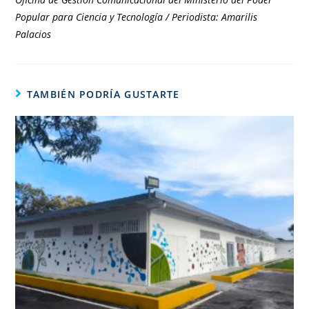
Popular para Ciencia y Tecnología / Periodista: Amarilis
Palacios
TAMBIÉN PODRÍA GUSTARTE