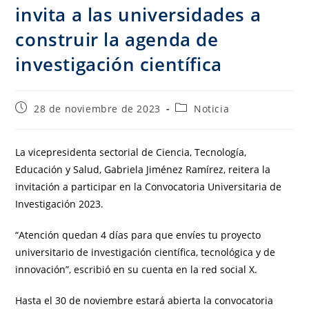
invita a las universidades a
construir la agenda de
investigación científica
28 de noviembre de 2023
Noticia
La vicepresidenta sectorial de Ciencia, Tecnología,
Educación y Salud, Gabriela Jiménez Ramírez, reitera la
invitación a participar en la Convocatoria Universitaria de
Investigación 2023.
“Atención quedan 4 días para que envíes tu proyecto
universitario de investigación científica, tecnológica y de
innovación”, escribió en su cuenta en la red social X.
Hasta el 30 de noviembre estará abierta la convocatoria