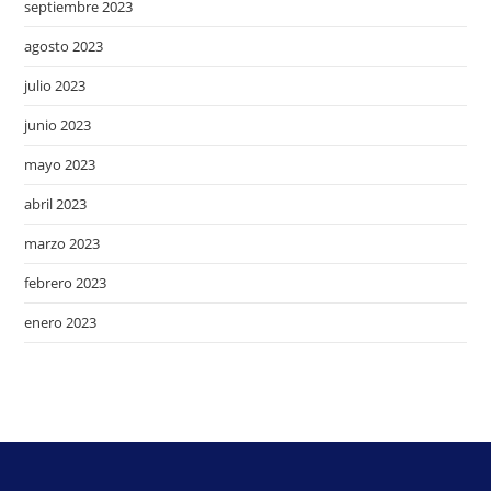
septiembre 2023
agosto 2023
julio 2023
junio 2023
mayo 2023
abril 2023
marzo 2023
febrero 2023
enero 2023