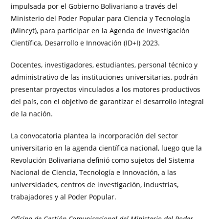
impulsada por el Gobierno Bolivariano a través del
Ministerio del Poder Popular para Ciencia y Tecnología
(Mincyt), para participar en la Agenda de Investigación
Científica, Desarrollo e Innovación (ID+I) 2023.
Docentes, investigadores, estudiantes, personal técnico y
administrativo de las instituciones universitarias, podrán
presentar proyectos vinculados a los motores productivos
del país, con el objetivo de garantizar el desarrollo integral
de la nación.
La convocatoria plantea la incorporación del sector
universitario en la agenda científica nacional, luego que la
Revolución Bolivariana definió como sujetos del Sistema
Nacional de Ciencia, Tecnología e Innovación, a las
universidades, centros de investigación, industrias,
trabajadores y al Poder Popular.
Oficina de Gestión Comunicacional del Ministerio del Poder