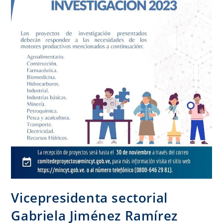
Vicepresidenta sectorial
Gabriela Jiménez Ramírez