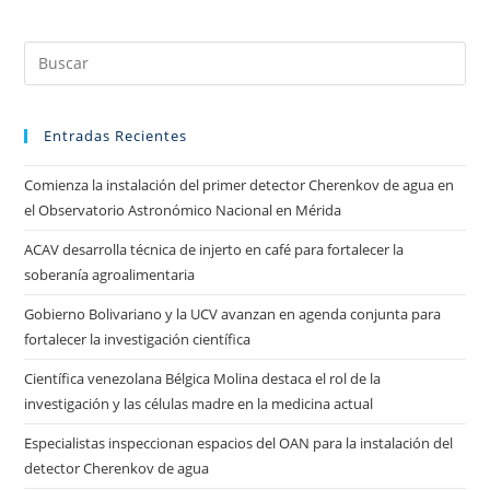
Entradas Recientes
Comienza la instalación del primer detector Cherenkov de agua en
el Observatorio Astronómico Nacional en Mérida
ACAV desarrolla técnica de injerto en café para fortalecer la
soberanía agroalimentaria
Gobierno Bolivariano y la UCV avanzan en agenda conjunta para
fortalecer la investigación científica
Científica venezolana Bélgica Molina destaca el rol de la
investigación y las células madre en la medicina actual
Especialistas inspeccionan espacios del OAN para la instalación del
detector Cherenkov de agua