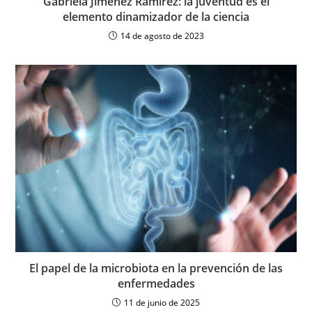
Gabriela Jiménez Ramírez: la juventud es el
elemento dinamizador de la ciencia
14 de agosto de 2023
El papel de la microbiota en la prevención de las
enfermedades
11 de junio de 2025