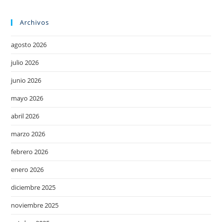
Archivos
agosto 2026
julio 2026
junio 2026
mayo 2026
abril 2026
marzo 2026
febrero 2026
enero 2026
diciembre 2025
noviembre 2025