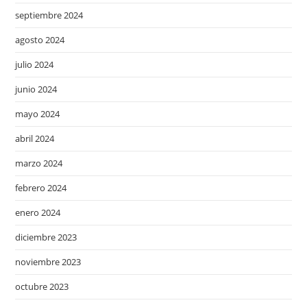
septiembre 2024
agosto 2024
julio 2024
junio 2024
mayo 2024
abril 2024
marzo 2024
febrero 2024
enero 2024
diciembre 2023
noviembre 2023
octubre 2023