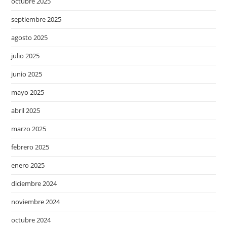
octubre 2025
septiembre 2025
agosto 2025
julio 2025
junio 2025
mayo 2025
abril 2025
marzo 2025
febrero 2025
enero 2025
diciembre 2024
noviembre 2024
octubre 2024