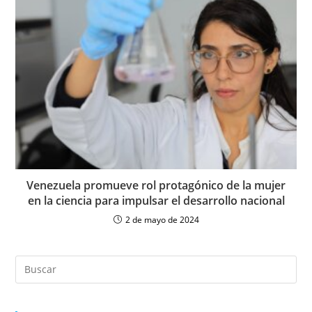
Venezuela promueve rol protagónico de la mujer
en la ciencia para impulsar el desarrollo nacional
2 de mayo de 2024