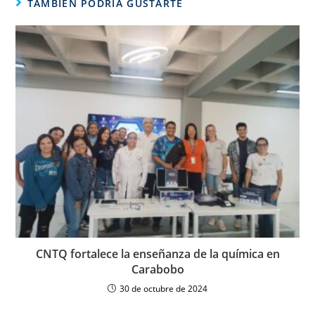
TAMBIÉN PODRÍA GUSTARTE
CNTQ fortalece la enseñanza de la química en
Carabobo
30 de octubre de 2024