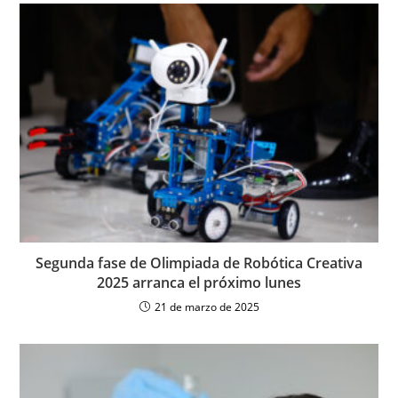
Segunda fase de Olimpiada de Robótica Creativa
2025 arranca el próximo lunes
21 de marzo de 2025