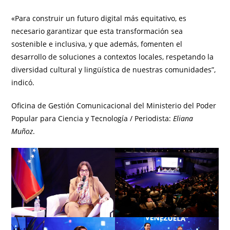
«Para construir un futuro digital más equitativo, es
necesario garantizar que esta transformación sea
sostenible e inclusiva, y que además, fomenten el
desarrollo de soluciones a contextos locales, respetando la
diversidad cultural y lingüística de nuestras comunidades”,
indicó.
Oficina de Gestión Comunicacional del Ministerio del Poder
Popular para Ciencia y Tecnología / Periodista:
Eliana
Muñoz
.