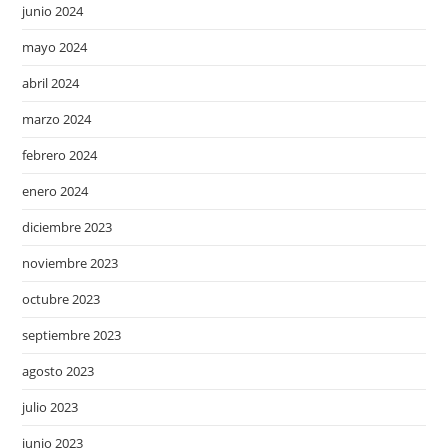
junio 2024
mayo 2024
abril 2024
marzo 2024
febrero 2024
enero 2024
diciembre 2023
noviembre 2023
octubre 2023
septiembre 2023
agosto 2023
julio 2023
junio 2023