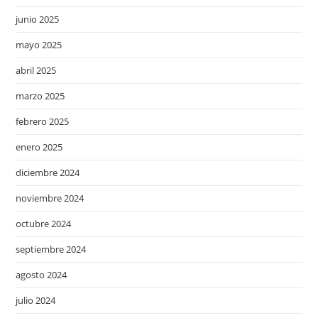
junio 2025
mayo 2025
abril 2025
marzo 2025
febrero 2025
enero 2025
diciembre 2024
noviembre 2024
octubre 2024
septiembre 2024
agosto 2024
julio 2024