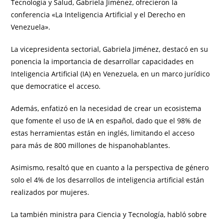
Tecnología y Salud, Gabriela Jiménez, ofrecieron la
conferencia «La Inteligencia Artificial y el Derecho en
Venezuela».
La vicepresidenta sectorial, Gabriela Jiménez, destacó en su
ponencia la importancia de desarrollar capacidades en
Inteligencia Artificial (IA) en Venezuela, en un marco jurídico
que democratice el acceso.
Además, enfatizó en la necesidad de crear un ecosistema
que fomente el uso de IA en español, dado que el 98% de
estas herramientas están en inglés, limitando el acceso
para más de 800 millones de hispanohablantes.
Asimismo, resaltó que en cuanto a la perspectiva de género
solo el 4% de los desarrollos de inteligencia artificial están
realizados por mujeres.
La también ministra para Ciencia y Tecnología, habló sobre