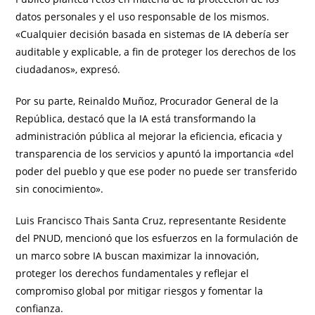
datos personales y el uso responsable de los mismos.
«Cualquier decisión basada en sistemas de IA debería ser
auditable y explicable, a fin de proteger los derechos de los
ciudadanos», expresó.
Por su parte, Reinaldo Muñoz, Procurador General de la
República, destacó que la IA está transformando la
administración pública al mejorar la eficiencia, eficacia y
transparencia de los servicios y apuntó la importancia «del
poder del pueblo y que ese poder no puede ser transferido
sin conocimiento».
Luis Francisco Thais Santa Cruz, representante Residente
del PNUD, mencionó que los esfuerzos en la formulación de
un marco sobre IA buscan maximizar la innovación,
proteger los derechos fundamentales y reflejar el
compromiso global por mitigar riesgos y fomentar la
confianza.