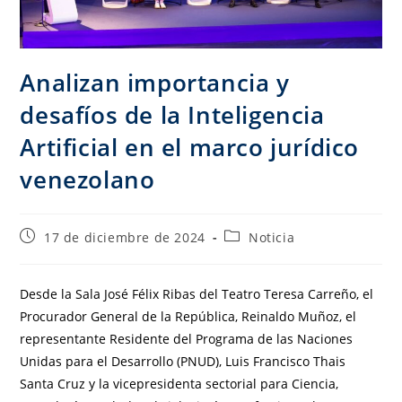
Analizan importancia y
desafíos de la Inteligencia
Artificial en el marco jurídico
venezolano
17 de diciembre de 2024
Noticia
Desde la Sala José Félix Ribas del Teatro Teresa Carreño, el
Procurador General de la República, Reinaldo Muñoz, el
representante Residente del Programa de las Naciones
Unidas para el Desarrollo (PNUD), Luis Francisco Thais
Santa Cruz y la vicepresidenta sectorial para Ciencia,