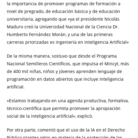
la importancia de promover programas de formación a
nivel de pregrado, de educación básica y de educación
universitaria, agregando que «ya el presidente Nicolás
Maduro creó la Universidad Nacional de la Ciencia Dr.
Humberto Fernández Morán, y una de las primeras
carreras priorizadas es ingeniería en Inteligencia Artificial»
De la misma manera, sostuvo que desde el Programa
Nacional Semilleros Científicos, que impulsa el Mincyt, más
de 400 mil niñas, niños y jóvenes aprenden lenguaje de
programación en datos abiertos que incluye inteligencia
artificial.
«Estamos trabajando en una agenda productiva, formativa,
técnico-científica que permita promover la apropiación
social de la inteligencia artificial», explicó.
Por otra parte, comentó que el uso de la lA en el Derecho
Público plantea retos en materia de la protección de los