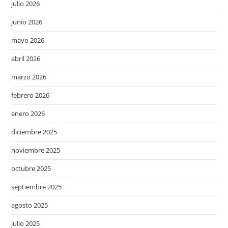
julio 2026
junio 2026
mayo 2026
abril 2026
marzo 2026
febrero 2026
enero 2026
diciembre 2025
noviembre 2025
octubre 2025
septiembre 2025
agosto 2025
julio 2025