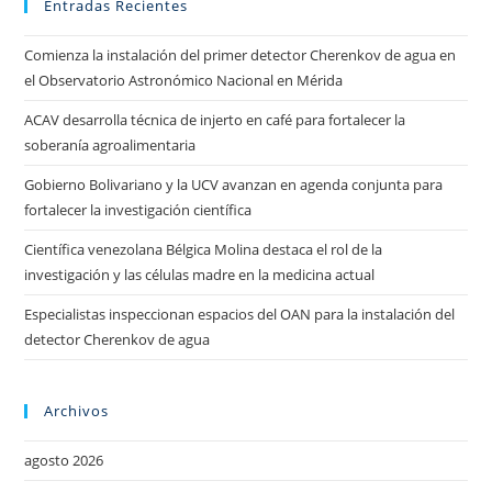
Entradas Recientes
Comienza la instalación del primer detector Cherenkov de agua en
el Observatorio Astronómico Nacional en Mérida
ACAV desarrolla técnica de injerto en café para fortalecer la
soberanía agroalimentaria
Gobierno Bolivariano y la UCV avanzan en agenda conjunta para
fortalecer la investigación científica
Científica venezolana Bélgica Molina destaca el rol de la
investigación y las células madre en la medicina actual
Especialistas inspeccionan espacios del OAN para la instalación del
detector Cherenkov de agua
Archivos
agosto 2026