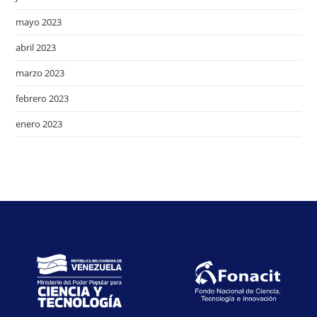
mayo 2023
abril 2023
marzo 2023
febrero 2023
enero 2023