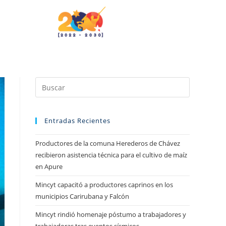
Entradas Recientes
Productores de la comuna Herederos de Chávez
recibieron asistencia técnica para el cultivo de maíz
en Apure
Mincyt capacitó a productores caprinos en los
municipios Carirubana y Falcón
Mincyt rindió homenaje póstumo a trabajadores y