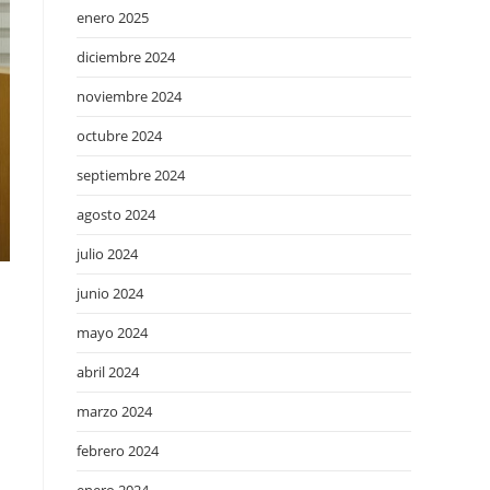
enero 2025
diciembre 2024
noviembre 2024
octubre 2024
septiembre 2024
agosto 2024
julio 2024
junio 2024
mayo 2024
abril 2024
marzo 2024
febrero 2024