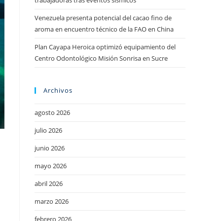
trabajadoras tras eventos sísmicos
Venezuela presenta potencial del cacao fino de
aroma en encuentro técnico de la FAO en China
Plan Cayapa Heroica optimizó equipamiento del
Centro Odontológico Misión Sonrisa en Sucre
Archivos
agosto 2026
julio 2026
junio 2026
mayo 2026
abril 2026
marzo 2026
febrero 2026