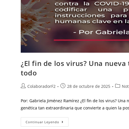
¿El fin de los virus? Una nuev
todo
ColaboradorF2
28 de octubre de 2025
Not
Por: Gabriela Jiménez Ramírez ¿El fin de los virus? Un
genética tan extraordinaria que convierte a quien la p
Continuar Leyendo