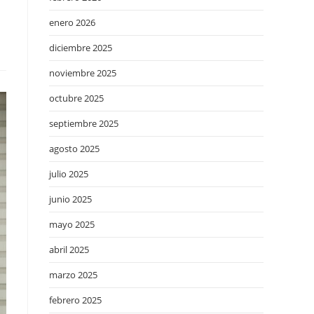
enero 2026
diciembre 2025
noviembre 2025
octubre 2025
septiembre 2025
agosto 2025
julio 2025
junio 2025
mayo 2025
abril 2025
marzo 2025
febrero 2025