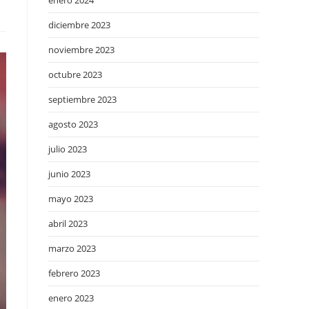
enero 2024
diciembre 2023
noviembre 2023
octubre 2023
septiembre 2023
agosto 2023
julio 2023
junio 2023
mayo 2023
abril 2023
marzo 2023
febrero 2023
enero 2023