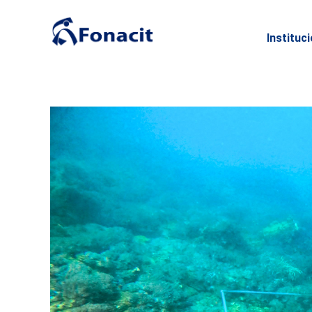
Instituc