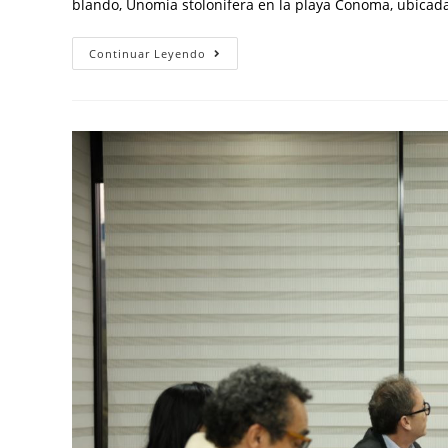
blando, Unomia stolonifera en la playa Conoma, ubicad
Continuar Leyendo