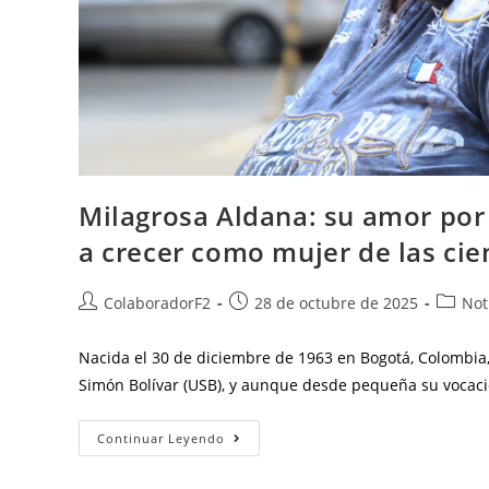
Milagrosa Aldana: su amor por 
a crecer como mujer de las cie
ColaboradorF2
28 de octubre de 2025
Not
Nacida el 30 de diciembre de 1963 en Bogotá, Colombia,
Simón Bolívar (USB), y aunque desde pequeña su vocaci
Continuar Leyendo