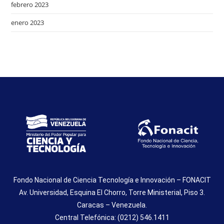
febrero 2023
enero 2023
Fondo Nacional de Ciencia Tecnología e Innovación – FONACIT
Av. Universidad, Esquina El Chorro, Torre Ministerial, Piso 3.
Caracas – Venezuela.
Central Telefónica: (0212) 546.1411