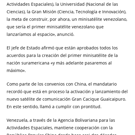
Actividades Espaciales), la Universidad (Nacional de las
Ciencias), la Gran Misión (Ciencia, Tecnología e Innovación),
la meta de construir, por ahora, un minisatélite venezolano,
que sería el primer minisatélite venezolano que
lanzaríamos al espacio», anunció.
El jefe de Estado afirmó que están aprobados todos los
acuerdos para la creación del primer minisatélite de la
nación suramericana «y más adelante pasaremos al
máximo».
Como parte de los convenios con China, el mandatario
recordó que está en proceso la activación y lanzamiento del
nuevo satélite de comunicación Gran Cacique Guaicaipuro.
En este sentido, llamó a cumplir con prontitud.
Venezuela, a través de la Agencia Bolivariana para las
Actividades Espaciales, mantiene cooperación con la