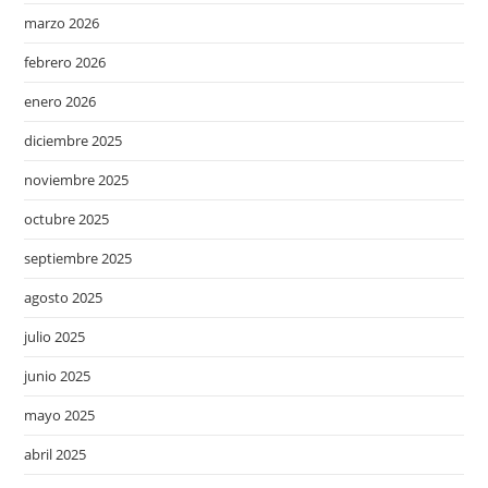
marzo 2026
febrero 2026
enero 2026
diciembre 2025
noviembre 2025
octubre 2025
septiembre 2025
agosto 2025
julio 2025
junio 2025
mayo 2025
abril 2025