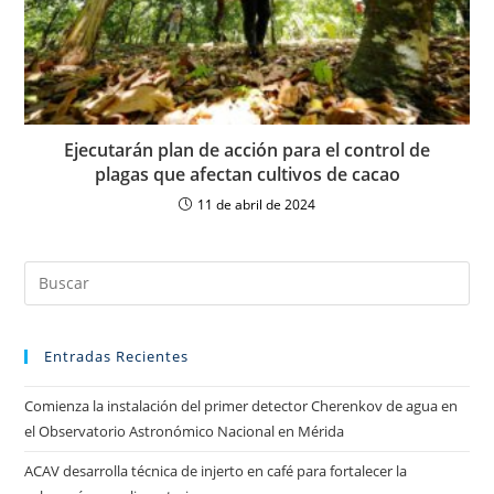
Ejecutarán plan de acción para el control de
plagas que afectan cultivos de cacao
11 de abril de 2024
Entradas Recientes
Comienza la instalación del primer detector Cherenkov de agua en
el Observatorio Astronómico Nacional en Mérida
ACAV desarrolla técnica de injerto en café para fortalecer la