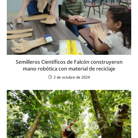
Semilleros Científicos de Falcón construyeron
mano robótica con material de reciclaje
2 de octubre de 2024