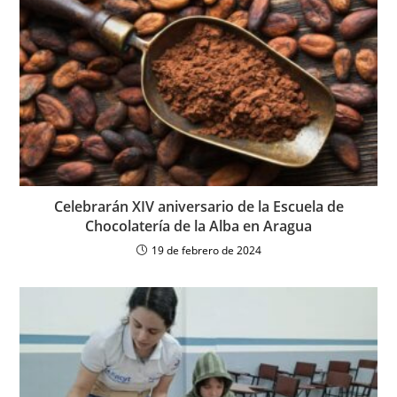
Celebrarán XIV aniversario de la Escuela de
Chocolatería de la Alba en Aragua
19 de febrero de 2024