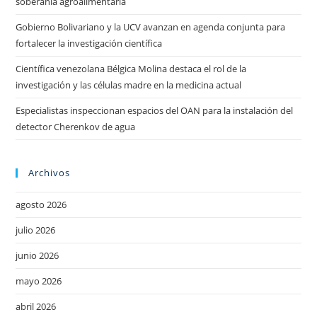
soberanía agroalimentaria
Gobierno Bolivariano y la UCV avanzan en agenda conjunta para
fortalecer la investigación científica
Científica venezolana Bélgica Molina destaca el rol de la
investigación y las células madre en la medicina actual
Especialistas inspeccionan espacios del OAN para la instalación del
detector Cherenkov de agua
Archivos
agosto 2026
julio 2026
junio 2026
mayo 2026
abril 2026