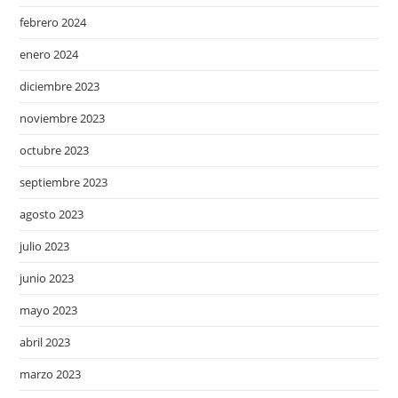
febrero 2024
enero 2024
diciembre 2023
noviembre 2023
octubre 2023
septiembre 2023
agosto 2023
julio 2023
junio 2023
mayo 2023
abril 2023
marzo 2023