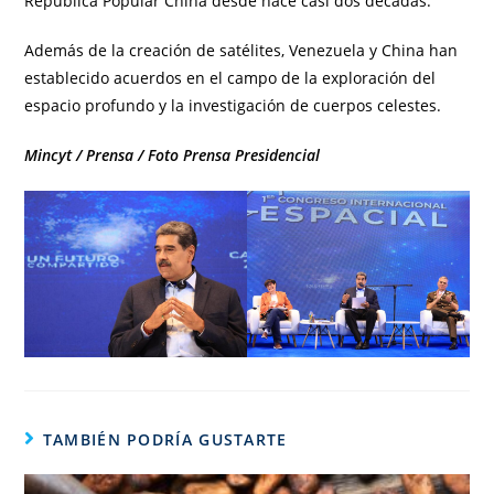
República Popular China desde hace casi dos décadas.
Además de la creación de satélites, Venezuela y China han
establecido acuerdos en el campo de la exploración del
espacio profundo y la investigación de cuerpos celestes.
Mincyt / Prensa / Foto Prensa Presidencial
TAMBIÉN PODRÍA GUSTARTE