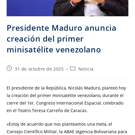
Presidente Maduro anuncia
creación del primer
minisatélite venezolano
31 de octubre de 2025
Noticia
El presidente de la República, Nicolás Maduro, planteó hoy
la creación del primer minisatélite venezolano, durante el
cierre del 1er. Congreso Internacional Espacial, celebrado
en el Teatro Teresa Carreño de Caracas.
«Estoy de acuerdo que nos planteamos una meta, el
Consejo Científico Militar, la ABAE (Agencia Bolivariana para