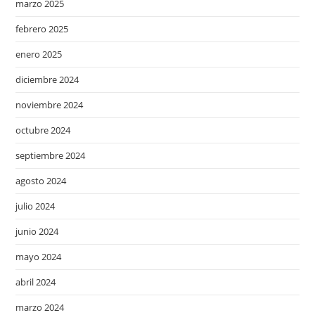
marzo 2025
febrero 2025
enero 2025
diciembre 2024
noviembre 2024
octubre 2024
septiembre 2024
agosto 2024
julio 2024
junio 2024
mayo 2024
abril 2024
marzo 2024