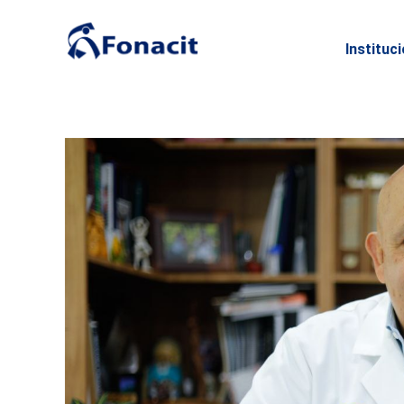
Instituc