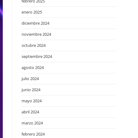
febrero 2025
enero 2025
diciembre 2024
noviembre 2024
octubre 2024
septiembre 2024
agosto 2024
julio 2024
junio 2024
mayo 2024
abril 2024
marzo 2024
febrero 2024