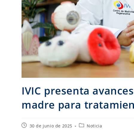
IVIC presenta avances
madre para tratamient
30 de junio de 2025
Noticia