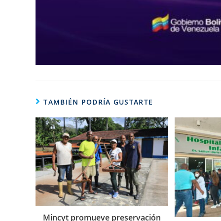
TAMBIÉN PODRÍA GUSTARTE
Mincyt promueve preservación