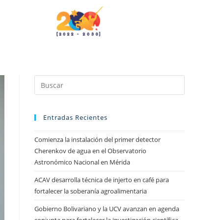
Entradas Recientes
Comienza la instalación del primer detector
Cherenkov de agua en el Observatorio
Astronómico Nacional en Mérida
ACAV desarrolla técnica de injerto en café para
fortalecer la soberanía agroalimentaria
Gobierno Bolivariano y la UCV avanzan en agenda