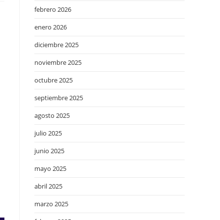
febrero 2026
enero 2026
diciembre 2025
noviembre 2025
octubre 2025
septiembre 2025
agosto 2025
julio 2025
junio 2025
mayo 2025
abril 2025
marzo 2025