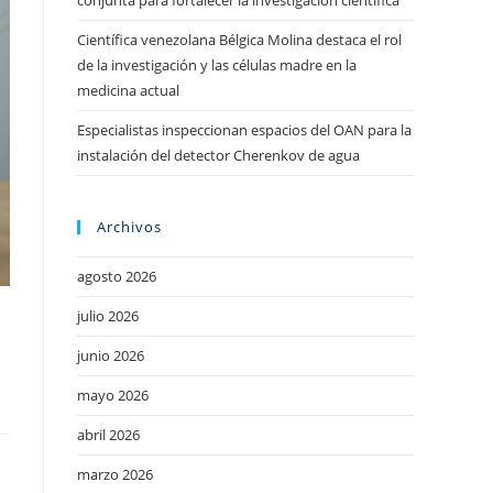
conjunta para fortalecer la investigación científica
Científica venezolana Bélgica Molina destaca el rol
de la investigación y las células madre en la
medicina actual
Especialistas inspeccionan espacios del OAN para la
instalación del detector Cherenkov de agua
Archivos
agosto 2026
julio 2026
junio 2026
mayo 2026
abril 2026
marzo 2026