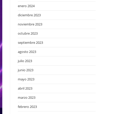
enero 2024
diciembre 2023
noviembre 2023
octubre 2023
septiembre 2023
agosto 2023
julio 2023
junio 2023
mayo 2023
abril 2023
marzo 2023
febrero 2023