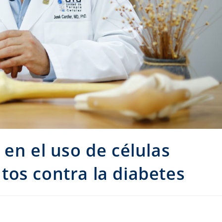
 en el uso de células
os contra la diabetes