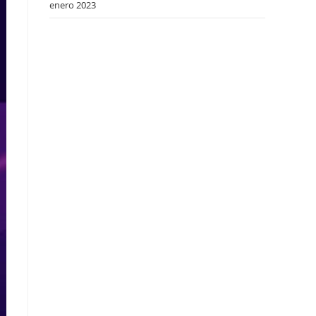
enero 2023