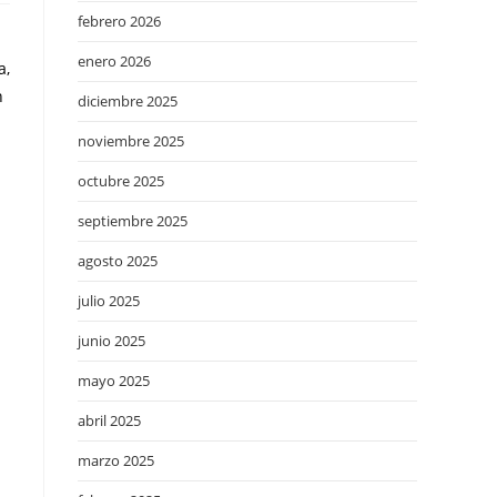
febrero 2026
enero 2026
a,
n
diciembre 2025
noviembre 2025
octubre 2025
septiembre 2025
agosto 2025
julio 2025
junio 2025
mayo 2025
abril 2025
marzo 2025