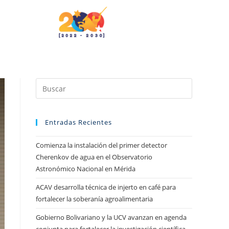
Entradas Recientes
Comienza la instalación del primer detector
Cherenkov de agua en el Observatorio
Astronómico Nacional en Mérida
ACAV desarrolla técnica de injerto en café para
fortalecer la soberanía agroalimentaria
Gobierno Bolivariano y la UCV avanzan en agenda