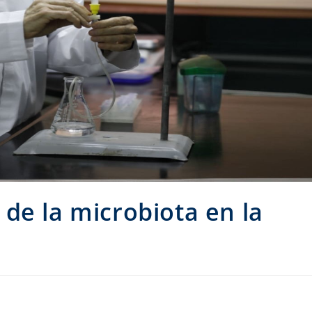
de la microbiota en la