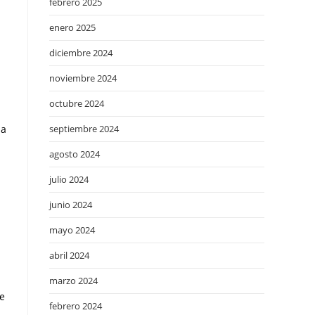
febrero 2025
enero 2025
diciembre 2024
noviembre 2024
octubre 2024
la
septiembre 2024
agosto 2024
julio 2024
junio 2024
mayo 2024
abril 2024
marzo 2024
de
febrero 2024