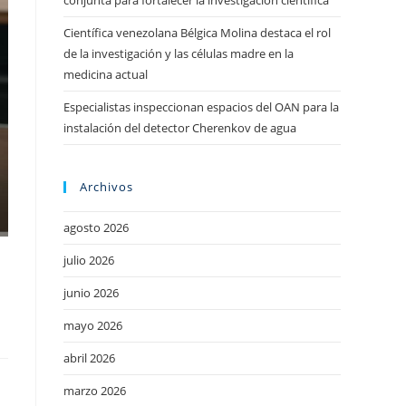
conjunta para fortalecer la investigación científica
Científica venezolana Bélgica Molina destaca el rol
de la investigación y las células madre en la
medicina actual
Especialistas inspeccionan espacios del OAN para la
instalación del detector Cherenkov de agua
Archivos
agosto 2026
julio 2026
junio 2026
mayo 2026
abril 2026
marzo 2026