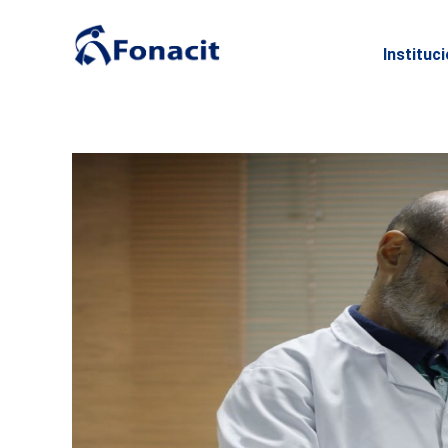
Instituc