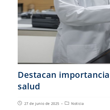
Destacan importancia 
salud
27 de junio de 2025
Noticia