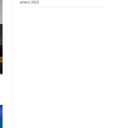
enero 2023