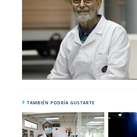
TAMBIÉN PODRÍA GUSTARTE