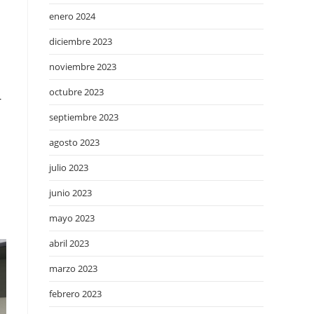
enero 2024
diciembre 2023
noviembre 2023
octubre 2023
r
septiembre 2023
agosto 2023
julio 2023
junio 2023
mayo 2023
abril 2023
marzo 2023
febrero 2023