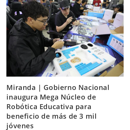
Miranda | Gobierno Nacional
inaugura Mega Núcleo de
Robótica Educativa para
beneficio de más de 3 mil
jóvenes