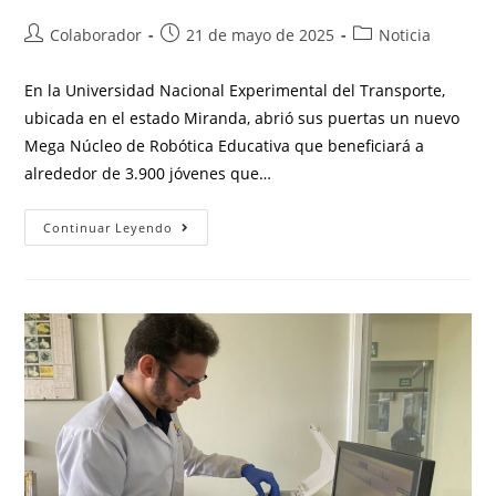
Colaborador
21 de mayo de 2025
Noticia
En la Universidad Nacional Experimental del Transporte,
ubicada en el estado Miranda, abrió sus puertas un nuevo
Mega Núcleo de Robótica Educativa que beneficiará a
alrededor de 3.900 jóvenes que…
Continuar Leyendo