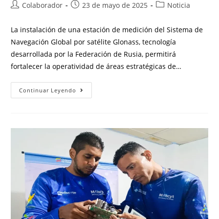
Colaborador
23 de mayo de 2025
Noticia
La instalación de una estación de medición del Sistema de
Navegación Global por satélite Glonass, tecnología
desarrollada por la Federación de Rusia, permitirá
fortalecer la operatividad de áreas estratégicas de…
Continuar Leyendo