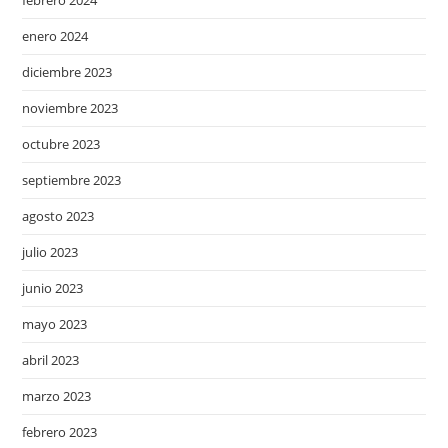
enero 2024
diciembre 2023
noviembre 2023
octubre 2023
septiembre 2023
agosto 2023
julio 2023
junio 2023
mayo 2023
abril 2023
marzo 2023
febrero 2023