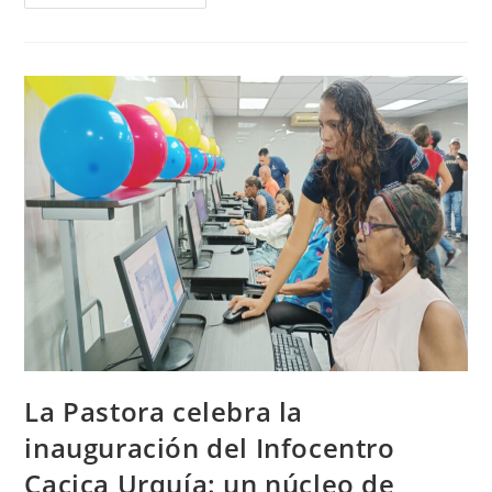
La Pastora celebra la
inauguración del Infocentro
Cacica Urquía: un núcleo de