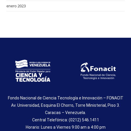
enero 2023
Fondo Nacional de Ciencia Tecnología e Innovación – FONACIT
Av. Universidad, Esquina El Chorro, Torre Ministerial, Piso 3.
Caracas – Venezuela.
Central Telefónica: (0212) 546.1411
Horario: Lunes a Viernes 9:00 am a 4:00 pm