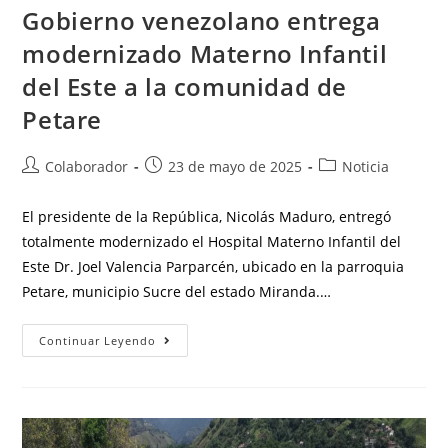
Gobierno venezolano entrega
modernizado Materno Infantil
del Este a la comunidad de
Petare
Colaborador
23 de mayo de 2025
Noticia
El presidente de la República, Nicolás Maduro, entregó
totalmente modernizado el Hospital Materno Infantil del
Este Dr. Joel Valencia Parparcén, ubicado en la parroquia
Petare, municipio Sucre del estado Miranda.…
Continuar Leyendo