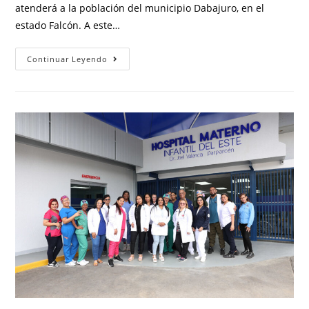
atenderá a la población del municipio Dabajuro, en el
estado Falcón. A este…
Continuar Leyendo