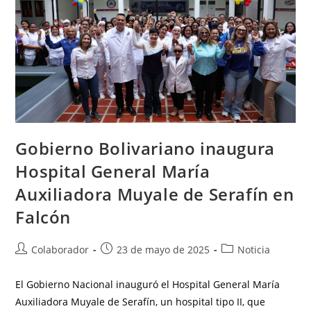
Gobierno Bolivariano inaugura
Hospital General María
Auxiliadora Muyale de Serafín en
Falcón
Colaborador
23 de mayo de 2025
Noticia
El Gobierno Nacional inauguró el Hospital General María
Auxiliadora Muyale de Serafín, un hospital tipo II, que