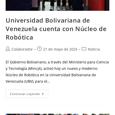
Universidad Bolivariana de
Venezuela cuenta con Núcleo de
Robótica
Colaborador
21 de mayo de 2025
Noticia
El Gobierno Bolivariano, a través del Ministerio para Ciencia
y Tecnología (Mincyt), activó hoy un nuevo y moderno
Núcleo de Robótica en la Universidad Bolivariana de
Venezuela (UBV), para el…
Continuar Leyendo