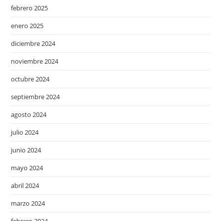
febrero 2025
enero 2025
diciembre 2024
noviembre 2024
octubre 2024
septiembre 2024
agosto 2024
julio 2024
junio 2024
mayo 2024
abril 2024
marzo 2024
febrero 2024