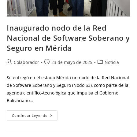
Inaugurado nodo de la Red
Nacional de Software Soberano y
Seguro en Mérida
Colaborador
23 de mayo de 2025
Noticia
Se entregó en el estado Mérida un nodo de la Red Nacional
de Software Soberano y Seguro (Nodo S3), como parte de la
agenda científico-tecnológica que impulsa el Gobierno
Bolivariano…
Continuar Leyendo