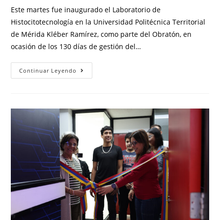
Este martes fue inaugurado el Laboratorio de
Histocitotecnología en la Universidad Politécnica Territorial
de Mérida Kléber Ramírez, como parte del Obratón, en
ocasión de los 130 días de gestión del…
Continuar Leyendo