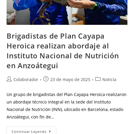
Brigadistas de Plan Cayapa
Heroica realizan abordaje al
Instituto Nacional de Nutrición
en Anzoátegui
Colaborador
23 de mayo de 2025
Noticia
Un grupo de brigadistas del Plan Cayapa Heroica realizaron
un abordaje técnico integral en la sede del Instituto
Nacional de Nutrición (INN), ubicado en Barcelona, estado
Anzoátegui, con fin de…
Continuar Leyendo