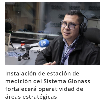
Instalación de estación de
medición del Sistema Glonass
fortalecerá operatividad de
áreas estratégicas