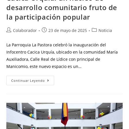
desarrollo comunitario fruto de
la participación popular
Colaborador
23 de mayo de 2025
Noticia
La Parroquia La Pastora celebró la inauguración del
Infocentro Cacica Urquía, ubicado en la comunidad María
Auxiliadora, Calle Real de Lídice con principal de
Manicomio, este nuevo espacio es un…
Continuar Leyendo