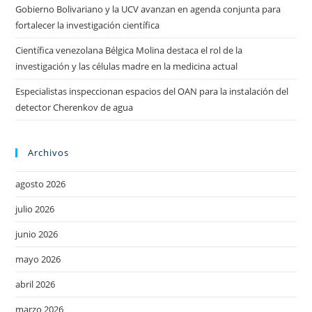
Gobierno Bolivariano y la UCV avanzan en agenda conjunta para
fortalecer la investigación científica
Científica venezolana Bélgica Molina destaca el rol de la
investigación y las células madre en la medicina actual
Especialistas inspeccionan espacios del OAN para la instalación del
detector Cherenkov de agua
Archivos
agosto 2026
julio 2026
junio 2026
mayo 2026
abril 2026
marzo 2026