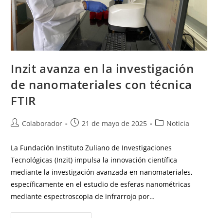
Inzit avanza en la investigación
de nanomateriales con técnica
FTIR
Colaborador
21 de mayo de 2025
Noticia
La Fundación Instituto Zuliano de Investigaciones
Tecnológicas (Inzit) impulsa la innovación científica
mediante la investigación avanzada en nanomateriales,
específicamente en el estudio de esferas nanométricas
mediante espectroscopia de infrarrojo por…