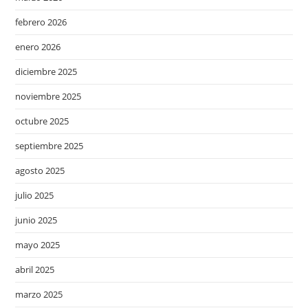
febrero 2026
enero 2026
diciembre 2025
noviembre 2025
octubre 2025
septiembre 2025
agosto 2025
julio 2025
junio 2025
mayo 2025
abril 2025
marzo 2025