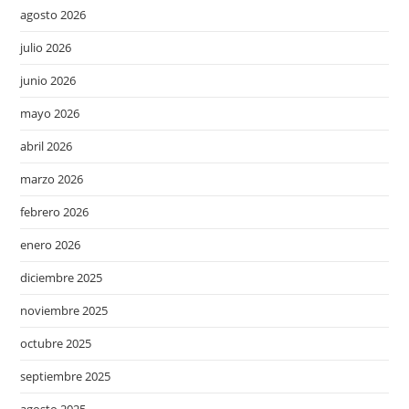
agosto 2026
julio 2026
junio 2026
mayo 2026
abril 2026
marzo 2026
febrero 2026
enero 2026
diciembre 2025
noviembre 2025
octubre 2025
septiembre 2025
agosto 2025