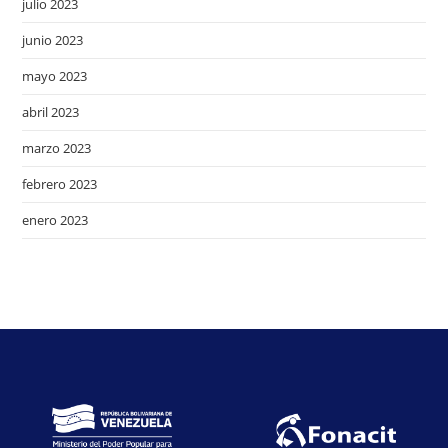
julio 2023
junio 2023
mayo 2023
abril 2023
marzo 2023
febrero 2023
enero 2023