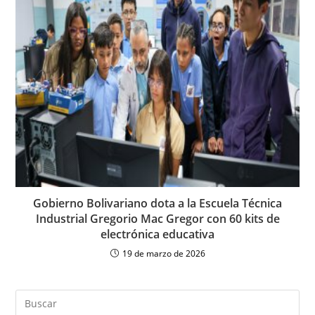
Gobierno Bolivariano dota a la Escuela Técnica
Industrial Gregorio Mac Gregor con 60 kits de
electrónica educativa
19 de marzo de 2026