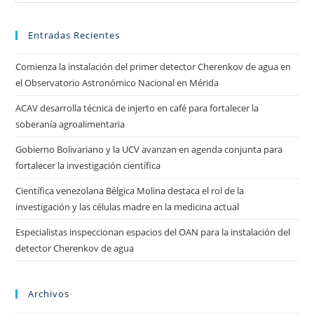
Entradas Recientes
Comienza la instalación del primer detector Cherenkov de agua en
el Observatorio Astronómico Nacional en Mérida
ACAV desarrolla técnica de injerto en café para fortalecer la
soberanía agroalimentaria
Gobierno Bolivariano y la UCV avanzan en agenda conjunta para
fortalecer la investigación científica
Científica venezolana Bélgica Molina destaca el rol de la
investigación y las células madre en la medicina actual
Especialistas inspeccionan espacios del OAN para la instalación del
detector Cherenkov de agua
Archivos