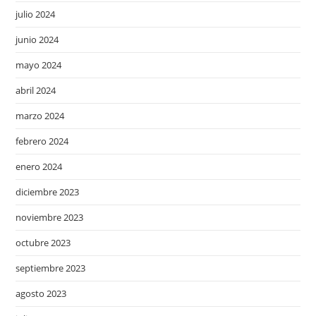
julio 2024
junio 2024
mayo 2024
abril 2024
marzo 2024
febrero 2024
enero 2024
diciembre 2023
noviembre 2023
octubre 2023
septiembre 2023
agosto 2023