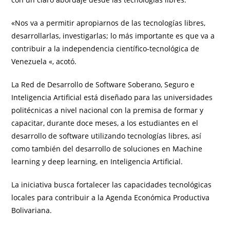
«Nos va a permitir apropiarnos de las tecnologías libres,
desarrollarlas, investigarlas; lo más importante es que va a
contribuir a la independencia científico-tecnológica de
Venezuela «, acotó.
La Red de Desarrollo de Software Soberano, Seguro e
Inteligencia Artificial está diseñado para las universidades
politécnicas a nivel nacional con la premisa de formar y
capacitar, durante doce meses, a los estudiantes en el
desarrollo de software utilizando tecnologías libres, así
como también del desarrollo de soluciones en Machine
learning y deep learning, en Inteligencia Artificial.
La iniciativa busca fortalecer las capacidades tecnológicas
locales para contribuir a la Agenda Económica Productiva
Bolivariana.