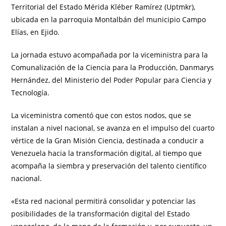
Territorial del Estado Mérida Kléber Ramírez (Uptmkr),
ubicada en la parroquia Montalbán del municipio Campo
Elías, en Ejido.
La jornada estuvo acompañada por la viceministra para la
Comunalización de la Ciencia para la Producción, Danmarys
Hernández, del Ministerio del Poder Popular para Ciencia y
Tecnología.
La viceministra comentó que con estos nodos, que se
instalan a nivel nacional, se avanza en el impulso del cuarto
vértice de la Gran Misión Ciencia, destinada a conducir a
Venezuela hacia la transformación digital, al tiempo que
acompaña la siembra y preservación del talento científico
nacional.
«Esta red nacional permitirá consolidar y potenciar las
posibilidades de la transformación digital del Estado