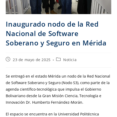
Inaugurado nodo de la Red
Nacional de Software
Soberano y Seguro en Mérida
23 de mayo de 2025
Noticia
Se entregó en el estado Mérida un nodo de la Red Nacional
de Software Soberano y Seguro (Nodo S3), como parte de la
agenda científico-tecnológica que impulsa el Gobierno
Bolivariano desde la Gran Misión Ciencia, Tecnología e
Innovación Dr. Humberto Fernández-Morán.
El espacio se encuentra en la Universidad Politécnica