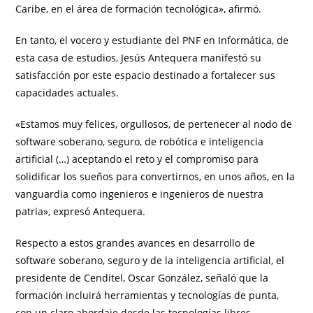
Caribe, en el área de formación tecnológica», afirmó.
En tanto, el vocero y estudiante del PNF en Informática, de
esta casa de estudios, Jesús Antequera manifestó su
satisfacción por este espacio destinado a fortalecer sus
capacidades actuales.
«Estamos muy felices, orgullosos, de pertenecer al nodo de
software soberano, seguro, de robótica e inteligencia
artificial (…) aceptando el reto y el compromiso para
solidificar los sueños para convertirnos, en unos años, en la
vanguardia como ingenieros e ingenieros de nuestra
patria», expresó Antequera.
Respecto a estos grandes avances en desarrollo de
software soberano, seguro y de la inteligencia artificial, el
presidente de Cenditel, Oscar González, señaló que la
formación incluirá herramientas y tecnologías de punta,
con un claro abordaje desde las tecnologías libres.