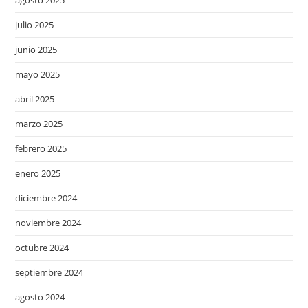
julio 2025
junio 2025
mayo 2025
abril 2025
marzo 2025
febrero 2025
enero 2025
diciembre 2024
noviembre 2024
octubre 2024
septiembre 2024
agosto 2024