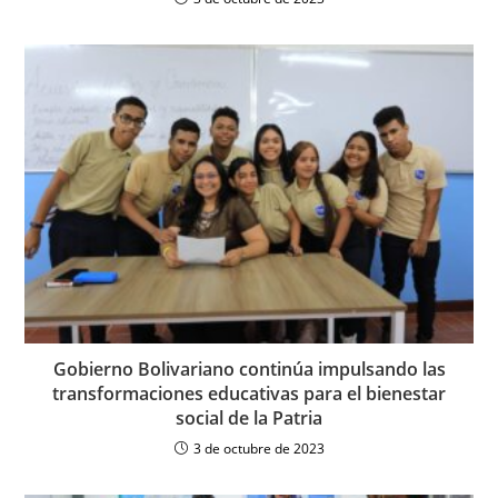
Gobierno Bolivariano continúa impulsando las
transformaciones educativas para el bienestar
social de la Patria
3 de octubre de 2023