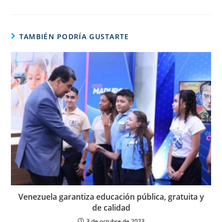
TAMBIÉN PODRÍA GUSTARTE
Venezuela garantiza educación pública, gratuita y
de calidad
3 de octubre de 2023