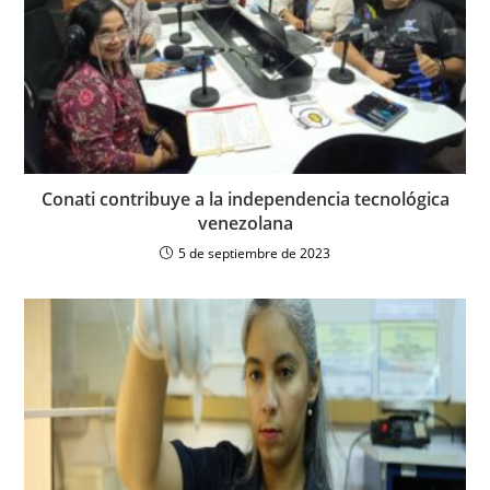
Conati contribuye a la independencia tecnológica
venezolana
5 de septiembre de 2023