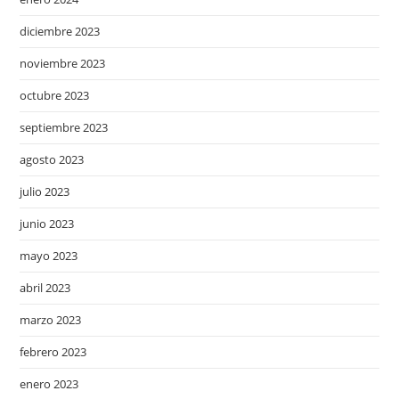
diciembre 2023
noviembre 2023
octubre 2023
septiembre 2023
agosto 2023
julio 2023
junio 2023
mayo 2023
abril 2023
marzo 2023
febrero 2023
enero 2023