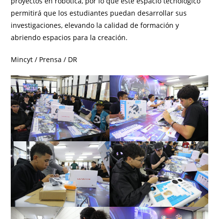
proyectos en robótica, por lo que este espacio tecnológico
permitirá que los estudiantes puedan desarrollar sus
investigaciones, elevando la calidad de formación y
abriendo espacios para la creación.
Mincyt / Prensa / DR