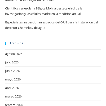
Científica venezolana Bélgica Molina destaca el rol de la
investigación y las células madre en la medicina actual
Especialistas inspeccionan espacios del OAN para la instalación del
detector Cherenkov de agua
Archivos
agosto 2026
julio 2026
junio 2026
mayo 2026
abril 2026
marzo 2026
febrero 2026