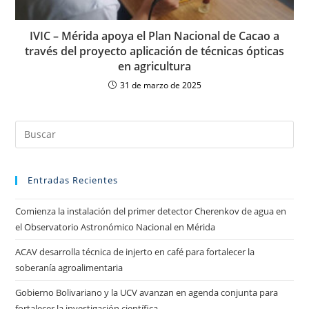
IVIC – Mérida apoya el Plan Nacional de Cacao a
través del proyecto aplicación de técnicas ópticas
en agricultura
31 de marzo de 2025
Entradas Recientes
Comienza la instalación del primer detector Cherenkov de agua en
el Observatorio Astronómico Nacional en Mérida
ACAV desarrolla técnica de injerto en café para fortalecer la
soberanía agroalimentaria
Gobierno Bolivariano y la UCV avanzan en agenda conjunta para
fortalecer la investigación científica