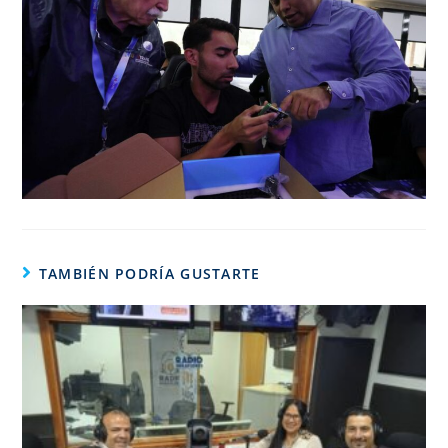
TAMBIÉN PODRÍA GUSTARTE