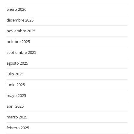
enero 2026
diciembre 2025
noviembre 2025
octubre 2025
septiembre 2025
agosto 2025
julio 2025
junio 2025
mayo 2025
abril 2025
marzo 2025
febrero 2025