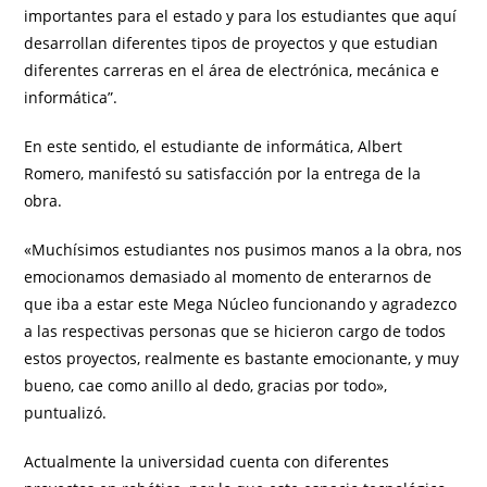
importantes para el estado y para los estudiantes que aquí
desarrollan diferentes tipos de proyectos y que estudian
diferentes carreras en el área de electrónica, mecánica e
informática”.
En este sentido, el estudiante de informática, Albert
Romero, manifestó su satisfacción por la entrega de la
obra.
«Muchísimos estudiantes nos pusimos manos a la obra, nos
emocionamos demasiado al momento de enterarnos de
que iba a estar este Mega Núcleo funcionando y agradezco
a las respectivas personas que se hicieron cargo de todos
estos proyectos, realmente es bastante emocionante, y muy
bueno, cae como anillo al dedo, gracias por todo»,
puntualizó.
Actualmente la universidad cuenta con diferentes