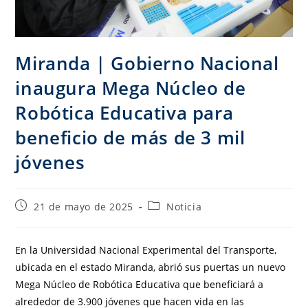
Miranda | Gobierno Nacional
inaugura Mega Núcleo de
Robótica Educativa para
beneficio de más de 3 mil
jóvenes
21 de mayo de 2025
Noticia
En la Universidad Nacional Experimental del Transporte,
ubicada en el estado Miranda, abrió sus puertas un nuevo
Mega Núcleo de Robótica Educativa que beneficiará a
alrededor de 3.900 jóvenes que hacen vida en las