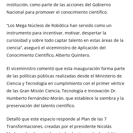
institución, como parte de las acciones del Gobierno
Nacional para promover el conocimiento científico.
“Los Mega Núcleos de Robótica han servido como un
instrumento para incentivar, motivar, despertar la
curiosidad y sobre todo captar talento en estas áreas de la
ciencia”, aseguró el viceministro de Aplicación del
Conocimiento Científico, Alberto Quintero.
El viceministro comentó que esta inauguración forma parte
de las políticas públicas realizadas desde el Ministerio de
Ciencia y Tecnología en cumplimiento con el primer vértice
de las Gran Misión Ciencia, Tecnología e Innovación Dr.
Humberto Fernández-Morán, que establece la siembra y la
preservación del talento científico.
Detalló que este espacio responde al Plan de las 7
Transformaciones, creadas por el presidente Nicolás