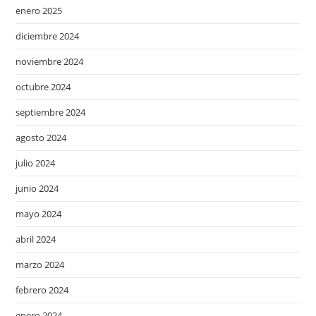
enero 2025
diciembre 2024
noviembre 2024
octubre 2024
septiembre 2024
agosto 2024
julio 2024
junio 2024
mayo 2024
abril 2024
marzo 2024
febrero 2024
enero 2024