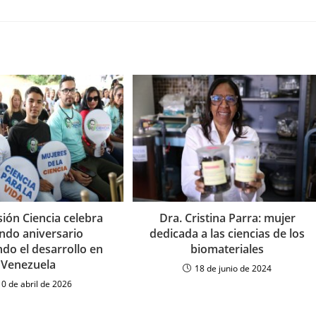
ión Ciencia celebra
Dra. Cristina Parra: mujer
ndo aniversario
dedicada a las ciencias de los
do el desarrollo en
biomateriales
Venezuela
18 de junio de 2024
10 de abril de 2026