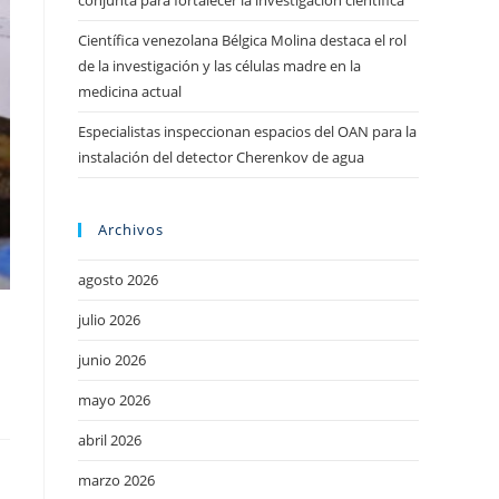
conjunta para fortalecer la investigación científica
Científica venezolana Bélgica Molina destaca el rol
de la investigación y las células madre en la
medicina actual
Especialistas inspeccionan espacios del OAN para la
instalación del detector Cherenkov de agua
Archivos
agosto 2026
julio 2026
junio 2026
mayo 2026
abril 2026
marzo 2026