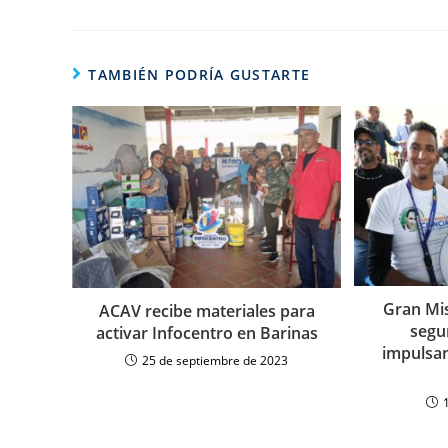
TAMBIÉN PODRÍA GUSTARTE
Gran Mis
ACAV recibe materiales para
segu
activar Infocentro en Barinas
impulsan
25 de septiembre de 2023