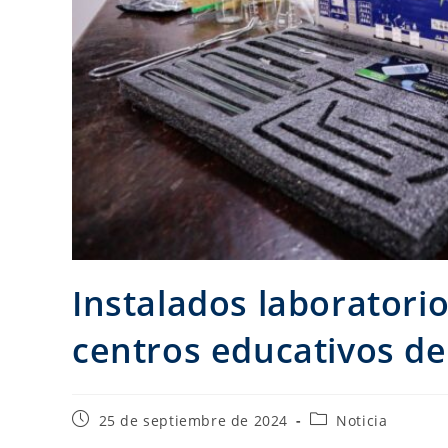
Instalados laboratorio
centros educativos de
25 de septiembre de 2024
Noticia