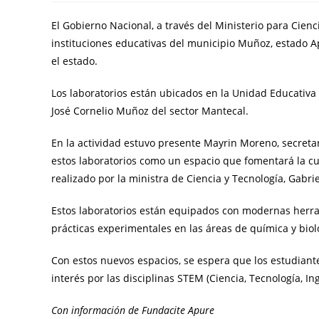
El Gobierno Nacional, a través del Ministerio para Cienc
instituciones educativas del municipio Muñoz, estado Apur
el estado.
Los laboratorios están ubicados en la Unidad Educativa 
José Cornelio Muñoz del sector Mantecal.
En la actividad estuvo presente Mayrin Moreno, secretar
estos laboratorios como un espacio que fomentará la curi
realizado por la ministra de Ciencia y Tecnología, Gabrie
Estos laboratorios están equipados con modernas herra
prácticas experimentales en las áreas de química y biolo
Con estos nuevos espacios, se espera que los estudiant
interés por las disciplinas STEM (Ciencia, Tecnología, In
Con información de Fundacite Apure