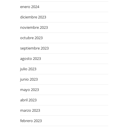
enero 2024
diciembre 2023
noviembre 2023
octubre 2023
septiembre 2023
agosto 2023
julio 2023
junio 2023
mayo 2023
abril 2023
marzo 2023
febrero 2023