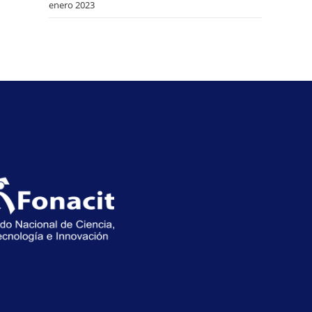
enero 2023