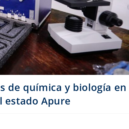
s de química y biología en
l estado Apure