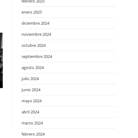
febrero 2025
enero 2025
diciembre 2024
noviembre 2024
octubre 2024
septiembre 2024
agosto 2024
julio 2024
junio 2024
mayo 2024
abril 2024
marzo 2024
febrero 2024