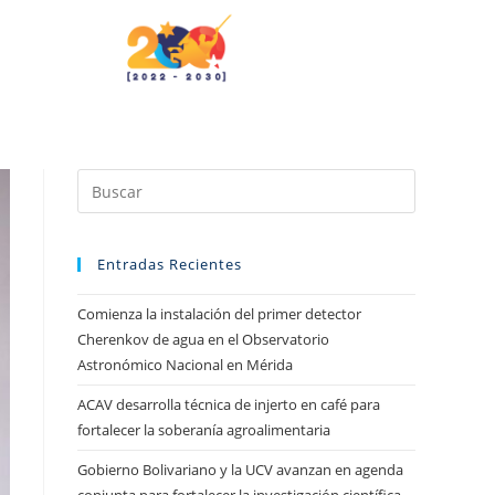
Entradas Recientes
Comienza la instalación del primer detector
Cherenkov de agua en el Observatorio
Astronómico Nacional en Mérida
ACAV desarrolla técnica de injerto en café para
fortalecer la soberanía agroalimentaria
Gobierno Bolivariano y la UCV avanzan en agenda