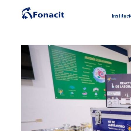
Instituc