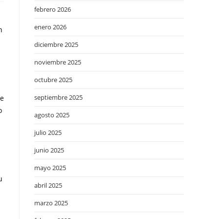
febrero 2026
enero 2026
n
diciembre 2025
noviembre 2025
octubre 2025
septiembre 2025
de
o
agosto 2025
julio 2025
junio 2025
mayo 2025
u
abril 2025
marzo 2025