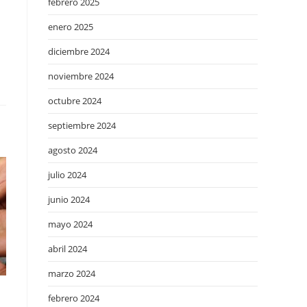
febrero 2025
enero 2025
diciembre 2024
noviembre 2024
octubre 2024
septiembre 2024
agosto 2024
julio 2024
junio 2024
mayo 2024
abril 2024
marzo 2024
febrero 2024