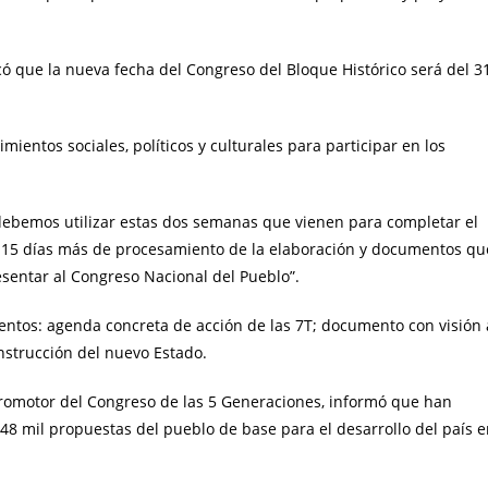
ó que la nueva fecha del Congreso del Bloque Histórico será del 3
mientos sociales, políticos y culturales para participar en los
ebemos utilizar estas dos semanas que vienen para completar el
ar 15 días más de procesamiento de la elaboración y documentos qu
sentar al Congreso Nacional del Pueblo”.
entos: agenda concreta de acción de las 7T; documento con visión 
nstrucción del nuevo Estado.
Promotor del Congreso de las 5 Generaciones, informó que han
8 mil propuestas del pueblo de base para el desarrollo del país 