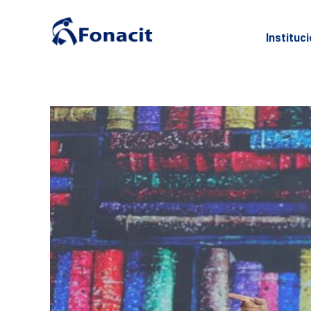
Instituc