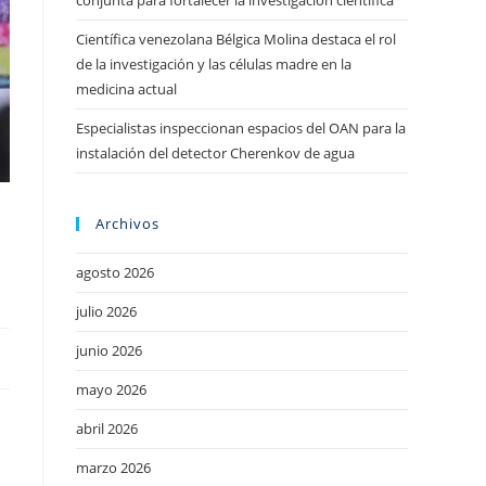
conjunta para fortalecer la investigación científica
Científica venezolana Bélgica Molina destaca el rol
de la investigación y las células madre en la
medicina actual
Especialistas inspeccionan espacios del OAN para la
instalación del detector Cherenkov de agua
Archivos
agosto 2026
julio 2026
junio 2026
mayo 2026
abril 2026
marzo 2026