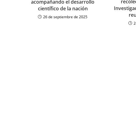
recole
acompañando el desarrollo
Investiga
científico de la nación
reu
26 de septiembre de 2025
2