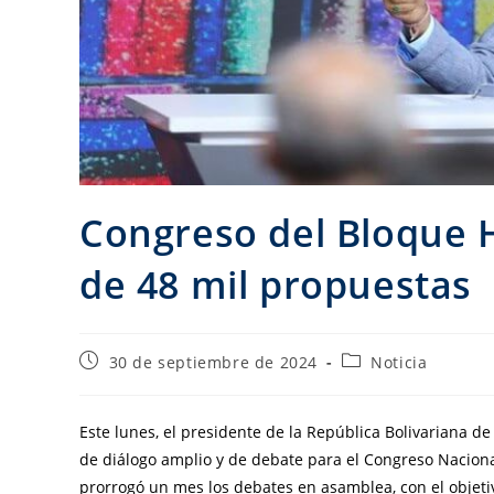
Congreso del Bloque H
de 48 mil propuestas
30 de septiembre de 2024
Noticia
Este lunes, el presidente de la República Bolivariana 
de diálogo amplio y de debate para el Congreso Nacional
prorrogó un mes los debates en asamblea, con el objeti