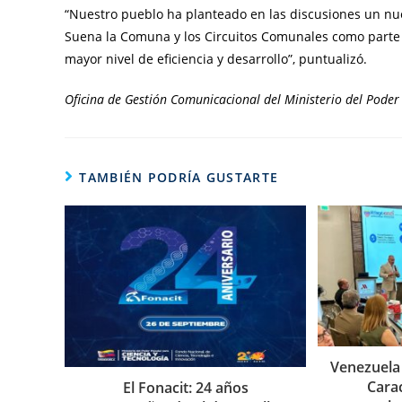
“Nuestro pueblo ha planteado en las discusiones un nu
Suena la Comuna y los Circuitos Comunales como parte d
mayor nivel de eficiencia y desarrollo”, puntualizó.
Oficina de Gestión Comunicacional del Ministerio del Poder
TAMBIÉN PODRÍA GUSTARTE
Venezuela
Carac
El Fonacit: 24 años