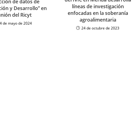
cción de datos de
líneas de investigación
ción y Desarrollo” en
enfocadas en la soberanía
nión del Ricyt
agroalimentaria
4 de mayo de 2024
24 de octubre de 2023