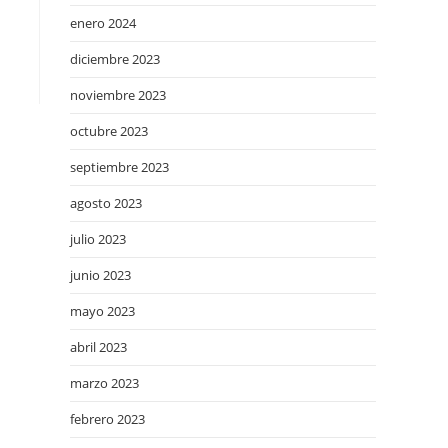
enero 2024
diciembre 2023
noviembre 2023
octubre 2023
septiembre 2023
agosto 2023
julio 2023
junio 2023
mayo 2023
abril 2023
marzo 2023
febrero 2023