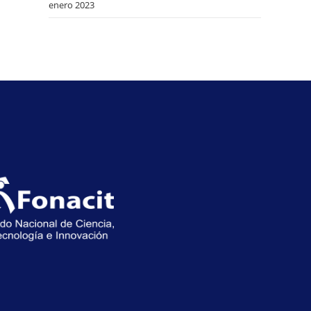
enero 2023