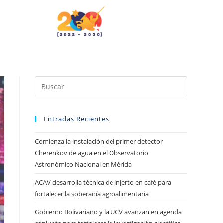
Entradas Recientes
Comienza la instalación del primer detector
Cherenkov de agua en el Observatorio
Astronómico Nacional en Mérida
ACAV desarrolla técnica de injerto en café para
fortalecer la soberanía agroalimentaria
Gobierno Bolivariano y la UCV avanzan en agenda