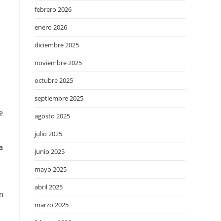
febrero 2026
enero 2026
1
diciembre 2025
noviembre 2025
octubre 2025
septiembre 2025
e
agosto 2025
julio 2025
a
junio 2025
mayo 2025
abril 2025
en
marzo 2025