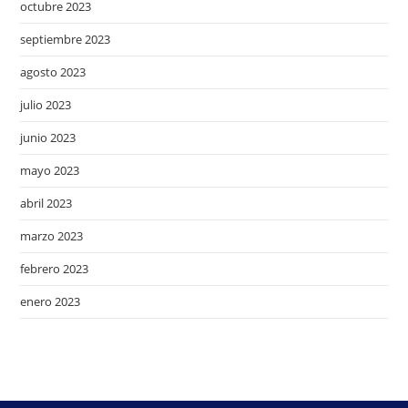
octubre 2023
septiembre 2023
agosto 2023
julio 2023
junio 2023
mayo 2023
abril 2023
marzo 2023
febrero 2023
enero 2023