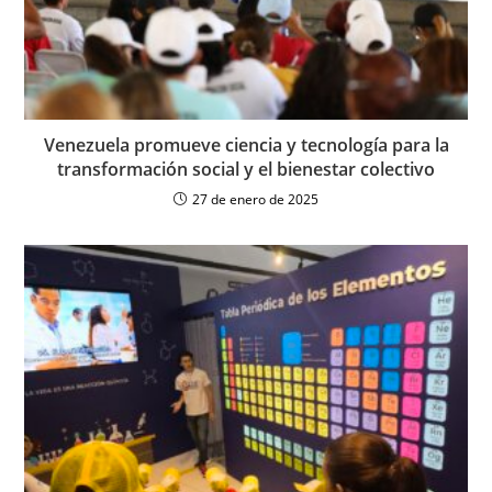
Venezuela promueve ciencia y tecnología para la
transformación social y el bienestar colectivo
27 de enero de 2025