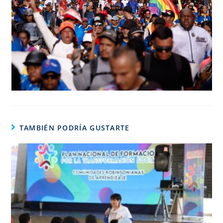
TAMBIÉN PODRÍA GUSTARTE