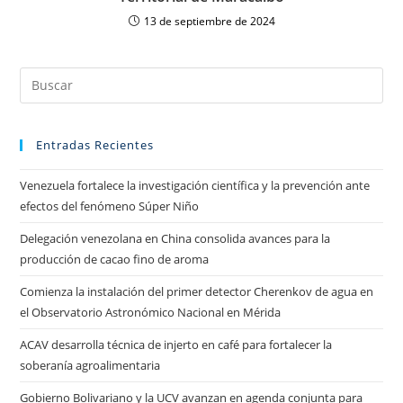
13 de septiembre de 2024
Entradas Recientes
Venezuela fortalece la investigación científica y la prevención ante
efectos del fenómeno Súper Niño
Delegación venezolana en China consolida avances para la
producción de cacao fino de aroma
Comienza la instalación del primer detector Cherenkov de agua en
el Observatorio Astronómico Nacional en Mérida
ACAV desarrolla técnica de injerto en café para fortalecer la
soberanía agroalimentaria
Gobierno Bolivariano y la UCV avanzan en agenda conjunta para