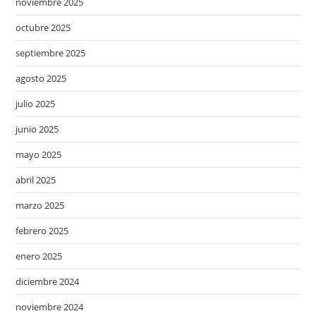
noviembre 2025
octubre 2025
septiembre 2025
agosto 2025
julio 2025
junio 2025
mayo 2025
abril 2025
marzo 2025
febrero 2025
enero 2025
diciembre 2024
noviembre 2024