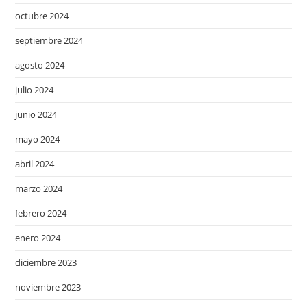
octubre 2024
septiembre 2024
agosto 2024
julio 2024
junio 2024
mayo 2024
abril 2024
marzo 2024
febrero 2024
enero 2024
diciembre 2023
noviembre 2023