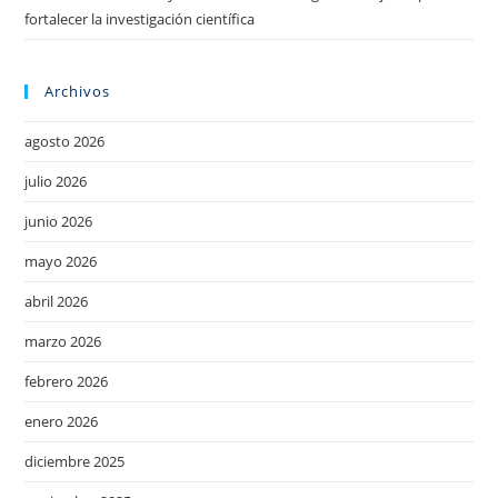
fortalecer la investigación científica
Archivos
agosto 2026
julio 2026
junio 2026
mayo 2026
abril 2026
marzo 2026
febrero 2026
enero 2026
diciembre 2025