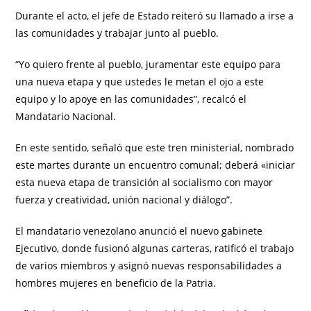
Durante el acto, el jefe de Estado reiteró su llamado a irse a
las comunidades y trabajar junto al pueblo.
“Yo quiero frente al pueblo, juramentar este equipo para
una nueva etapa y que ustedes le metan el ojo a este
equipo y lo apoye en las comunidades”, recalcó el
Mandatario Nacional.
En este sentido, señaló que este tren ministerial, nombrado
este martes durante un encuentro comunal; deberá «iniciar
esta nueva etapa de transición al socialismo con mayor
fuerza y creatividad, unión nacional y diálogo”.
El mandatario venezolano anunció el nuevo gabinete
Ejecutivo, donde fusionó algunas carteras, ratificó el trabajo
de varios miembros y asignó nuevas responsabilidades a
hombres mujeres en beneficio de la Patria.