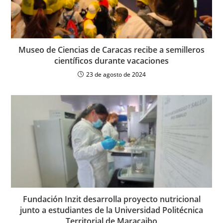
Museo de Ciencias de Caracas recibe a semilleros
científicos durante vacaciones
23 de agosto de 2024
Fundación Inzit desarrolla proyecto nutricional
junto a estudiantes de la Universidad Politécnica
Territorial de Maracaibo