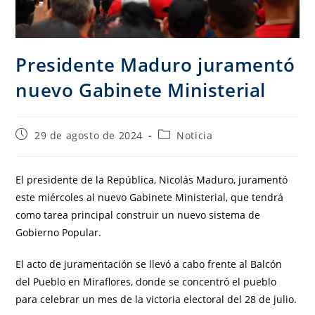
Presidente Maduro juramentó
nuevo Gabinete Ministerial
29 de agosto de 2024
Noticia
El presidente de la República, Nicolás Maduro, juramentó
este miércoles al nuevo Gabinete Ministerial, que tendrá
como tarea principal construir un nuevo sistema de
Gobierno Popular.
El acto de juramentación se llevó a cabo frente al Balcón
del Pueblo en Miraflores, donde se concentró el pueblo
para celebrar un mes de la victoria electoral del 28 de julio.