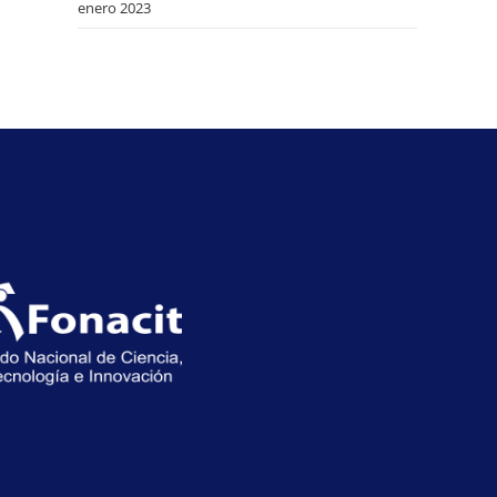
enero 2023