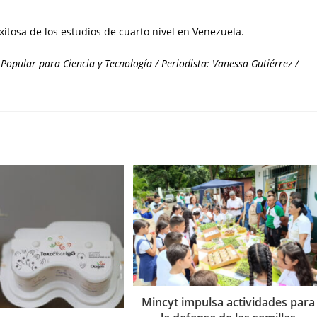
xitosa de los estudios de cuarto nivel en Venezuela.
Popular para Ciencia y Tecnología / Periodista: Vanessa Gutiérrez /
Mincyt impulsa actividades para