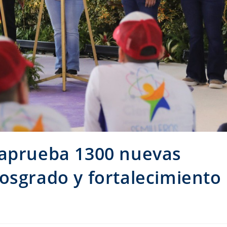
 aprueba 1300 nuevas
osgrado y fortalecimiento