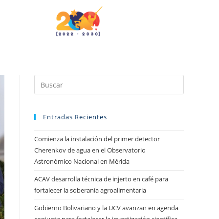
Entradas Recientes
Comienza la instalación del primer detector
Cherenkov de agua en el Observatorio
Astronómico Nacional en Mérida
ACAV desarrolla técnica de injerto en café para
fortalecer la soberanía agroalimentaria
Gobierno Bolivariano y la UCV avanzan en agenda