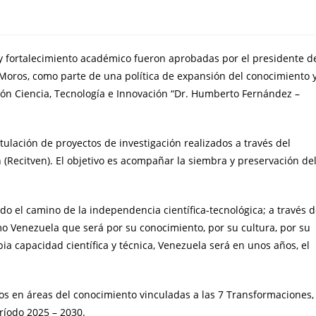
y fortalecimiento académico fueron aprobadas por el presidente d
Moros, como parte de una política de expansión del conocimiento 
sión Ciencia, Tecnología e Innovación “Dr. Humberto Fernández –
ulación de proyectos de investigación realizados a través del
 (Recitven). El objetivo es acompañar la siembra y preservación de
 el camino de la independencia científica-tecnológica; a través 
o Venezuela que será por su conocimiento, por su cultura, por su
a capacidad científica y técnica, Venezuela será en unos años, el
os en áreas del conocimiento vinculadas a las 7 Transformaciones,
ríodo 2025 – 2030.