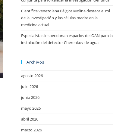
conjunta para fortalecer la investigación científica
Científica venezolana Bélgica Molina destaca el rol
de la investigación y las células madre en la
medicina actual
Especialistas inspeccionan espacios del OAN para la
instalación del detector Cherenkov de agua
Archivos
agosto 2026
julio 2026
junio 2026
mayo 2026
abril 2026
marzo 2026