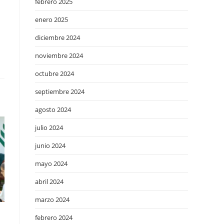
febrero 2025
enero 2025
diciembre 2024
noviembre 2024
octubre 2024
septiembre 2024
agosto 2024
julio 2024
junio 2024
mayo 2024
abril 2024
marzo 2024
febrero 2024