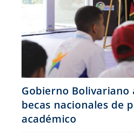
Gobierno Bolivariano
becas nacionales de p
académico