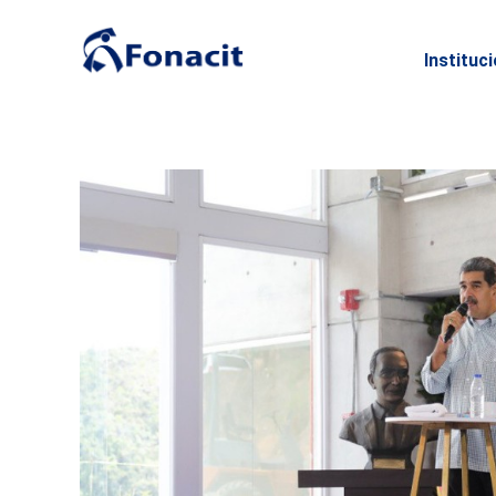
Instituc