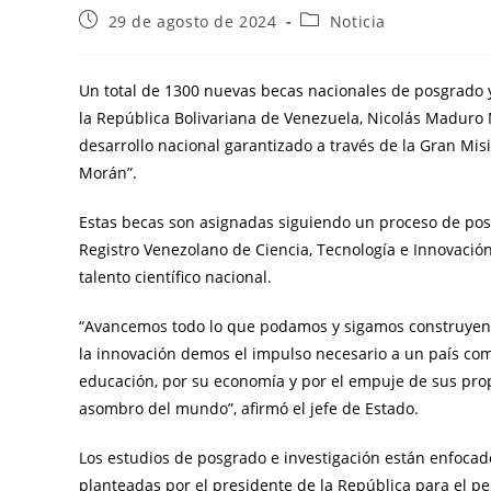
29 de agosto de 2024
Noticia
Un total de 1300 nuevas becas nacionales de posgrado 
la República Bolivariana de Venezuela, Nicolás Maduro 
desarrollo nacional garantizado a través de la Gran Mi
Morán”.
Estas becas son asignadas siguiendo un proceso de post
Registro Venezolano de Ciencia, Tecnología e Innovación
talento científico nacional.
“Avancemos todo lo que podamos y sigamos construyendo
la innovación demos el impulso necesario a un país com
educación, por su economía y por el empuje de sus propi
asombro del mundo”, afirmó el jefe de Estado.
Los estudios de posgrado e investigación están enfocad
planteadas por el presidente de la República para el pe