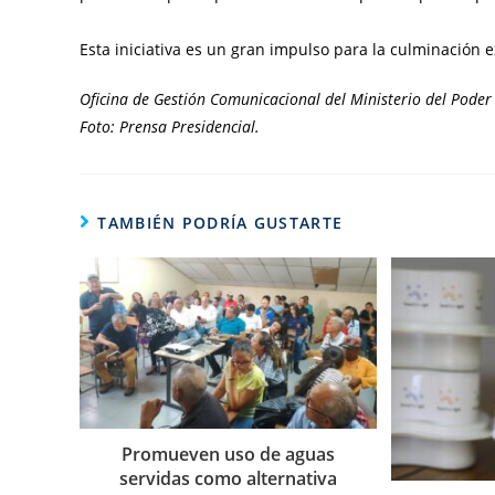
Esta iniciativa es un gran impulso para la culminación e
Oficina de Gestión Comunicacional del Ministerio del Poder 
Foto: Prensa Presidencial.
TAMBIÉN PODRÍA GUSTARTE
Promueven uso de aguas
servidas como alternativa