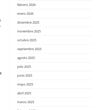
febrero 2026
enero 2026
e
diciembre 2025
y
noviembre 2025
octubre 2025
septiembre 2025
l
agosto 2025
julio 2025
de
junio 2025
mayo 2025
abril 2025
marzo 2025