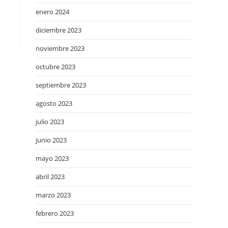
enero 2024
diciembre 2023
noviembre 2023
octubre 2023
septiembre 2023
agosto 2023
julio 2023
junio 2023
mayo 2023
abril 2023
marzo 2023
febrero 2023