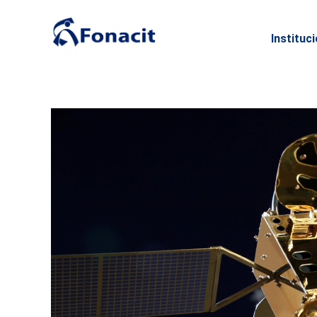
Instituc