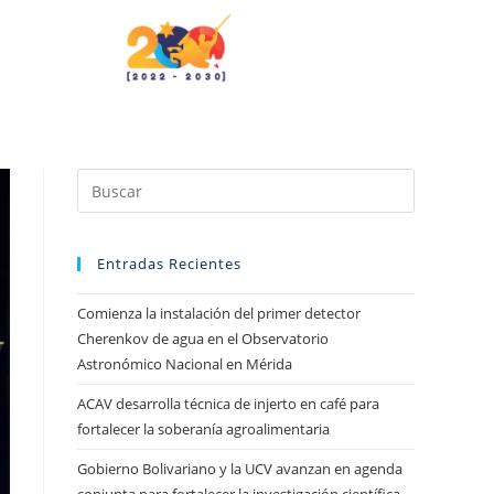
Entradas Recientes
Comienza la instalación del primer detector
Cherenkov de agua en el Observatorio
Astronómico Nacional en Mérida
ACAV desarrolla técnica de injerto en café para
fortalecer la soberanía agroalimentaria
Gobierno Bolivariano y la UCV avanzan en agenda