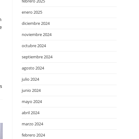
febrero 2025
enero 2025
n
diciembre 2024
e
noviembre 2024
octubre 2024
septiembre 2024
agosto 2024
julio 2024
os
junio 2024
mayo 2024
abril 2024
marzo 2024
febrero 2024