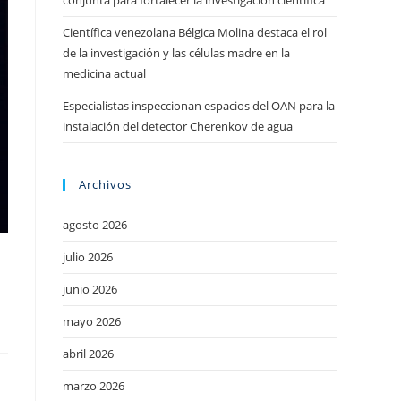
conjunta para fortalecer la investigación científica
Científica venezolana Bélgica Molina destaca el rol
de la investigación y las células madre en la
medicina actual
Especialistas inspeccionan espacios del OAN para la
instalación del detector Cherenkov de agua
Archivos
agosto 2026
julio 2026
junio 2026
mayo 2026
abril 2026
marzo 2026