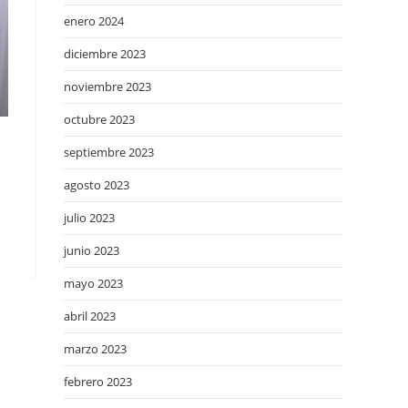
enero 2024
diciembre 2023
noviembre 2023
octubre 2023
septiembre 2023
agosto 2023
julio 2023
junio 2023
mayo 2023
abril 2023
marzo 2023
febrero 2023