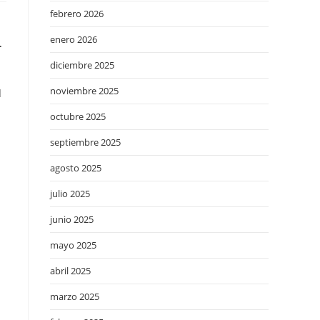
febrero 2026
enero 2026
.
diciembre 2025
noviembre 2025
l
octubre 2025
septiembre 2025
agosto 2025
julio 2025
junio 2025
mayo 2025
abril 2025
marzo 2025