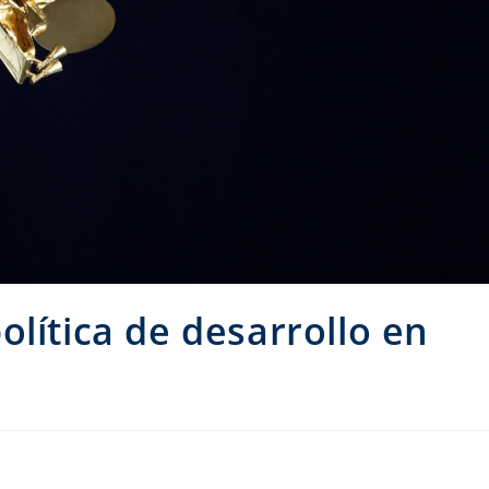
lítica de desarrollo en