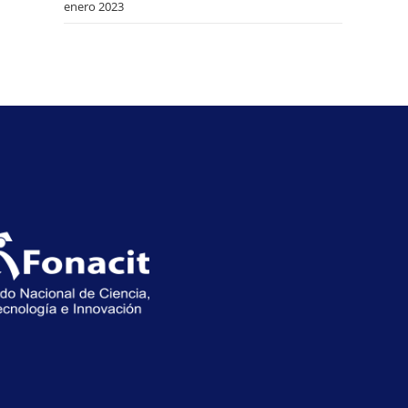
enero 2023